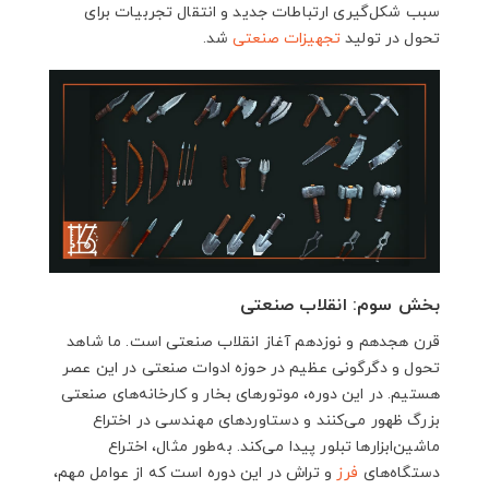
سبب شکل‌گیری ارتباطات جدید و انتقال تجربیات برای
تحول در تولید
تجهیزات صنعتی
شد.
بخش سوم: انقلاب صنعتی
قرن هجدهم و نوزدهم آغاز انقلاب صنعتی است. ما شاهد
تحول و دگرگونی عظیم در حوزه ادوات صنعتی در این عصر
هستیم. در این دوره، موتورهای بخار و کارخانه‌های صنعتی
بزرگ ظهور می‌کنند و دستاوردهای مهندسی در اختراع
ماشین‌ابزارها تبلور پیدا می‌کند. به‌طور مثال، اختراع
دستگاه‌های
فرز
و تراش در این دوره است که از عوامل مهم،