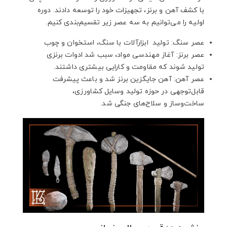
با کشف آهن و برنز، تجهیزات خود را توسعه دادند. دوره
اولیه را می‌توانیم به سه عصر زیر تقسیم‌بندی کنیم.
عصر سنگ: تولید ابزارآلات با سنگ، استخوان و چوب
عصر برنز: آغاز مهندسی مواد، سبب شد ادوات برنزی
تولید شوند که مقاومت و کارایی بیشتری داشتند.
عصر آهن: آهن جایگزین برنز شد و باعث پیشرفت
قابل‌توجهی در حوزه تولید وسایل کشاورزی،
ساخت‌وساز و سلاح‌های جنگی شد.