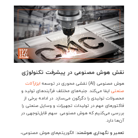
نقش هوش مصنوعی در پیشرفت تکنولوژی
هوش مصنوعی (AI) نقشی محوری در توسعه
ابزارآلات
صنعتی
ایفا می‌کند. جنبه‌های مختلف فرآیندهای تولید و
محصولات تولیدی را دگرگون می‌سازد. در ادامه برخی از
فاکتورهای مهم در تولیدات تجهیزات و وسایل صنعتی را
بررسی می‌کنیم که هوش مصنوعی سهم قابل‌توجهی در
آن‌ها دارد.
تعمیر و نگهداری هوشمند:
الگوریتم‌های هوش مصنوعی،