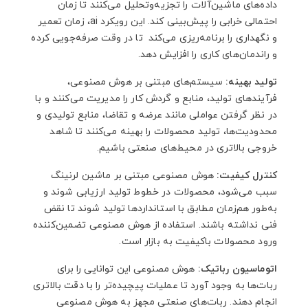
داده‌های ماشین‌آلات را تجزیه‌وتحلیل می‌کنند تا زمان
احتمالی خرابی را پیش‌بینی کند. این رویکرد ai، زمان تعمیر
و نگهداری را برنامه‌ریزی می‌کند تا در وقت صرفه‌جویی کرده
و راندمان‌های کاری را افزایش دهد.
تولید بهینه:
سیستم‌های مبتنی بر هوش مصنوعی،
فرآیندهای تولید، منابع و گردش کار را مدیریت می‌کنند و با
در نظر گرفتن عواملی مانند عرضه و تقاضا، منابع تولیدی و
محدودیت‌ها، تولید محصولات را بهینه می‌کنند تا شاهد
خروجی بالاتری در محیط‌های صنعتی باشیم.
کنترل کیفیت:
هوش مصنوعی مبتنی بر ماشین لرنینگ
سبب می‌شود، محصولات در خطوط تولید ارزیابی شوند و
به‌طور هم‌زمان مطابق با استانداردها تولید شوند تا نقض
فنی نداشته باشند. استفاده از هوش مصنوعی تضمین‌کننده
ورود محصولات باکیفیت به بازار است.
اتوماسیون رباتیک:
هوش مصنوعی این توانایی را برای
ربات‌ها به وجود آورد تا عملیات پیچیده‌تر را با دقت بالاتری
انجام دهند. ربات‌های صنعتی مجهز به هوش مصنوعی