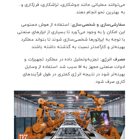
می‌توانند عملیاتی مانند جوشکاری، تراشکاری، فرزکاری و...
به بهترین نحو انجام دهند.
سفارشی‌سازی و شخصی‌سازی:
استفاده از هوش مصنوعی
این امکان را به وجود می‌آورد تا بسیاری از ابزارهای صنعتی
با توجه به اپراتورها شخصی‌سازی شوند تا بتواند عملکرد
بهینه‌تر و کارآمدتر نسبت به گذشته داشته باشند.
مصرف انرژی:
تجزیه‌وتحلیل داده در عملکرد تجهیزات و
ادوات صنعتی مجهز به ai سبب شد. استفاده از وسایل
بهینه‌تر شود در نتیجه انرژی کمتری در طول فرآیندهای
کاری صرف شود.