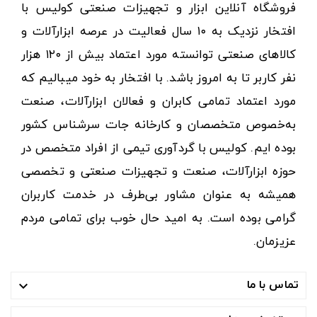
فروشگاه آنلاین ابزار و تجهیزات صنعتی کولیس با
افتخار نزدیک به ۱۰ سال فعالیت در عرصه ابزارآلات و
کالاهای صنعتی توانسته مورد اعتماد بیش از ۱۲۰ هزار
نفر کاربر تا به امروز باشد. با افتخار به خود میبالیم که
مورد اعتماد تمامی کابران و فعالان ابزارآلات، صنعت
به‌خصوص متخصصان و کارخانه جات سرشناس کشور
بوده ایم. کولیس با گردآوری تیمی از افراد متخصص در
حوزه ابزارآلات، صنعت و تجهیزات صنعتی و تخصصی
همیشه به عنوان مشاور بی‌طرف در خدمت کاربران
گرامی بوده است. به امید حال خوب برای تمامی مردم
عزیزمان.
تماس با ما
