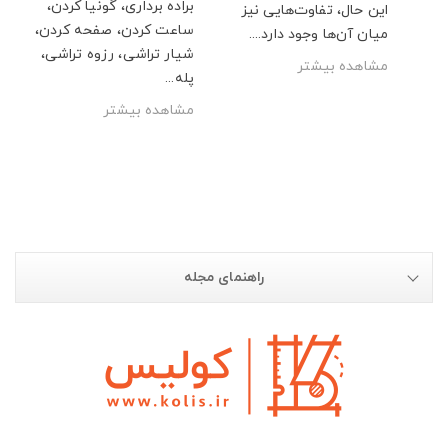
براده‌ برداری، گونیا کردن،
اشد.
این حال، تفاوت‌هایی نیز
ساعت کردن، صفحه کردن،
میان‌ آن‌ها وجود دارد....
شیار تراشی، رزوه تراشی،
مشاهده بیشتر
پله...
مشاهده بیشتر
راهنمای مجله