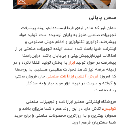
سخن پایانی
همان‌طور که ما در لبه‌ی فردا ایستاده‌ایم، روند پیشرفت
تجهیزات صنعتی هنوز به پایان نرسیده است. تولید مواد
پیشرفته، نوآوری تکنولوژی و ادغام هوش مصنوعی و
اینترنت اشیا باعث شده است، آینده تجهیزات صنعتی پر از
امکانات غیرقابل‌پیش‌بینی و بی‌پایان باشد. دراین‌راستا
پیشرفت در حوزه تولید
ابزار
به بخش تولید اکتفا نکرده و در
زمینه عرضه نیز شاهد تحولات عظیمی هستیم. به‌این‌معنا
که امروزه
فروش آنلاین ابزارآلات صنعتی
جای فروش سنتی
را گرفته و سرعت در تهیه ابزار مورد نیاز را به حداکثر
رسانده است.
فروشگاه اینترنتی معتبر ابزارآلات و تجهیزات صنعتی
کولیس
، تلاش دارد در این روند همراه شما عزیزان باشد و
همواره بهترین و به روزترین محصولات صنعتی را برای خرید
شما مشتریان فراهم آورد.