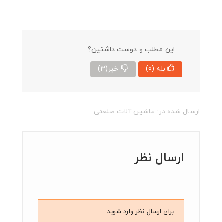
این مطلب و دوست داشتین؟
بله
(0)
خیر
(3)
ارسال شده در:
ماشین آلات صنعتی
ارسال نظر
برای ارسال نظر وارد شوید