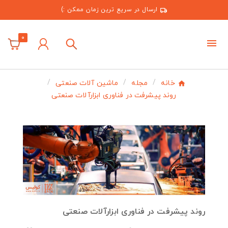
ارسال در سریع ترین زمان ممکن :)
0
خانه
مجله
ماشین آلات صنعتی
روند پیشرفت در فناوری ابزارآلات صنعتی
روند پیشرفت در فناوری ابزارآلات صنعتی