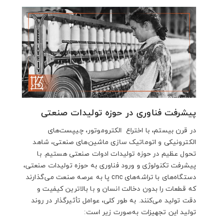
پیشرفت فناوری در حوزه تولیدات صنعتی
در قرن بیستم، با اختراع الکتروموتور، چیپست‌های
الکترونیکی و اتوماتیک سازی ماشین‌های صنعتی، شاهد
تحول عظیم در حوزه تولیدات ادوات صنعتی هستیم. با
پیشرفت تکنولوژی و ورود فناوری به حوزه تولیدات صنعتی،
دستگاه‌های با تراشه‌های cnc پا به عرصه صنعت می‌گذارند
که قطعات را بدون دخالت انسان و با بالاترین کیفیت و
دقت تولید می‌کنند. به طور کلی، عوامل تأثیرگذار در روند
تولید این تجهیزات به‌صورت زیر است: