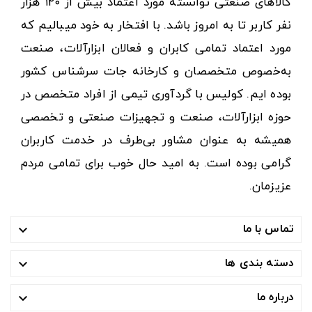
کالاهای صنعتی توانسته مورد اعتماد بیش از ۱۲۰ هزار
نفر کاربر تا به امروز باشد. با افتخار به خود میبالیم که
مورد اعتماد تمامی کابران و فعالان ابزارآلات، صنعت
به‌خصوص متخصصان و کارخانه جات سرشناس کشور
بوده ایم. کولیس با گردآوری تیمی از افراد متخصص در
حوزه ابزارآلات، صنعت و تجهیزات صنعتی و تخصصی
همیشه به عنوان مشاور بی‌طرف در خدمت کاربران
گرامی بوده است. به امید حال خوب برای تمامی مردم
عزیزمان.
تماس با ما

دسته بندی ها

درباره ما
