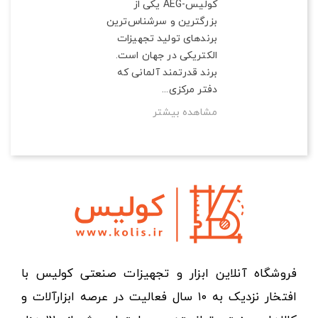
کولیس-AEG یکی از
بزرگترین و سرشناس‌ترین
برندهای تولید تجهیزات
الکتریکی در جهان است.
برند قدرتمند آلمانی که
دفتر مرکزی...
مشاهده بیشتر
فروشگاه آنلاین ابزار و تجهیزات صنعتی کولیس با
افتخار نزدیک به ۱۰ سال فعالیت در عرصه ابزارآلات و