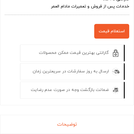
خدمات پس از فروش و تعمیرات مادام العمر
استعلام قیمت
گارانتی بهترین قیمت ممکن محصولات
ارسال به روز سفارشات در سریعترین زمان
ضمانت بازگشت وجه در صورت عدم رضایت
توضیحات