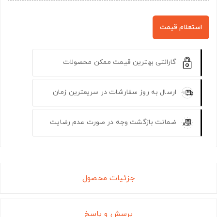
استعلام قیمت
گارانتی بهترین قیمت ممکن محصولات
ارسال به روز سفارشات در سریعترین زمان
ضمانت بازگشت وجه در صورت عدم رضایت
جزئیات محصول
پرسش و پاسخ