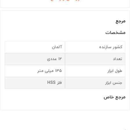
مرجع
مشخصات
کشور سازنده
آلمان
تعداد
۱۲ عددی
طول ابزار
۱۳۵ میلی متر
جنس ابزار
فلز HSS
مرجع خاص