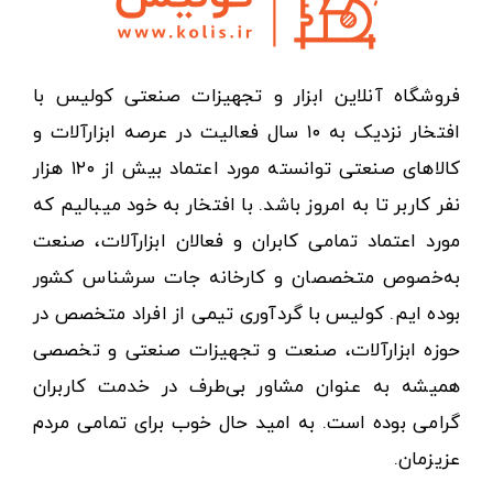
فروشگاه آنلاین ابزار و تجهیزات صنعتی کولیس با
افتخار نزدیک به ۱۰ سال فعالیت در عرصه ابزارآلات و
کالاهای صنعتی توانسته مورد اعتماد بیش از ۱۲۰ هزار
نفر کاربر تا به امروز باشد. با افتخار به خود میبالیم که
مورد اعتماد تمامی کابران و فعالان ابزارآلات، صنعت
به‌خصوص متخصصان و کارخانه جات سرشناس کشور
بوده ایم. کولیس با گردآوری تیمی از افراد متخصص در
حوزه ابزارآلات، صنعت و تجهیزات صنعتی و تخصصی
همیشه به عنوان مشاور بی‌طرف در خدمت کاربران
گرامی بوده است. به امید حال خوب برای تمامی مردم
عزیزمان.