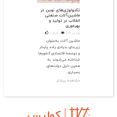
تکنولوژی‌های نوین در
ماشین‌آلات صنعتی:
انقلاب در تولید و
بهره‌وری
907 بازدید
لایک
1
ماشین آلات به‌عنوان
زیربنای بنیادی رشد پایدار
و توسعه اقتصادی کشورها
شناخته می‌شوند. به
همین دلیل دولت‌های
بسیاری...
مشاهده بیشتر