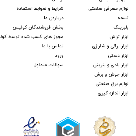
لوازم مصرفی صنعتی
شرایط و ضوابط استفاده
تسمه
درباره‌ی ما
بلبرینگ
بخش فروشندگان کولیس
ابزار تراش
مجوز های کسب شده توسط کول
ابزار برقی و شارژی
تماس با ما
ابزار دستی
ورود
ابزار بادی و بنزینی
سوالات متداول
ابزار جوش و برش
لوازم برق صنعتی
ابزار اندازه گیری