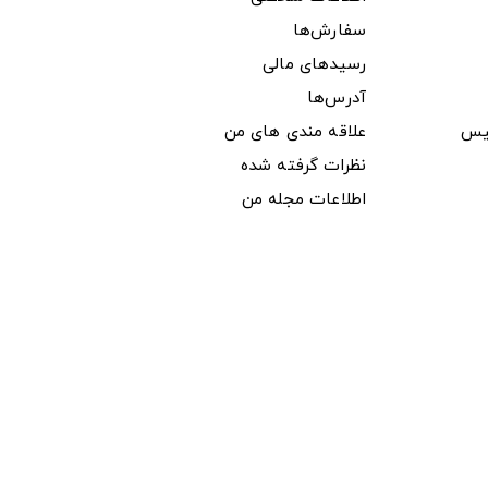
سفارش‌ها
رسیدهای مالی
آدرس‌ها
یس
علاقه مندی های من
نظرات گرفته شده
اطلاعات مجله من