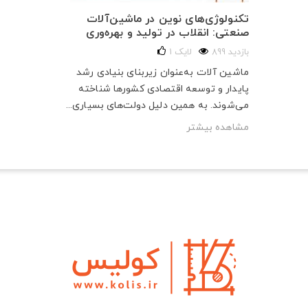
تکنولوژی‌های نوین در ماشین‌آلات
صنعتی: انقلاب در تولید و بهره‌وری
899 بازدید
لایک
1
ماشین آلات به‌عنوان زیربنای بنیادی رشد
پایدار و توسعه اقتصادی کشورها شناخته
می‌شوند. به همین دلیل دولت‌های بسیاری...
مشاهده بیشتر