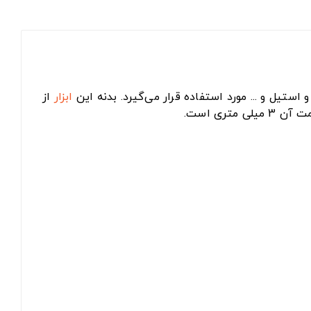
ابزار
از