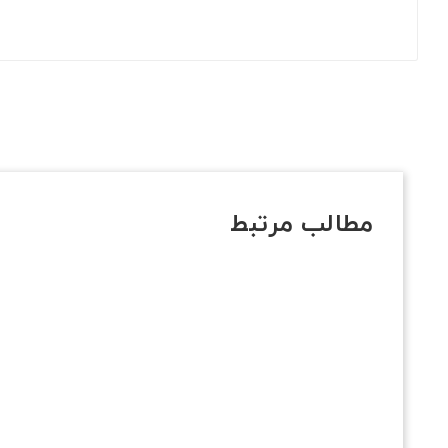
مطالب مرتبط