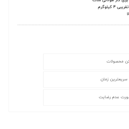
ای کار طولانی مدت
ا
کن محصولات
 سریعترین زمان
ورت عدم رضایت