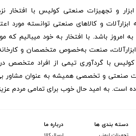
ا به امروز باشد. با افتخار به خود میبالیم که مو
ن ابزارآلات، صنعت به‌خصوص متخصصان و کارخا
کولیس با گردآوری تیمی از افراد متخصص در ح
ت صنعتی و تخصصی همیشه به عنوان مشاور بی
ده است. به امید حال خوب برای تمامی مردم عزیز
دسته بندی ها
درباره ما
تجهیزات ایمنی
ارسال کالا