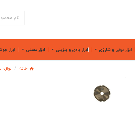
ابزار برقی و شارژی
ابزار بادی و بنزینی
ابزار دستی
ابزار جو
خانه
لوازم 