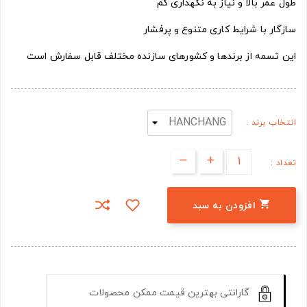
طول عمر بالا و نیاز به نگهداری کم
سازگار با شرایط کاری متنوع و پرفشار
این تسمه از برندها و کشورهای سازنده مختلف قابل سفارش است
انتخاب برند :
تعداد :

افزودن به سبد
گارانتی بهترین قیمت ممکن محصولات