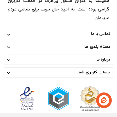
همیشه به عنوان مشاور بی‌طرف در خدمت کاربران
گرامی بوده است. به امید حال خوب برای تمامی مردم
عزیزمان.
تماس با ما

دسته بندی ها

درباره ما

حساب کاربری شما
