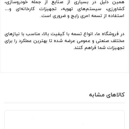
همین دلیل در بسیاری از صنایع از جمله خودروسازی،
کشاورزی، سیستم‌های تهویه، تجهیزات کارخانه‌ای و…
استفاده از تسمه امری رایج و ضروری است.
در فروشگاه ما، انواع تسمه با کیفیت بالا، مناسب با نیازهای
مختلف صنعتی و عمومی عرضه شده تا بهترین عملکرد را برای
تجهیزات شما فراهم کنند.
کالاهای مشابه