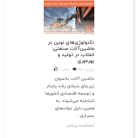
تکنولوژی‌های نوین در
ماشین‌آلات صنعتی:
انقلاب در تولید و
بهره‌وری
900 بازدید
لایک
1
ماشین آلات به‌عنوان
زیربنای بنیادی رشد پایدار
و توسعه اقتصادی کشورها
شناخته می‌شوند. به
همین دلیل دولت‌های
بسیاری...
مشاهده بیشتر