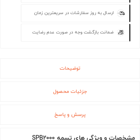
ارسال به روز سفارشات در سریعترین زمان
ضمانت بازگشت وجه در صورت عدم رضایت
توضیحات
جزئیات محصول
پرسش و پاسخ
مشخصات و ویژگی های تسمه SPB2000