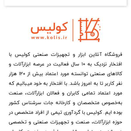
فروشگاه آنلاین ابزار و تجهیزات صنعتی کولیس با
افتخار نزدیک به ۱۰ سال فعالیت در عرصه ابزارآلات و
کالاهای صنعتی توانسته مورد اعتماد بیش از ۱۲۰ هزار
نفر کاربر تا به امروز باشد. با افتخار به خود میبالیم که
مورد اعتماد تمامی کابران و فعالان ابزارآلات، صنعت
به‌خصوص متخصصان و کارخانه جات سرشناس کشور
بوده ایم. کولیس با گردآوری تیمی از افراد متخصص در
حوزه ابزارآلات، صنعت و تجهیزات صنعتی و تخصصی