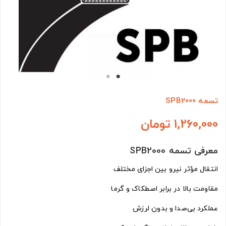
تسمه SPB2000
1,260,000 تومان
معرفی تسمه SPB2000
انتقال مؤثر نیرو بین اجزای مختلف
مقاومت بالا در برابر اصطکاک و گرما
عملکرد بی‌صدا و بدون لرزش