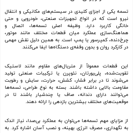
تسمه یکی از اجزای کلیدی در سیستم‌های مکانیکی و انتقال
نیرو است که در انواع تجهیزات صنعتی، خودرویی و حتی
خانگی کاربرد دارد. وظیفه اصلی تسمه‌ها، اتصال و
هماهنگ‌سازی عملکرد میان قطعات مختلف مانند موتور،
چرخ‌دنده، کمپرسور یا پمپ است. به همین دلیل نقش مهمی
در کارکرد روان و بدون وقفه‌ی دستگاه‌ها ایفا می‌کنند.
این قطعات معمولاً از متریال‌های مقاوم مانند لاستیک
تقویت‌شده، پلی‌یورتان، نئوپرن یا ترکیبات صنعتی تولید
می‌شوند تا در برابر فشار، کشش، حرارت، سایش و رطوبت
مقاومت بالایی داشته باشند. بسته به نوع طراحی، تسمه‌ها
می‌توانند دارای دندانه، صاف یا چندشیار باشند تا در
موقعیت‌های مختلف بیشترین بازدهی را ارائه دهند.
از مزایای مهم تسمه‌ها می‌توان به عملکرد بی‌صدا، نیاز اندک
به نگهداری، مصرف انرژی بهینه، و نصب آسان اشاره کرد. به