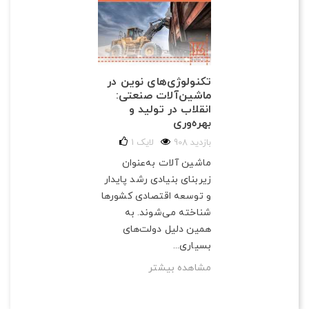
تکنولوژی‌های نوین در
ماشین‌آلات صنعتی:
انقلاب در تولید و
بهره‌وری
908 بازدید
لایک
1
ماشین آلات به‌عنوان
زیربنای بنیادی رشد پایدار
و توسعه اقتصادی کشورها
شناخته می‌شوند. به
همین دلیل دولت‌های
بسیاری...
مشاهده بیشتر