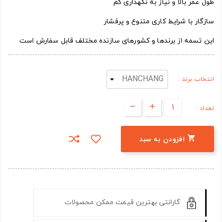
طول عمر بالا و نیاز به نگهداری کم
سازگار با شرایط کاری متنوع و پرفشار
این تسمه از برندها و کشورهای سازنده مختلف قابل سفارش است
انتخاب برند :
تعداد :

افزودن به سبد
گارانتی بهترین قیمت ممکن محصولات