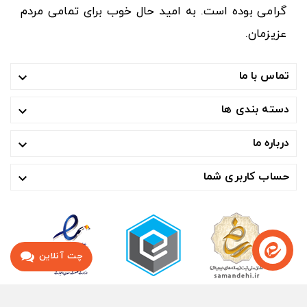
گرامی بوده است. به امید حال خوب برای تمامی مردم
عزیزمان.
تماس با ما

دسته بندی ها

درباره ما

حساب کاربری شما

چت آنلاین