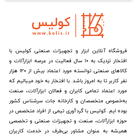
فروشگاه آنلاین ابزار و تجهیزات صنعتی کولیس با
افتخار نزدیک به ۱۰ سال فعالیت در عرصه ابزارآلات و
کالاهای صنعتی توانسته مورد اعتماد بیش از ۱۲۰ هزار
نفر کاربر تا به امروز باشد. با افتخار به خود میبالیم که
مورد اعتماد تمامی کابران و فعالان ابزارآلات، صنعت
به‌خصوص متخصصان و کارخانه جات سرشناس کشور
بوده ایم. کولیس با گردآوری تیمی از افراد متخصص در
حوزه ابزارآلات، صنعت و تجهیزات صنعتی و تخصصی
همیشه به عنوان مشاور بی‌طرف در خدمت کاربران