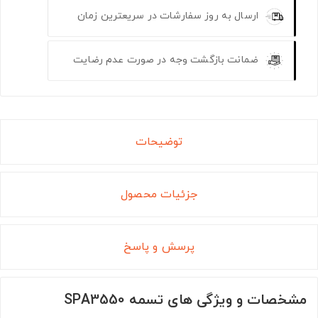
ارسال به روز سفارشات در سریعترین زمان
ضمانت بازگشت وجه در صورت عدم رضایت
توضیحات
جزئیات محصول
پرسش و پاسخ
مشخصات و ویژگی های تسمه SPA3550