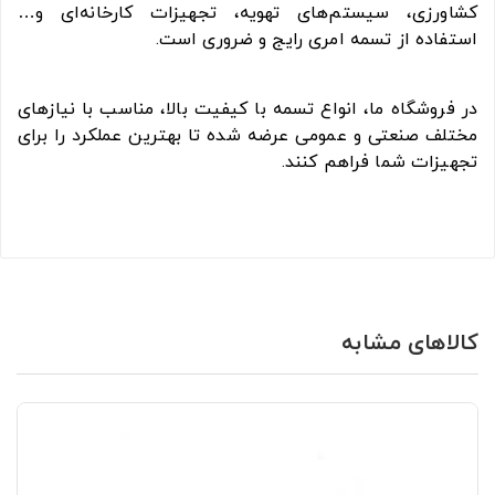
کشاورزی، سیستم‌های تهویه، تجهیزات کارخانه‌ای و…
استفاده از تسمه امری رایج و ضروری است.
در فروشگاه ما، انواع تسمه با کیفیت بالا، مناسب با نیازهای
مختلف صنعتی و عمومی عرضه شده تا بهترین عملکرد را برای
تجهیزات شما فراهم کنند.
کالاهای مشابه