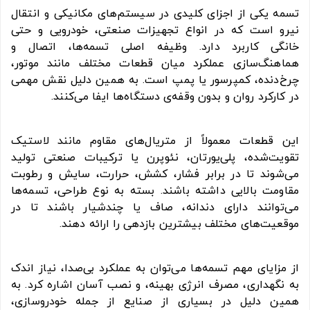
تسمه یکی از اجزای کلیدی در سیستم‌های مکانیکی و انتقال
نیرو است که در انواع تجهیزات صنعتی، خودرویی و حتی
خانگی کاربرد دارد. وظیفه اصلی تسمه‌ها، اتصال و
هماهنگ‌سازی عملکرد میان قطعات مختلف مانند موتور،
چرخ‌دنده، کمپرسور یا پمپ است. به همین دلیل نقش مهمی
در کارکرد روان و بدون وقفه‌ی دستگاه‌ها ایفا می‌کنند.
این قطعات معمولاً از متریال‌های مقاوم مانند لاستیک
تقویت‌شده، پلی‌یورتان، نئوپرن یا ترکیبات صنعتی تولید
می‌شوند تا در برابر فشار، کشش، حرارت، سایش و رطوبت
مقاومت بالایی داشته باشند. بسته به نوع طراحی، تسمه‌ها
می‌توانند دارای دندانه، صاف یا چندشیار باشند تا در
موقعیت‌های مختلف بیشترین بازدهی را ارائه دهند.
از مزایای مهم تسمه‌ها می‌توان به عملکرد بی‌صدا، نیاز اندک
به نگهداری، مصرف انرژی بهینه، و نصب آسان اشاره کرد. به
همین دلیل در بسیاری از صنایع از جمله خودروسازی،