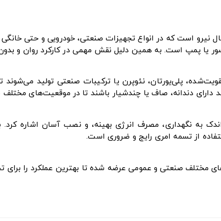
ل نیرو است که در انواع تجهیزات صنعتی، خودرویی و حتی خانگی ک
ور یا پمپ است. به همین دلیل نقش مهمی در کارکرد روان و بدون وق
تقویت‌شده، پلی‌یورتان، نئوپرن یا ترکیبات صنعتی تولید می‌شوند
ند دارای دندانه، صاف یا چندشیار باشند تا در موقعیت‌های مختلف ب
ز اندک به نگهداری، مصرف انرژی بهینه، و نصب آسان اشاره کرد. 
فاده از تسمه امری رایج و ضروری است.
زهای مختلف صنعتی و عمومی عرضه شده تا بهترین عملکرد را برای ت