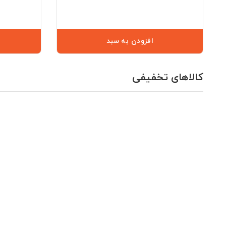
افزودن به سبد
کالاهای تخفیفی