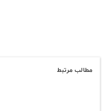
مطالب مرتبط