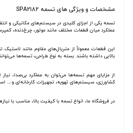
مشخصات و ویژگی های تسمه SPA2182
تسمه یکی از اجزای کلیدی در سیستم‌های مکانیکی و انتقا
عملکرد میان قطعات مختلف مانند موتور، چرخ‌دنده، کمپرس
این قطعات معمولاً از متریال‌های مقاوم مانند لاستیک 
بالایی داشته باشند. بسته به نوع طراحی، تسمه‌ها می‌توان
از مزایای مهم تسمه‌ها می‌توان به عملکرد بی‌صدا، نیا
کشاورزی، سیستم‌های تهویه، تجهیزات کارخانه‌ای و… است
در فروشگاه ما، انواع تسمه با کیفیت بالا، مناسب با نیا