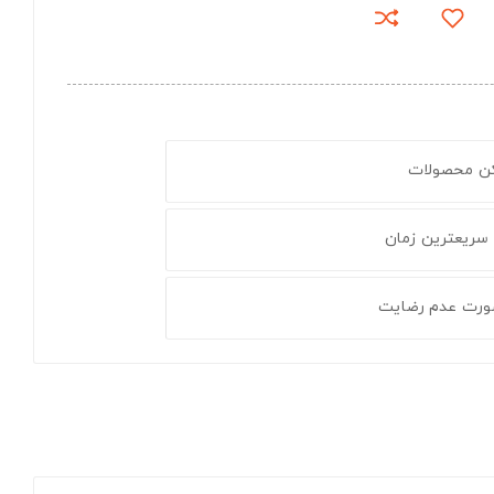
کن محصولات
 سریعترین زمان
ورت عدم رضایت