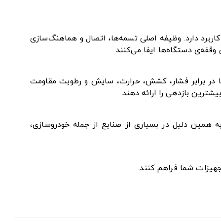
اربرد دارد. وظیفه اصلی تسمه‌ها، اتصال و هماهنگ‌سازی
فه‌ی دستگاه‌ها ایفا می‌کنند.
 تا در برابر فشار، کشش، حرارت، سایش و رطوبت مقاومت
یشترین بازدهی را ارائه دهند.
به همین دلیل در بسیاری از صنایع از جمله خودروسازی،
جهیزات شما فراهم کنند.