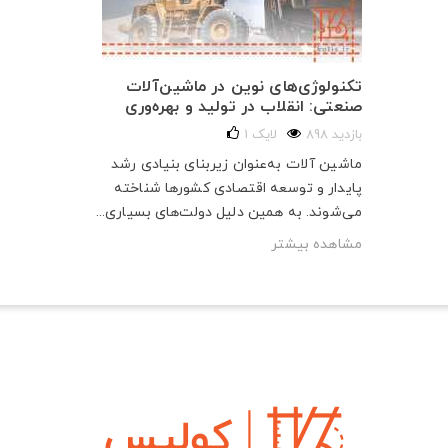
تکنولوژی‌های نوین در ماشین‌آلات
صنعتی: انقلاب در تولید و بهره‌وری
898 بازدید
لایک
1
ماشین آلات به‌عنوان زیربنای بنیادی رشد
پایدار و توسعه اقتصادی کشورها شناخته
می‌شوند. به همین دلیل دولت‌های بسیاری...
مشاهده بیشتر