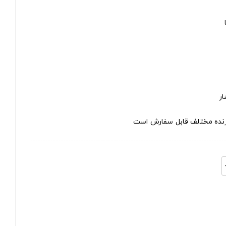
ار
ازنده مختلف قابل سفارش است