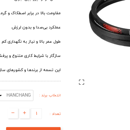
مقاومت بالا در برابر اصطکاک و گرما
عملکرد بی‌صدا و بدون لرزش
طول عمر بالا و نیاز به نگهداری کم
سازگار با شرایط کاری متنوع و پرفش
این تسمه از برندها و کشورهای س

انتخاب برند :
تعداد :