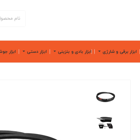
ابزار برقی و شارژی
ابزار بادی و بنزینی
ابزار دستی
ابزار جو