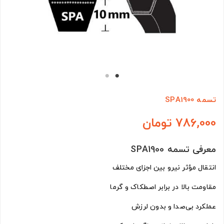
تسمه SPA1900
786,000 تومان
معرفی تسمه SPA1900
انتقال مؤثر نیرو بین اجزای مختلف
مقاومت بالا در برابر اصطکاک و گرما
عملکرد بی‌صدا و بدون لرزش