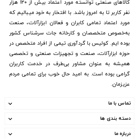
کالاهای صنعتی توانسته مورد اعتماد بیش از ۱۲۰ هزار
نفر کاربر تا به امروز باشد. با افتخار به خود میبالیم که
مورد اعتماد تمامی کابران و فعالان ابزارآلات، صنعت
به‌خصوص متخصصان و کارخانه جات سرشناس کشور
بوده ایم. کولیس با گردآوری تیمی از افراد متخصص در
حوزه ابزارآلات، صنعت و تجهیزات صنعتی و تخصصی
همیشه به عنوان مشاور بی‌طرف در خدمت کاربران
گرامی بوده است. به امید حال خوب برای تمامی مردم
عزیزمان.
تماس با ما

دسته بندی ها

درباره ما
