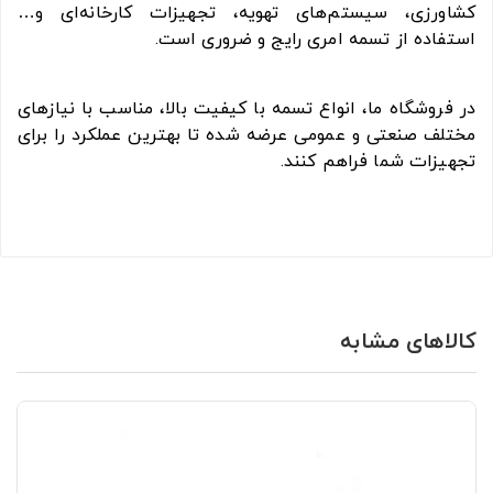
کشاورزی، سیستم‌های تهویه، تجهیزات کارخانه‌ای و…
استفاده از تسمه امری رایج و ضروری است.
در فروشگاه ما، انواع تسمه با کیفیت بالا، مناسب با نیازهای
مختلف صنعتی و عمومی عرضه شده تا بهترین عملکرد را برای
تجهیزات شما فراهم کنند.
کالاهای مشابه