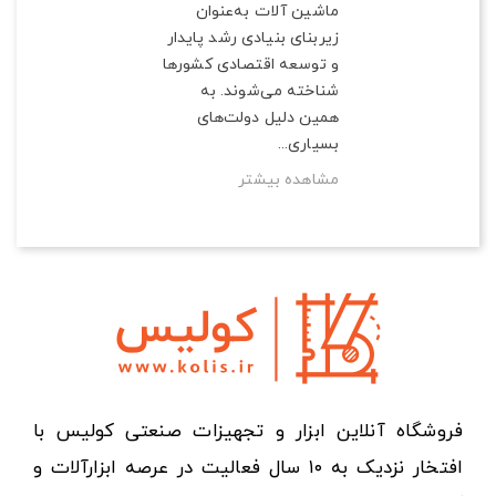
ماشین آلات به‌عنوان
زیربنای بنیادی رشد پایدار
و توسعه اقتصادی کشورها
شناخته می‌شوند. به
همین دلیل دولت‌های
بسیاری...
مشاهده بیشتر
فروشگاه آنلاین ابزار و تجهیزات صنعتی کولیس با
افتخار نزدیک به ۱۰ سال فعالیت در عرصه ابزارآلات و