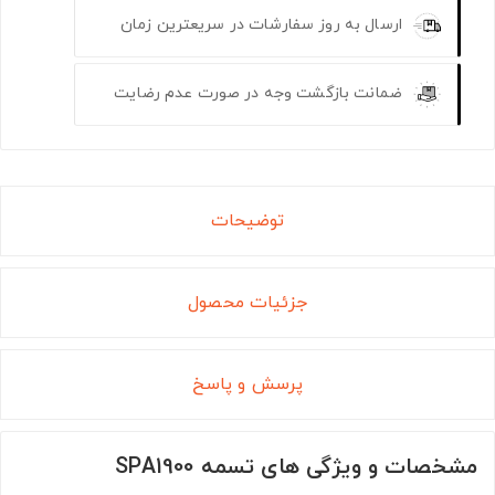
ارسال به روز سفارشات در سریعترین زمان
ضمانت بازگشت وجه در صورت عدم رضایت
توضیحات
جزئیات محصول
پرسش و پاسخ
مشخصات و ویژگی های تسمه SPA1900