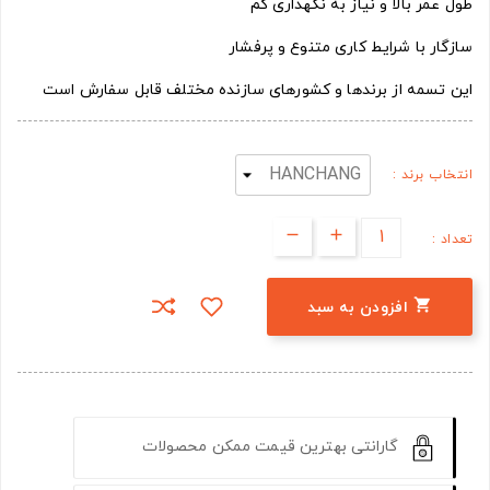
طول عمر بالا و نیاز به نگهداری کم
سازگار با شرایط کاری متنوع و پرفشار
این تسمه از برندها و کشورهای سازنده مختلف قابل سفارش است
انتخاب برند :
تعداد :

افزودن به سبد
گارانتی بهترین قیمت ممکن محصولات