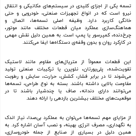
تسمه یکی از اجزای کلیدی در سیستم‌های مکانیکی و انتقال
نیرو است که در انواع تجهیزات صنعتی، خودرویی و حتی
خانگی کاربرد دارد. وظیفه اصلی تسمه‌ها، اتصال و
هماهنگ‌سازی عملکرد میان قطعات مختلف مانند موتور،
چرخ‌دنده، کمپرسور یا پمپ است. به همین دلیل نقش مهمی
در کارکرد روان و بدون وقفه‌ی دستگاه‌ها ایفا می‌کنند.
این قطعات معمولاً از متریال‌های مقاوم مانند لاستیک
تقویت‌شده، پلی‌یورتان، نئوپرن یا ترکیبات صنعتی تولید
می‌شوند تا در برابر فشار، کشش، حرارت، سایش و رطوبت
مقاومت بالایی داشته باشند. بسته به نوع طراحی، تسمه‌ها
می‌توانند دارای دندانه، صاف یا چندشیار باشند تا در
موقعیت‌های مختلف بیشترین بازدهی را ارائه دهند.
از مزایای مهم تسمه‌ها می‌توان به عملکرد بی‌صدا، نیاز اندک
به نگهداری، مصرف انرژی بهینه، و نصب آسان اشاره کرد. به
همین دلیل در بسیاری از صنایع از جمله خودروسازی،