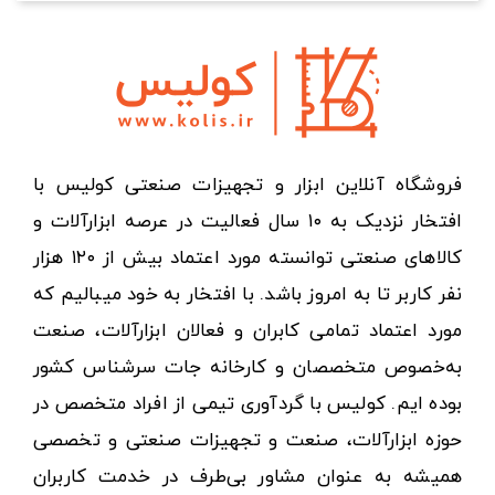
فروشگاه آنلاین ابزار و تجهیزات صنعتی کولیس با
افتخار نزدیک به ۱۰ سال فعالیت در عرصه ابزارآلات و
کالاهای صنعتی توانسته مورد اعتماد بیش از ۱۲۰ هزار
نفر کاربر تا به امروز باشد. با افتخار به خود میبالیم که
مورد اعتماد تمامی کابران و فعالان ابزارآلات، صنعت
به‌خصوص متخصصان و کارخانه جات سرشناس کشور
بوده ایم. کولیس با گردآوری تیمی از افراد متخصص در
حوزه ابزارآلات، صنعت و تجهیزات صنعتی و تخصصی
همیشه به عنوان مشاور بی‌طرف در خدمت کاربران