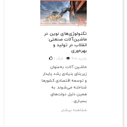
تکنولوژی‌های نوین در
ماشین‌آلات صنعتی:
انقلاب در تولید و
بهره‌وری
908 بازدید
لایک
1
ماشین آلات به‌عنوان
زیربنای بنیادی رشد پایدار
و توسعه اقتصادی کشورها
شناخته می‌شوند. به
همین دلیل دولت‌های
بسیاری...
مشاهده بیشتر