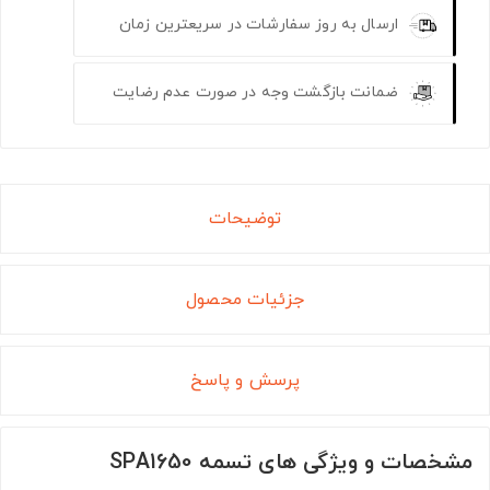
ارسال به روز سفارشات در سریعترین زمان
ضمانت بازگشت وجه در صورت عدم رضایت
توضیحات
جزئیات محصول
پرسش و پاسخ
مشخصات و ویژگی های تسمه SPA1650