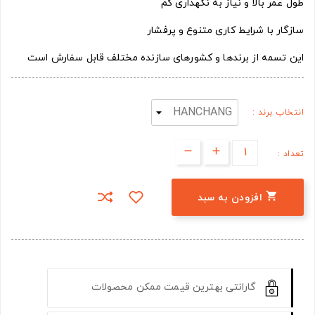
طول عمر بالا و نیاز به نگهداری کم
سازگار با شرایط کاری متنوع و پرفشار
این تسمه از برندها و کشورهای سازنده مختلف قابل سفارش است
انتخاب برند :
تعداد :

افزودن به سبد
گارانتی بهترین قیمت ممکن محصولات