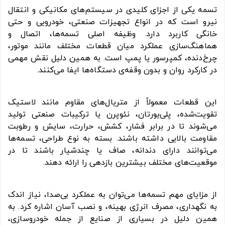
تسمه یکی از اجزای کلیدی در سیستم‌های مکانیکی و انتقال
نیرو است که در انواع تجهیزات صنعتی، خودرویی و حتی
خانگی کاربرد دارد. وظیفه اصلی تسمه‌ها، اتصال و
هماهنگ‌سازی عملکرد میان قطعات مختلف مانند موتور،
چرخ‌دنده، کمپرسور یا پمپ است. به همین دلیل نقش مهمی
در کارکرد روان و بدون وقفه‌ی دستگاه‌ها ایفا می‌کنند.
این قطعات معمولاً از متریال‌های مقاوم مانند لاستیک
تقویت‌شده، پلی‌یورتان، نئوپرن یا ترکیبات صنعتی تولید
می‌شوند تا در برابر فشار، کشش، حرارت، سایش و رطوبت
مقاومت بالایی داشته باشند. بسته به نوع طراحی، تسمه‌ها
می‌توانند دارای دندانه، صاف یا چندشیار باشند تا در
موقعیت‌های مختلف بیشترین بازدهی را ارائه دهند.
از مزایای مهم تسمه‌ها می‌توان به عملکرد بی‌صدا، نیاز اندک
به نگهداری، مصرف انرژی بهینه، و نصب آسان اشاره کرد. به
همین دلیل در بسیاری از صنایع از جمله خودروسازی،