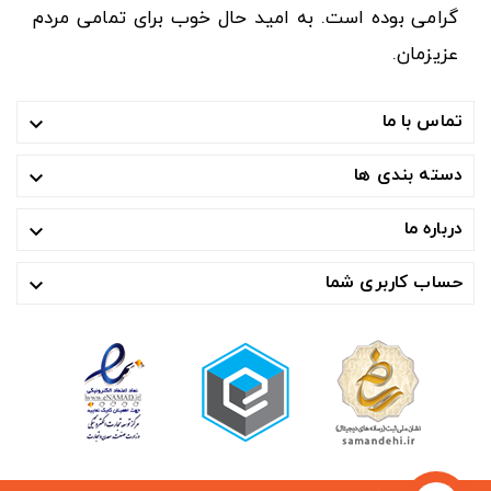
گرامی بوده است. به امید حال خوب برای تمامی مردم
عزیزمان.
تماس با ما

دسته بندی ها

درباره ما

حساب کاربری شما
