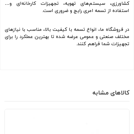
کشاورزی، سیستم‌های تهویه، تجهیزات کارخانه‌ای و…
استفاده از تسمه امری رایج و ضروری است.
در فروشگاه ما، انواع تسمه با کیفیت بالا، مناسب با نیازهای
مختلف صنعتی و عمومی عرضه شده تا بهترین عملکرد را برای
تجهیزات شما فراهم کنند.
کالاهای مشابه