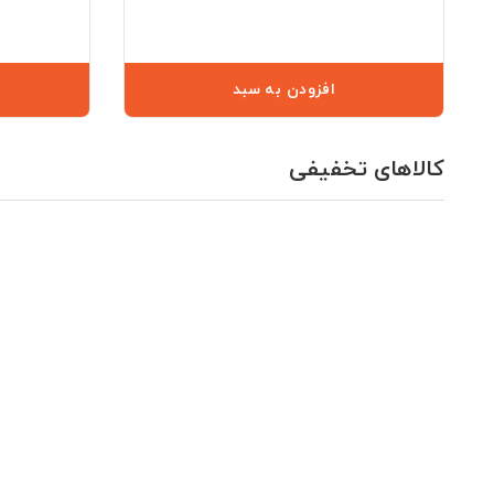
افزودن به سبد
کالاهای تخفیفی