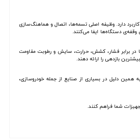
اربرد دارد. وظیفه اصلی تسمه‌ها، اتصال و هماهنگ‌سازی
فه‌ی دستگاه‌ها ایفا می‌کنند.
 تا در برابر فشار، کشش، حرارت، سایش و رطوبت مقاومت
یشترین بازدهی را ارائه دهند.
به همین دلیل در بسیاری از صنایع از جمله خودروسازی،
جهیزات شما فراهم کنند.