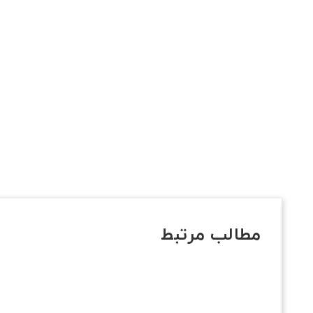
مطالب مرتبط