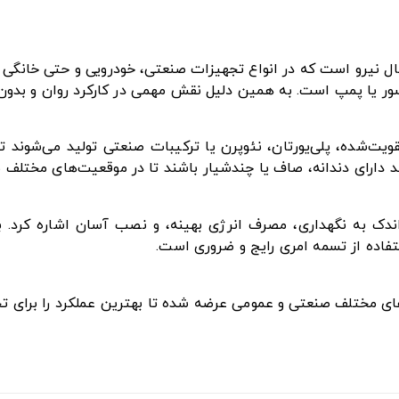
ل نیرو است که در انواع تجهیزات صنعتی، خودرویی و حتی خانگی ک
ور یا پمپ است. به همین دلیل نقش مهمی در کارکرد روان و بدون وق
تقویت‌شده، پلی‌یورتان، نئوپرن یا ترکیبات صنعتی تولید می‌شوند
ند دارای دندانه، صاف یا چندشیار باشند تا در موقعیت‌های مختلف ب
ز اندک به نگهداری، مصرف انرژی بهینه، و نصب آسان اشاره کرد. 
فاده از تسمه امری رایج و ضروری است.
زهای مختلف صنعتی و عمومی عرضه شده تا بهترین عملکرد را برای ت