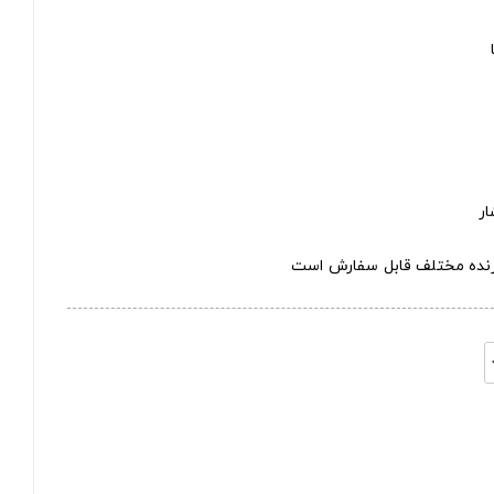
ار
ازنده مختلف قابل سفارش است