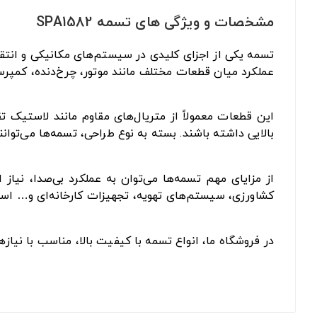
مشخصات و ویژگی های تسمه SPA1582
تسمه یکی از اجزای کلیدی در سیستم‌های مکانیکی و انتقا
عملکرد میان قطعات مختلف مانند موتور، چرخ‌دنده، کمپرس
این قطعات معمولاً از متریال‌های مقاوم مانند لاستیک 
بالایی داشته باشند. بسته به نوع طراحی، تسمه‌ها می‌توان
از مزایای مهم تسمه‌ها می‌توان به عملکرد بی‌صدا، نیا
کشاورزی، سیستم‌های تهویه، تجهیزات کارخانه‌ای و… است
در فروشگاه ما، انواع تسمه با کیفیت بالا، مناسب با نیا