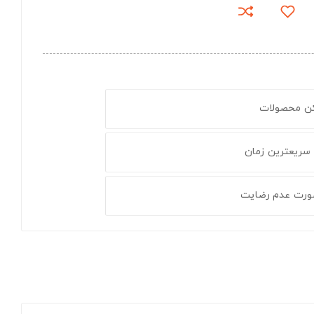
کن محصولات
 سریعترین زمان
ورت عدم رضایت