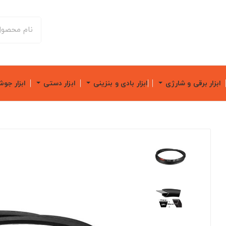
ابزار برقی و شارژی
ابزار بادی و بنزینی
ابزار دستی
ابزار جو