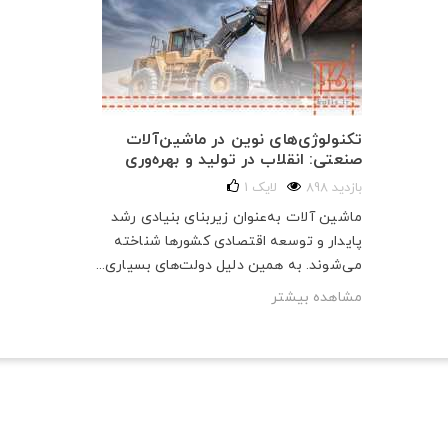
تکنولوژی‌های نوین در ماشین‌آلات
صنعتی: انقلاب در تولید و بهره‌وری
898 بازدید
لایک
1
ماشین آلات به‌عنوان زیربنای بنیادی رشد
پایدار و توسعه اقتصادی کشورها شناخته
می‌شوند. به همین دلیل دولت‌های بسیاری...
مشاهده بیشتر