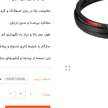
مقاومت بالا در برابر اصطکاک و گرما
عملکرد بی‌صدا و بدون لرزش
طول عمر بالا و نیاز به نگهداری کم
سازگار با شرایط کاری متنوع و پرفش
این تسمه از برندها و کشورهای س

انتخاب برند :
تعداد :