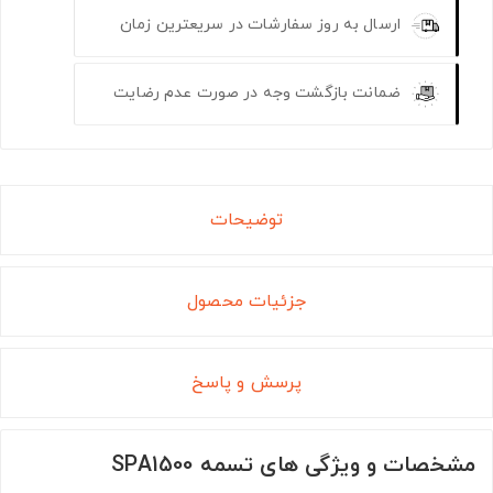
ارسال به روز سفارشات در سریعترین زمان
ضمانت بازگشت وجه در صورت عدم رضایت
توضیحات
جزئیات محصول
پرسش و پاسخ
مشخصات و ویژگی های تسمه SPA1500