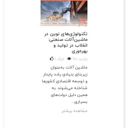
تکنولوژی‌های نوین در
ماشین‌آلات صنعتی:
انقلاب در تولید و
بهره‌وری
900 بازدید
لایک
1
ماشین آلات به‌عنوان
زیربنای بنیادی رشد پایدار
و توسعه اقتصادی کشورها
شناخته می‌شوند. به
همین دلیل دولت‌های
بسیاری...
مشاهده بیشتر