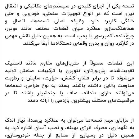
تسمه یکی از اجزای کلیدی در سیستم‌های مکانیکی و انتقال
نیرو است که در انواع تجهیزات صنعتی، خودرویی و حتی
خانگی کاربرد دارد. وظیفه اصلی تسمه‌ها، اتصال و
هماهنگ‌سازی عملکرد میان قطعات مختلف مانند موتور،
چرخ‌دنده، کمپرسور یا پمپ است. به همین دلیل نقش مهمی
در کارکرد روان و بدون وقفه‌ی دستگاه‌ها ایفا می‌کنند.
این قطعات معمولاً از متریال‌های مقاوم مانند لاستیک
تقویت‌شده، پلی‌یورتان، نئوپرن یا ترکیبات صنعتی تولید
می‌شوند تا در برابر فشار، کشش، حرارت، سایش و رطوبت
مقاومت بالایی داشته باشند. بسته به نوع طراحی، تسمه‌ها
می‌توانند دارای دندانه، صاف یا چندشیار باشند تا در
موقعیت‌های مختلف بیشترین بازدهی را ارائه دهند.
از مزایای مهم تسمه‌ها می‌توان به عملکرد بی‌صدا، نیاز اندک
به نگهداری، مصرف انرژی بهینه، و نصب آسان اشاره کرد. به
همین دلیل در بسیاری از صنایع از جمله خودروسازی،