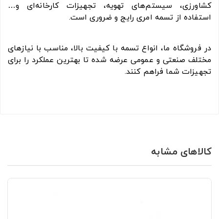
کشاورزی، سیستم‌های تهویه، تجهیزات کارخانه‌ای و…
استفاده از تسمه امری رایج و ضروری است.
در فروشگاه ما، انواع تسمه با کیفیت بالا، مناسب با نیازهای
مختلف صنعتی و عمومی عرضه شده تا بهترین عملکرد را برای
تجهیزات شما فراهم کنند.
کالاهای مشابه