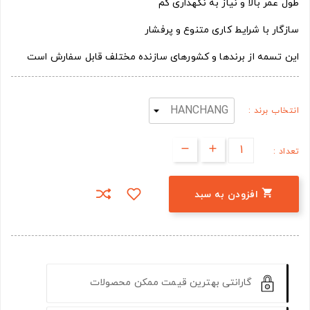
طول عمر بالا و نیاز به نگهداری کم
سازگار با شرایط کاری متنوع و پرفشار
این تسمه از برندها و کشورهای سازنده مختلف قابل سفارش است
انتخاب برند :
تعداد :

افزودن به سبد
گارانتی بهترین قیمت ممکن محصولات