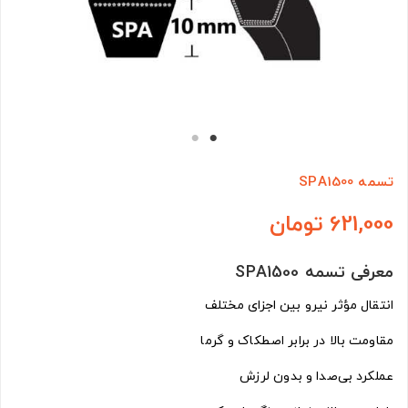
تسمه SPA1500
621,000 تومان
معرفی تسمه SPA1500
انتقال مؤثر نیرو بین اجزای مختلف
مقاومت بالا در برابر اصطکاک و گرما
عملکرد بی‌صدا و بدون لرزش