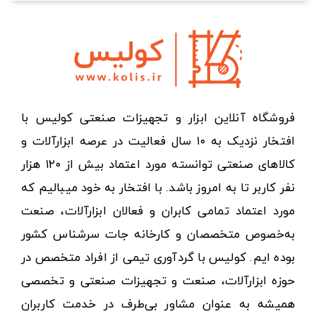
فروشگاه آنلاین ابزار و تجهیزات صنعتی کولیس با
افتخار نزدیک به ۱۰ سال فعالیت در عرصه ابزارآلات و
کالاهای صنعتی توانسته مورد اعتماد بیش از ۱۲۰ هزار
نفر کاربر تا به امروز باشد. با افتخار به خود میبالیم که
مورد اعتماد تمامی کابران و فعالان ابزارآلات، صنعت
به‌خصوص متخصصان و کارخانه جات سرشناس کشور
بوده ایم. کولیس با گردآوری تیمی از افراد متخصص در
حوزه ابزارآلات، صنعت و تجهیزات صنعتی و تخصصی
همیشه به عنوان مشاور بی‌طرف در خدمت کاربران