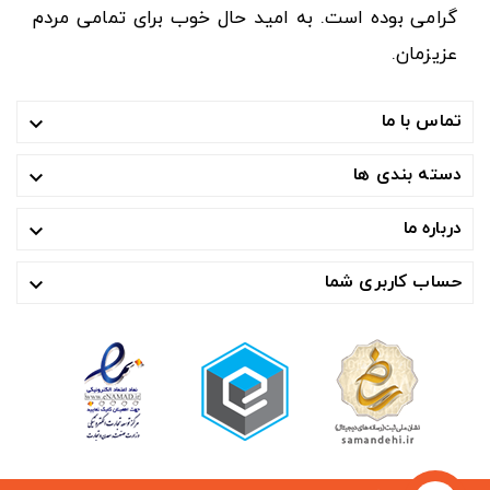
گرامی بوده است. به امید حال خوب برای تمامی مردم
عزیزمان.
تماس با ما

دسته بندی ها

درباره ما

حساب کاربری شما
