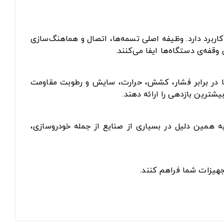
اربرد دارد. وظیفه اصلی تسمه‌ها، اتصال و هماهنگ‌سازی
فه‌ی دستگاه‌ها ایفا می‌کنند.
 تا در برابر فشار، کشش، حرارت، سایش و رطوبت مقاومت
یشترین بازدهی را ارائه دهند.
به همین دلیل در بسیاری از صنایع از جمله خودروسازی،
جهیزات شما فراهم کنند.