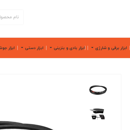
ابزار برقی و شارژی
ابزار بادی و بنزینی
ابزار دستی
ابزار جو