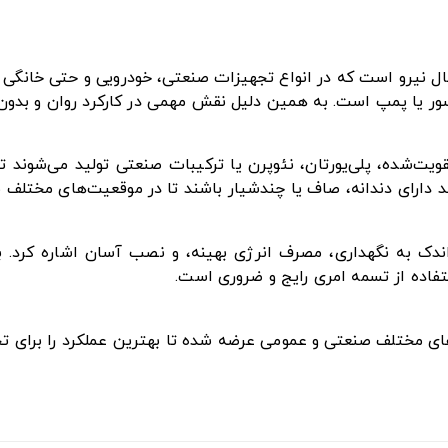
ل نیرو است که در انواع تجهیزات صنعتی، خودرویی و حتی خانگی ک
ور یا پمپ است. به همین دلیل نقش مهمی در کارکرد روان و بدون وق
تقویت‌شده، پلی‌یورتان، نئوپرن یا ترکیبات صنعتی تولید می‌شوند
ند دارای دندانه، صاف یا چندشیار باشند تا در موقعیت‌های مختلف ب
ز اندک به نگهداری، مصرف انرژی بهینه، و نصب آسان اشاره کرد. 
فاده از تسمه امری رایج و ضروری است.
زهای مختلف صنعتی و عمومی عرضه شده تا بهترین عملکرد را برای ت