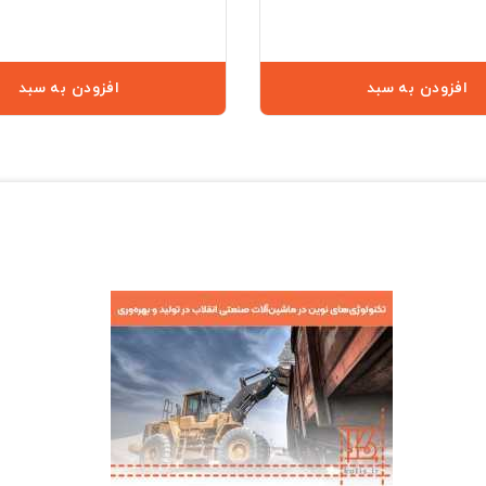
افزودن به سبد
افزودن به سبد