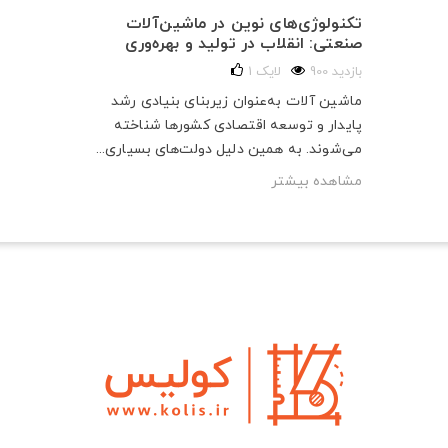
تکنولوژی‌های نوین در ماشین‌آلات
صنعتی: انقلاب در تولید و بهره‌وری
900 بازدید
لایک
1
ماشین آلات به‌عنوان زیربنای بنیادی رشد
پایدار و توسعه اقتصادی کشورها شناخته
می‌شوند. به همین دلیل دولت‌های بسیاری...
مشاهده بیشتر