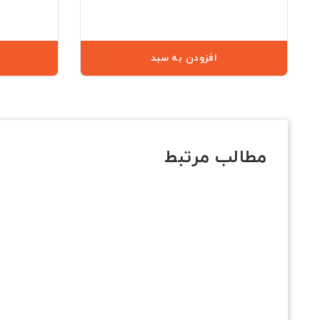
افزودن به سبد
مطالب مرتبط