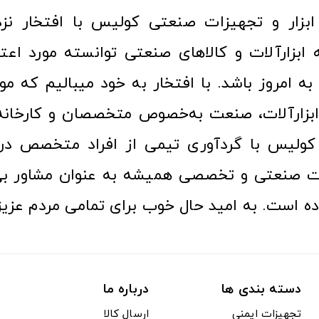
ا به امروز باشد. با افتخار به خود میبالیم که مو
ن ابزارآلات، صنعت به‌خصوص متخصصان و کارخا
کولیس با گردآوری تیمی از افراد متخصص در ح
ت صنعتی و تخصصی همیشه به عنوان مشاور بی
ده است. به امید حال خوب برای تمامی مردم عزیز
دسته بندی ها
درباره ما
تجهیزات ایمنی
ارسال کالا