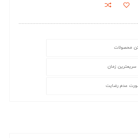
کن محصولات
 سریعترین زمان
ورت عدم رضایت