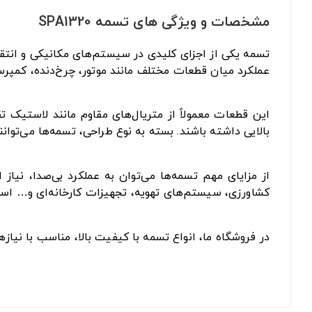
مشخصات و ویژگی های تسمه SPA1320
تسمه یکی از اجزای کلیدی در سیستم‌های مکانیکی و انتقا
عملکرد میان قطعات مختلف مانند موتور، چرخ‌دنده، کمپرس
این قطعات معمولاً از متریال‌های مقاوم مانند لاستیک 
بالایی داشته باشند. بسته به نوع طراحی، تسمه‌ها می‌توان
از مزایای مهم تسمه‌ها می‌توان به عملکرد بی‌صدا، نیا
کشاورزی، سیستم‌های تهویه، تجهیزات کارخانه‌ای و… است
در فروشگاه ما، انواع تسمه با کیفیت بالا، مناسب با نیا