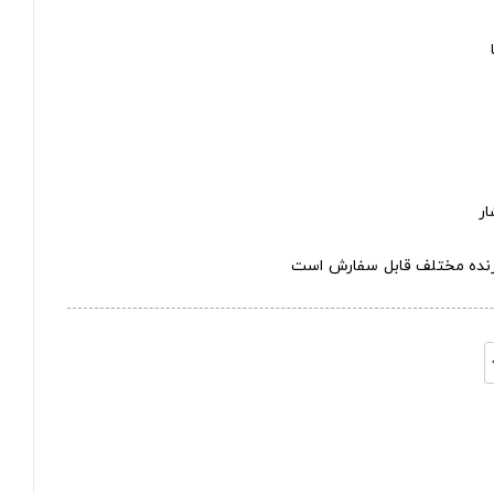
ار
ازنده مختلف قابل سفارش است