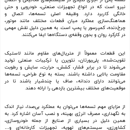
تسمه یکی از اجزای کلیدی در سیستم‌های مکانیکی و انتقال
نیرو است که در انواع تجهیزات صنعتی، خودرویی و حتی
خانگی کاربرد دارد. وظیفه اصلی تسمه‌ها، اتصال و
هماهنگ‌سازی عملکرد میان قطعات مختلف مانند موتور،
چرخ‌دنده، کمپرسور یا پمپ است. به همین دلیل نقش مهمی
در کارکرد روان و بدون وقفه‌ی دستگاه‌ها ایفا می‌کنند.
این قطعات معمولاً از متریال‌های مقاوم مانند لاستیک
تقویت‌شده، پلی‌یورتان، نئوپرن یا ترکیبات صنعتی تولید
می‌شوند تا در برابر فشار، کشش، حرارت، سایش و رطوبت
مقاومت بالایی داشته باشند. بسته به نوع طراحی، تسمه‌ها
می‌توانند دارای دندانه، صاف یا چندشیار باشند تا در
موقعیت‌های مختلف بیشترین بازدهی را ارائه دهند.
از مزایای مهم تسمه‌ها می‌توان به عملکرد بی‌صدا، نیاز اندک
به نگهداری، مصرف انرژی بهینه، و نصب آسان اشاره کرد. به
همین دلیل در بسیاری از صنایع از جمله خودروسازی،
کشاورزی، سیستم‌های تهویه، تجهیزات کارخانه‌ای و…