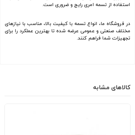
استفاده از تسمه امری رایج و ضروری است.
در فروشگاه ما، انواع تسمه با کیفیت بالا، مناسب با نیازهای
مختلف صنعتی و عمومی عرضه شده تا بهترین عملکرد را برای
تجهیزات شما فراهم کنند.
کالاهای مشابه