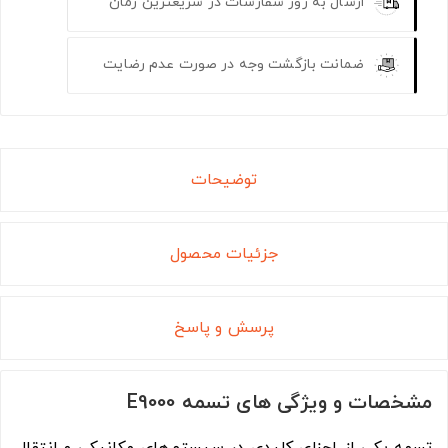
ارسال به روز سفارشات در سریعترین زمان
ضمانت بازگشت وجه در صورت عدم رضایت
توضیحات
جزئیات محصول
پرسش و پاسخ
مشخصات و ویژگی های تسمه E9000