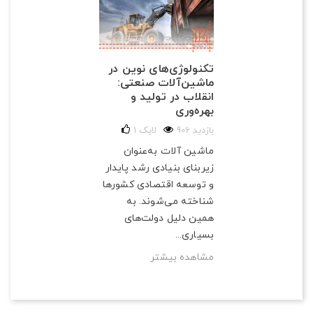
تکنولوژی‌های نوین در
ماشین‌آلات صنعتی:
انقلاب در تولید و
بهره‌وری
906 بازدید
لایک
1
ماشین آلات به‌عنوان
زیربنای بنیادی رشد پایدار
و توسعه اقتصادی کشورها
شناخته می‌شوند. به
همین دلیل دولت‌های
بسیاری...
مشاهده بیشتر