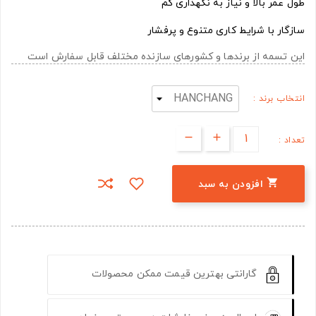
طول عمر بالا و نیاز به نگهداری کم
سازگار با شرایط کاری متنوع و پرفشار
این تسمه از برندها و کشورهای سازنده مختلف قابل سفارش است
انتخاب برند :
تعداد :

افزودن به سبد
گارانتی بهترین قیمت ممکن محصولات