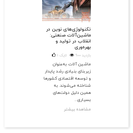
تکنولوژی‌های نوین در
ماشین‌آلات صنعتی:
انقلاب در تولید و
بهره‌وری
900 بازدید
لایک
1
ماشین آلات به‌عنوان
زیربنای بنیادی رشد پایدار
و توسعه اقتصادی کشورها
شناخته می‌شوند. به
همین دلیل دولت‌های
بسیاری...
مشاهده بیشتر