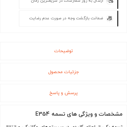
ارسال به روز سفارشات در سریعترین زمان
ضمانت بازگشت وجه در صورت عدم رضایت
توضیحات
جزئیات محصول
پرسش و پاسخ
مشخصات و ویژگی های تسمه E354