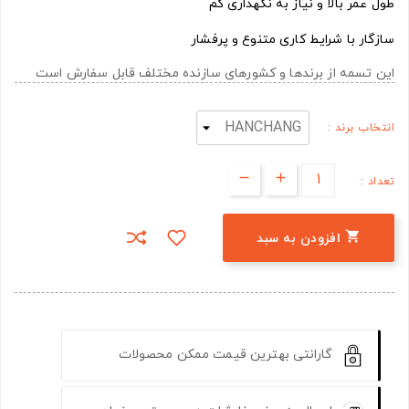
طول عمر بالا و نیاز به نگهداری کم
سازگار با شرایط کاری متنوع و پرفشار
این تسمه از برندها و کشورهای سازنده مختلف قابل سفارش است
انتخاب برند :
تعداد :

افزودن به سبد
گارانتی بهترین قیمت ممکن محصولات