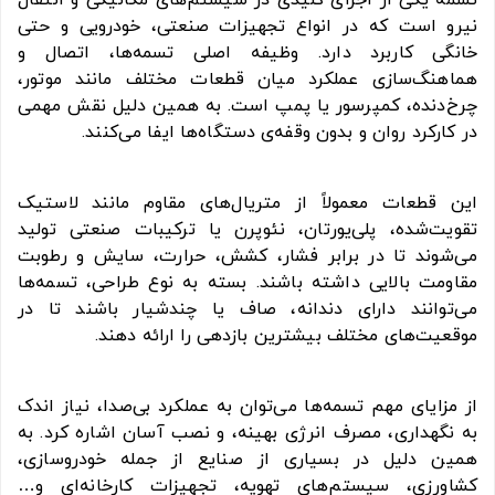
تسمه یکی از اجزای کلیدی در سیستم‌های مکانیکی و انتقال
نیرو است که در انواع تجهیزات صنعتی، خودرویی و حتی
خانگی کاربرد دارد. وظیفه اصلی تسمه‌ها، اتصال و
هماهنگ‌سازی عملکرد میان قطعات مختلف مانند موتور،
چرخ‌دنده، کمپرسور یا پمپ است. به همین دلیل نقش مهمی
در کارکرد روان و بدون وقفه‌ی دستگاه‌ها ایفا می‌کنند.
این قطعات معمولاً از متریال‌های مقاوم مانند لاستیک
تقویت‌شده، پلی‌یورتان، نئوپرن یا ترکیبات صنعتی تولید
می‌شوند تا در برابر فشار، کشش، حرارت، سایش و رطوبت
مقاومت بالایی داشته باشند. بسته به نوع طراحی، تسمه‌ها
می‌توانند دارای دندانه، صاف یا چندشیار باشند تا در
موقعیت‌های مختلف بیشترین بازدهی را ارائه دهند.
از مزایای مهم تسمه‌ها می‌توان به عملکرد بی‌صدا، نیاز اندک
به نگهداری، مصرف انرژی بهینه، و نصب آسان اشاره کرد. به
همین دلیل در بسیاری از صنایع از جمله خودروسازی،
کشاورزی، سیستم‌های تهویه، تجهیزات کارخانه‌ای و…