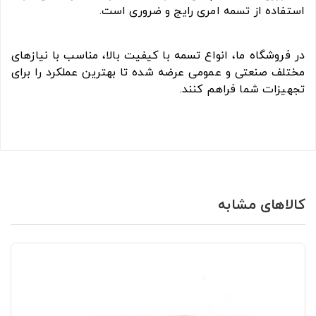
استفاده از تسمه امری رایج و ضروری است.
در فروشگاه ما، انواع تسمه با کیفیت بالا، مناسب با نیازهای
مختلف صنعتی و عمومی عرضه شده تا بهترین عملکرد را برای
تجهیزات شما فراهم کنند.
کالاهای مشابه