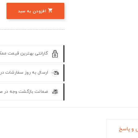

افزودن به سبد
گارانتی بهترین قیمت مم
ارسال به روز سفارشات در
ضمانت بازگشت وجه در ص
و پاسخ