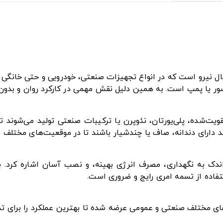
ل نیرو است که در انواع تجهیزات صنعتی، خودرویی و حتی خانگی ک
ور یا پمپ است. به همین دلیل نقش مهمی در کارکرد روان و بدون وق
تقویت‌شده، پلی‌یورتان، نئوپرن یا ترکیبات صنعتی تولید می‌شوند
ند دارای دندانه، صاف یا چندشیار باشند تا در موقعیت‌های مختلف ب
ز اندک به نگهداری، مصرف انرژی بهینه، و نصب آسان اشاره کرد. 
فاده از تسمه امری رایج و ضروری است.
زهای مختلف صنعتی و عمومی عرضه شده تا بهترین عملکرد را برای ت