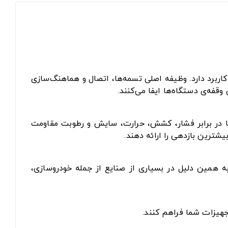
اربرد دارد. وظیفه اصلی تسمه‌ها، اتصال و هماهنگ‌سازی
فه‌ی دستگاه‌ها ایفا می‌کنند.
 تا در برابر فشار، کشش، حرارت، سایش و رطوبت مقاومت
یشترین بازدهی را ارائه دهند.
به همین دلیل در بسیاری از صنایع از جمله خودروسازی،
جهیزات شما فراهم کنند.