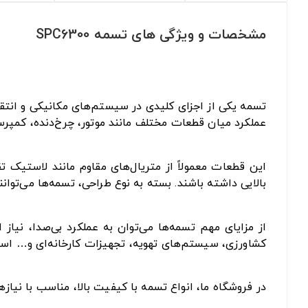
مشخصات و ویژگی های تسمه SPC6300
تسمه یکی از اجزای کلیدی در سیستم‌های مکانیکی و انتقا
عملکرد میان قطعات مختلف مانند موتور، چرخ‌دنده، کمپرس
این قطعات معمولاً از متریال‌های مقاوم مانند لاستیک 
بالایی داشته باشند. بسته به نوع طراحی، تسمه‌ها می‌توان
از مزایای مهم تسمه‌ها می‌توان به عملکرد بی‌صدا، نیا
کشاورزی، سیستم‌های تهویه، تجهیزات کارخانه‌ای و… است
در فروشگاه ما، انواع تسمه با کیفیت بالا، مناسب با نیا