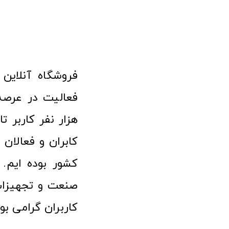
هزار نفر کاربر ت
کابران و فعالا
کشور بوده ایم. 
صنعت و تجهیزا
کاربران گرامی بو