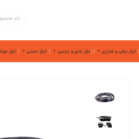
ابزار برقی و شارژی
ابزار بادی و بنزینی
ابزار دستی
ابزار جو