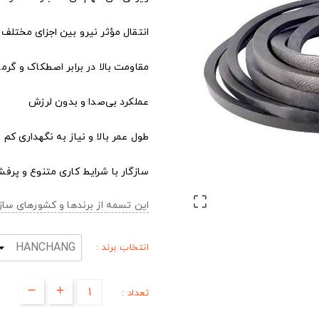
انتقال مؤثر نیرو بین اجزای مختلف
مقاومت بالا در برابر اصطکاک و گرما
عملکرد بی‌صدا و بدون لرزش
طول عمر بالا و نیاز به نگهداری کم
سازگار با شرایط کاری متنوع و پرفش

این تسمه از برندها و کشورهای س
انتخاب برند :
تعداد :