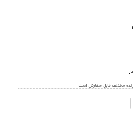
ار
ازنده مختلف قابل سفارش است