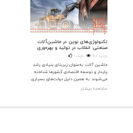
تکنولوژی‌های نوین در ماشین‌آلات
صنعتی: انقلاب در تولید و بهره‌وری
900 بازدید
لایک
1
ماشین آلات به‌عنوان زیربنای بنیادی رشد
پایدار و توسعه اقتصادی کشورها شناخته
می‌شوند. به همین دلیل دولت‌های بسیاری...
مشاهده بیشتر