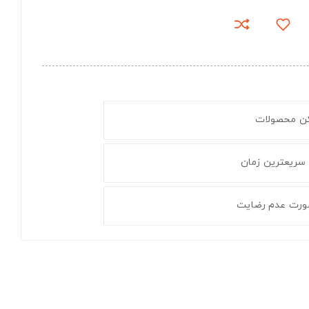
کن محصولات
 سریعترین زمان
ورت عدم رضایت