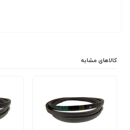
کالاهای مشابه