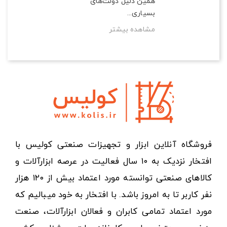
همین دلیل دولت‌های
بسیاری...
مشاهده بیشتر
فروشگاه آنلاین ابزار و تجهیزات صنعتی کولیس با
افتخار نزدیک به ۱۰ سال فعالیت در عرصه ابزارآلات و
کالاهای صنعتی توانسته مورد اعتماد بیش از ۱۲۰ هزار
نفر کاربر تا به امروز باشد. با افتخار به خود میبالیم که
مورد اعتماد تمامی کابران و فعالان ابزارآلات، صنعت