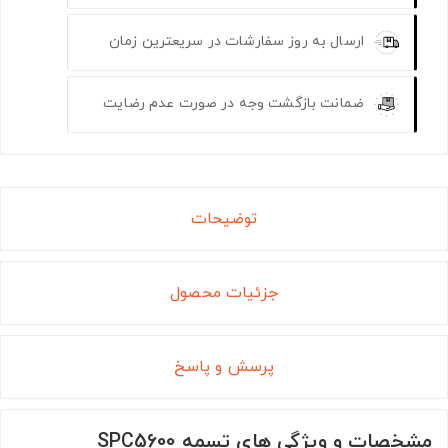
ارسال به روز سفارشات در سریعترین زمان
ضمانت بازگشت وجه در صورت عدم رضایت
توضیحات
جزئیات محصول
پرسش و پاسخ
مشخصات و ویژگی های تسمه SPC5600