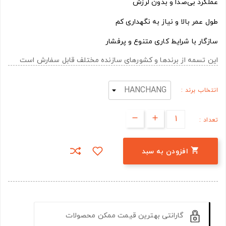
عملکرد بی‌صدا و بدون لرزش
طول عمر بالا و نیاز به نگهداری کم
سازگار با شرایط کاری متنوع و پرفشار
این تسمه از برندها و کشورهای سازنده مختلف قابل سفارش است
انتخاب برند :
تعداد :

افزودن به سبد
گارانتی بهترین قیمت ممکن محصولات