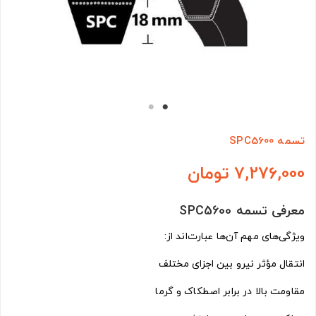
تسمه SPC5600
7,276,000 تومان
معرفی تسمه SPC5600
ویژگی‌های مهم آن‌ها عبارت‌اند از:
انتقال مؤثر نیرو بین اجزای مختلف
مقاومت بالا در برابر اصطکاک و گرما