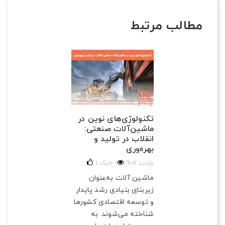
مطالب مرتبط
تکنولوژی‌های نوین در
ماشین‌آلات صنعتی:
انقلاب در تولید و
بهره‌وری
907 بازدید
لایک
1
ماشین آلات به‌عنوان
زیربنای بنیادی رشد پایدار
و توسعه اقتصادی کشورها
شناخته می‌شوند. به