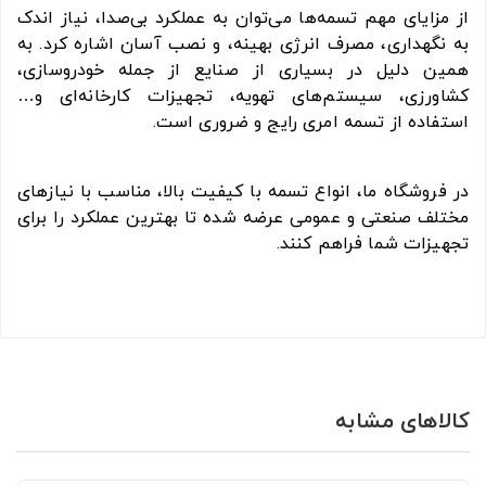
از مزایای مهم تسمه‌ها می‌توان به عملکرد بی‌صدا، نیاز اندک
به نگهداری، مصرف انرژی بهینه، و نصب آسان اشاره کرد. به
همین دلیل در بسیاری از صنایع از جمله خودروسازی،
کشاورزی، سیستم‌های تهویه، تجهیزات کارخانه‌ای و…
استفاده از تسمه امری رایج و ضروری است.
در فروشگاه ما، انواع تسمه با کیفیت بالا، مناسب با نیازهای
مختلف صنعتی و عمومی عرضه شده تا بهترین عملکرد را برای
تجهیزات شما فراهم کنند.
کالاهای مشابه