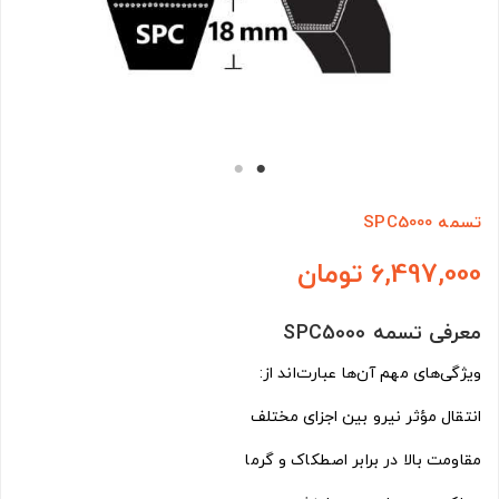
تسمه SPC5000
6,497,000 تومان
معرفی تسمه SPC5000
ویژگی‌های مهم آن‌ها عبارت‌اند از:
انتقال مؤثر نیرو بین اجزای مختلف
مقاومت بالا در برابر اصطکاک و گرما