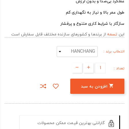
عملکرد بی‌صدا و بدون لرزش
طول عمر بالا و نیاز به نگهداری کم
سازگار با شرایط کاری متنوع و پرفشار
این
تسمه
از برندها و کشورهای سازنده مختلف قابل سفارش است
انتخاب برند :
تعداد :

افزودن به سبد
گارانتی بهترین قیمت ممکن محصولات