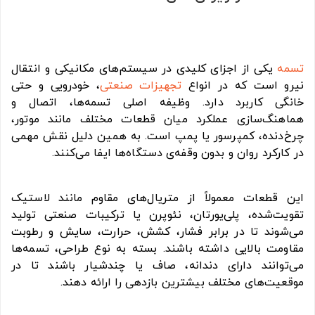
تسمه
یکی از اجزای کلیدی در سیستم‌های مکانیکی و انتقال
نیرو است که در انواع
تجهیزات صنعتی
، خودرویی و حتی
خانگی کاربرد دارد. وظیفه اصلی تسمه‌ها، اتصال و
هماهنگ‌سازی عملکرد میان قطعات مختلف مانند موتور،
چرخ‌دنده، کمپرسور یا پمپ است. به همین دلیل نقش مهمی
در کارکرد روان و بدون وقفه‌ی دستگاه‌ها ایفا می‌کنند.
این قطعات معمولاً از متریال‌های مقاوم مانند لاستیک
تقویت‌شده، پلی‌یورتان، نئوپرن یا ترکیبات صنعتی تولید
می‌شوند تا در برابر فشار، کشش، حرارت، سایش و رطوبت
مقاومت بالایی داشته باشند. بسته به نوع طراحی، تسمه‌ها
می‌توانند دارای دندانه، صاف یا چندشیار باشند تا در
موقعیت‌های مختلف بیشترین بازدهی را ارائه دهند.