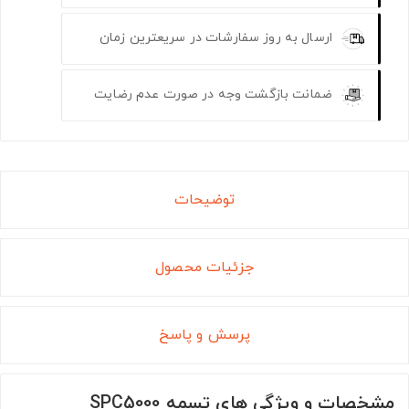
ارسال به روز سفارشات در سریعترین زمان
ضمانت بازگشت وجه در صورت عدم رضایت
توضیحات
جزئیات محصول
پرسش و پاسخ
مشخصات و ویژگی های تسمه SPC5000