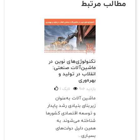
مطالب مرتبط
تکنولوژی‌های نوین در
ماشین‌آلات صنعتی:
انقلاب در تولید و
بهره‌وری
906 بازدید
لایک
1
ماشین آلات به‌عنوان
زیربنای بنیادی رشد پایدار
و توسعه اقتصادی کشورها
شناخته می‌شوند. به
همین دلیل دولت‌های
بسیاری...