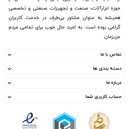
حوزه ابزارآلات، صنعت و تجهیزات صنعتی و تخصصی
همیشه به عنوان مشاور بی‌طرف در خدمت کاربران
گرامی بوده است. به امید حال خوب برای تمامی مردم
عزیزمان.
تماس با ما

دسته بندی ها

درباره ما

حساب کاربری شما
