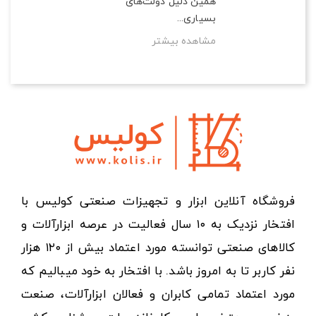
همین دلیل دولت‌های
بسیاری...
مشاهده بیشتر
فروشگاه آنلاین ابزار و تجهیزات صنعتی کولیس با
افتخار نزدیک به ۱۰ سال فعالیت در عرصه ابزارآلات و
کالاهای صنعتی توانسته مورد اعتماد بیش از ۱۲۰ هزار
نفر کاربر تا به امروز باشد. با افتخار به خود میبالیم که
مورد اعتماد تمامی کابران و فعالان ابزارآلات، صنعت