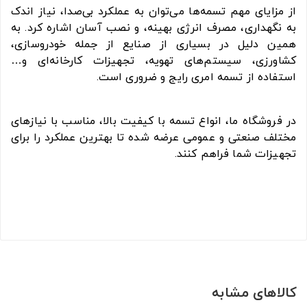
از مزایای مهم تسمه‌ها می‌توان به عملکرد بی‌صدا، نیاز اندک
به نگهداری، مصرف انرژی بهینه، و نصب آسان اشاره کرد. به
همین دلیل در بسیاری از صنایع از جمله خودروسازی،
کشاورزی، سیستم‌های تهویه، تجهیزات کارخانه‌ای و…
استفاده از تسمه امری رایج و ضروری است.
در فروشگاه ما، انواع تسمه با کیفیت بالا، مناسب با نیازهای
مختلف صنعتی و عمومی عرضه شده تا بهترین عملکرد را برای
تجهیزات شما فراهم کنند.
کالاهای مشابه