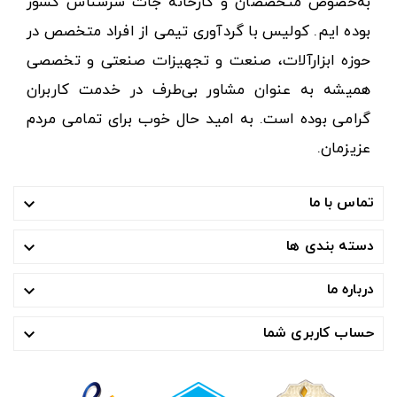
به‌خصوص متخصصان و کارخانه جات سرشناس کشور
بوده ایم. کولیس با گردآوری تیمی از افراد متخصص در
حوزه ابزارآلات، صنعت و تجهیزات صنعتی و تخصصی
همیشه به عنوان مشاور بی‌طرف در خدمت کاربران
گرامی بوده است. به امید حال خوب برای تمامی مردم
عزیزمان.
تماس با ما

دسته بندی ها

درباره ما

حساب کاربری شما
