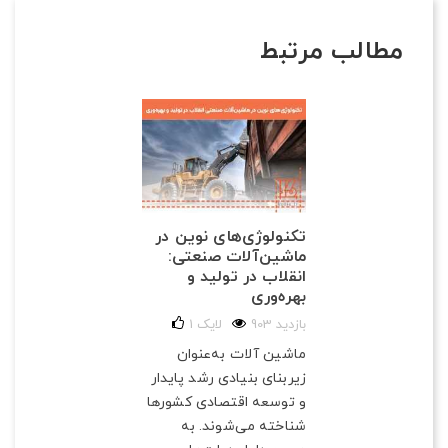
مطالب مرتبط
تکنولوژی‌های نوین در
ماشین‌آلات صنعتی:
انقلاب در تولید و
بهره‌وری
903 بازدید
لایک
1
ماشین آلات به‌عنوان
زیربنای بنیادی رشد پایدار
و توسعه اقتصادی کشورها
شناخته می‌شوند. به