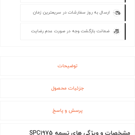
ارسال به روز سفارشات در سریعترین زمان
ضمانت بازگشت وجه در صورت عدم رضایت
توضیحات
جزئیات محصول
پرسش و پاسخ
مشخصات و ویژگی های تسمه SPC1975