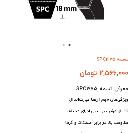
تسمه SPC1975
2,566,000 تومان
معرفی تسمه SPC1975
ویژگی‌های مهم آن‌ها عبارت‌اند از:
انتقال مؤثر نیرو بین اجزای مختلف
مقاومت بالا در برابر اصطکاک و گرما