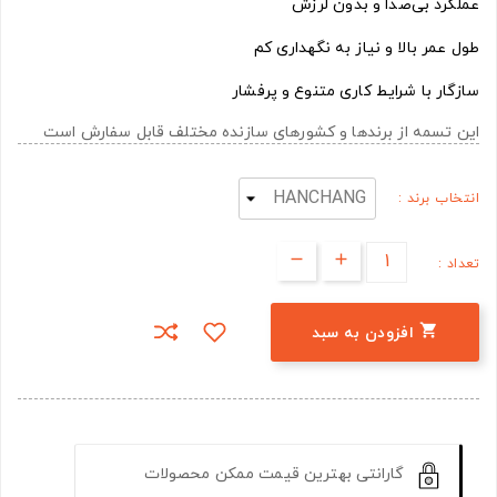
عملکرد بی‌صدا و بدون لرزش
طول عمر بالا و نیاز به نگهداری کم
سازگار با شرایط کاری متنوع و پرفشار
این تسمه از برندها و کشورهای سازنده مختلف قابل سفارش است
انتخاب برند :
تعداد :

افزودن به سبد
گارانتی بهترین قیمت ممکن محصولات