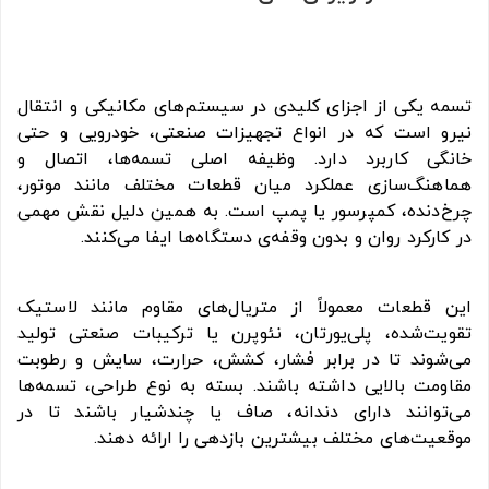
تسمه یکی از اجزای کلیدی در سیستم‌های مکانیکی و انتقال
نیرو است که در انواع تجهیزات صنعتی، خودرویی و حتی
خانگی کاربرد دارد. وظیفه اصلی تسمه‌ها، اتصال و
هماهنگ‌سازی عملکرد میان قطعات مختلف مانند موتور،
چرخ‌دنده، کمپرسور یا پمپ است. به همین دلیل نقش مهمی
در کارکرد روان و بدون وقفه‌ی دستگاه‌ها ایفا می‌کنند.
این قطعات معمولاً از متریال‌های مقاوم مانند لاستیک
تقویت‌شده، پلی‌یورتان، نئوپرن یا ترکیبات صنعتی تولید
می‌شوند تا در برابر فشار، کشش، حرارت، سایش و رطوبت
مقاومت بالایی داشته باشند. بسته به نوع طراحی، تسمه‌ها
می‌توانند دارای دندانه، صاف یا چندشیار باشند تا در
موقعیت‌های مختلف بیشترین بازدهی را ارائه دهند.