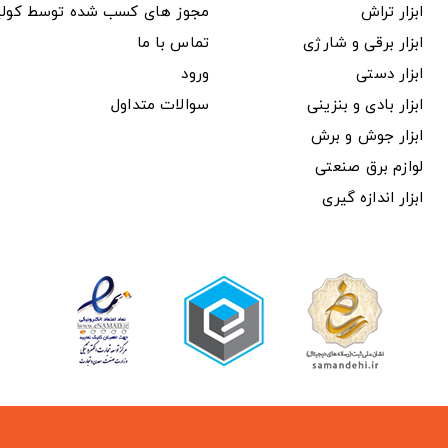
ابزار تراش
مجوز های کسب شده توسط کول
ابزار برقی و شارژی
تماس با ما
ابزار دستی
ورود
ابزار بادی و بنزینی
سوالات متداول
ابزار جوش و برش
لوازم برق صنعتی
ابزار اندازه گیری