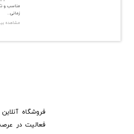
مناسب و نک
زمانی...
مشاهده بی