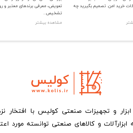
ات خرید امن. تصمیم بگیرید چه
تعویض، معرفی برندهای معتبر و ر
تشخیص...
شتر
مشاهده بیشتر