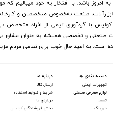
ا به امروز باشد. با افتخار به خود میبالیم که مو
ن ابزارآلات، صنعت به‌خصوص متخصصان و کارخا
کولیس با گردآوری تیمی از افراد متخصص در ح
ت صنعتی و تخصصی همیشه به عنوان مشاور بی
ده است. به امید حال خوب برای تمامی مردم عزیز
دسته بندی ها
درباره ما
تجهیزات ایمنی
ارسال کالا
لوازم مصرفی صنعتی
شرایط و ضوابط استفاده
تسمه
درباره‌ی ما
بلبرینگ
بخش فروشندگان کولیس