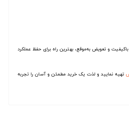
اکیفیت و تعویض به‌موقع، بهترین راه برای حفظ عملکرد
س
تهیه نمایید و لذت یک خرید مطمئن و آسان را تجربه