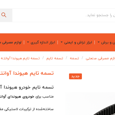
ش و برش
ابزار تراش و ایمنی
ابزار اندازه گیری
لوازم مصرفی 
ازم مصرفی صنعتی
تسمه
تسمه تایم
تسمه تایم هیوندا آوانته مدل 25
تسمه تایم هیوندا آوانته مدل 
جدید
تسمه تایم خودرو هیوندا آوانته
مناسب برای
خودروی هیوندای آوانت
ساخته‌شده از ترکیبات لاستیکی مقا