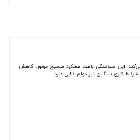
برقرار می‌کند. این هماهنگی باعث عملکرد صحیح موتور، کاهش
رایط کاری سنگین نیز دوام بالایی دارد.