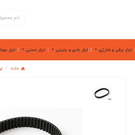
ابزار برقی و شارژی
ابزار بادی و بنزینی
ابزار دستی
ابزار جو
خانه
لو