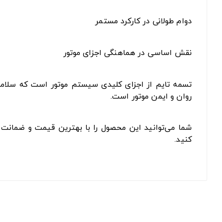
دوام طولانی در کارکرد مستمر
نقش اساسی در هماهنگی اجزای موتور
تسمه تایم از اجزای کلیدی سیستم موتور است که سلامت آ
روان و ایمن موتور است.
شما می‌توانید این محصول را با بهترین قیمت و ضمانت ا
کنید.