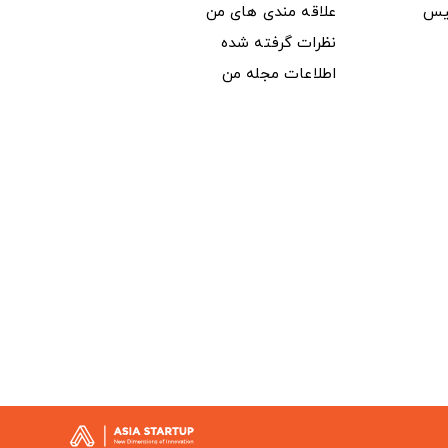
یس
علاقه مندی های من
نظرات گرفته شده
اطلاعات مجله من