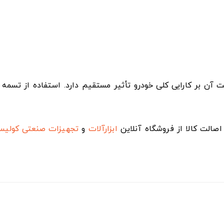
ن بر کارایی کلی خودرو تأثیر مستقیم دارد. استفاده از تسمه ب
صالت کالا از فروشگاه آنلاین
ابزارآلات
و
تجهیزات صنعتی
کولی