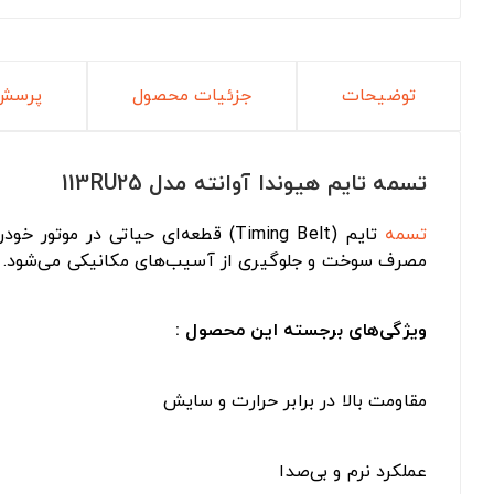
توضیحات
جزئیات محصول
پرسش 
تسمه تایم هیوندا آوانته مدل 113RU25
تسمه
تایم (Timing Belt) قطعه‌ای حیات
مصرف سوخت و جلوگیری از آسیب‌های مکانیکی می‌شود.
ویژگی‌های برجسته این محصول :
مقاومت بالا در برابر حرارت و سایش
عملکرد نرم و بی‌صدا