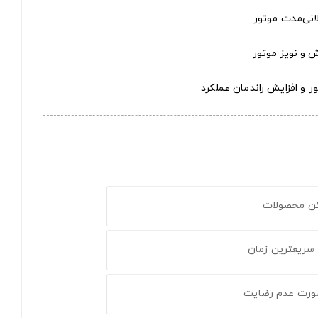
لانی‌مدت موتور
ش و نویز موتور
 و افزایش راندمان عملکرد
کن محصولات
 سریعترین زمان
ورت عدم رضایت