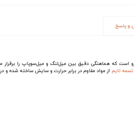
و پاسخ
ی در موتور خودرو است که هماهنگی دقیق بین میل‌لنگ و میل‌سوپاپ را 
تسمه تایم
از مواد مقاوم در برابر حرارت و سایش ساخته شده و در ش