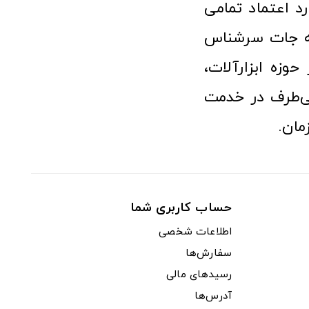
رد اعتماد تمامی
نه جات سرشناس
وزه ابزارآلات،
‌طرف در خدمت
مان.
حساب کاربری شما
اطلاعات شخصی
سفارش‌ها
رسیدهای مالی
آدرس‌ها