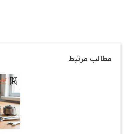
مطالب مرتبط