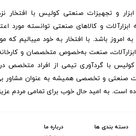
ا به امروز باشد. با افتخار به خود میبالیم که مو
ن ابزارآلات، صنعت به‌خصوص متخصصان و کارخا
کولیس با گردآوری تیمی از افراد متخصص در ح
ت صنعتی و تخصصی همیشه به عنوان مشاور بی
ده است. به امید حال خوب برای تمامی مردم عزیز
دسته بندی ها
درباره ما