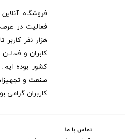
هزار نفر کاربر ت
کابران و فعالا
کشور بوده ایم. 
صنعت و تجهیزا
کاربران گرامی بو
تماس با ما