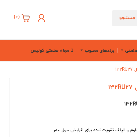
)
0
(
جستجو
صنعتی
برندهای محبوب
مجله صنعتی کولیس
وم و الیاف تقویت‌شده برای افزایش طول عمر