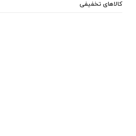
کالاهای تخفیفی