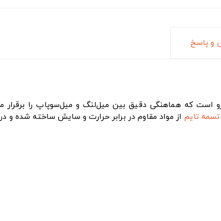
و پاسخ
ی در موتور خودرو است که هماهنگی دقیق بین میل‌لنگ و میل‌سوپاپ را 
تسمه تایم
از مواد مقاوم در برابر حرارت و سایش ساخته شده و در ش