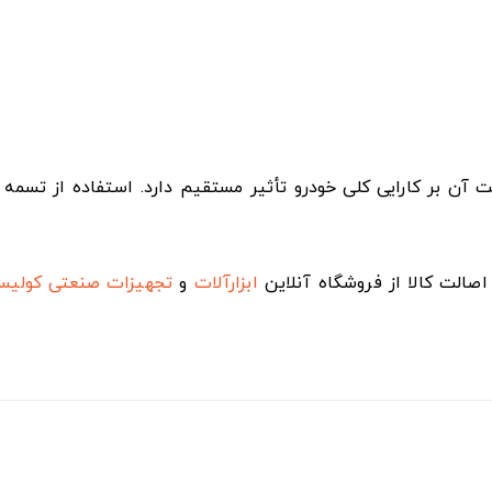
ن بر کارایی کلی خودرو تأثیر مستقیم دارد. استفاده از تسمه ب
صالت کالا از فروشگاه آنلاین
ابزارآلات
و
تجهیزات صنعتی
کولی