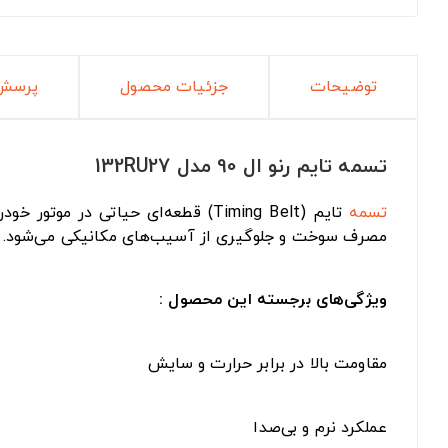
توضیحات
جزئیات محصول
پرسش 
تسمه تایم رنو ال 90 مدل 132RU27
تسمه
تایم (Timing Belt) قطعه‌ای حیات
مصرف سوخت و جلوگیری از آسیب‌های مکانیکی می‌شود.
ویژگی‌های برجسته این محصول :
مقاومت بالا در برابر حرارت و سایش
عملکرد نرم و بی‌صدا