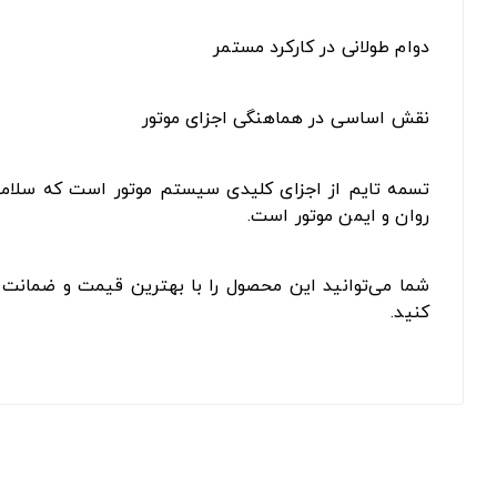
دوام طولانی در کارکرد مستمر
نقش اساسی در هماهنگی اجزای موتور
تسمه تایم از اجزای کلیدی سیستم موتور است که سلامت آ
روان و ایمن موتور است.
شما می‌توانید این محصول را با بهترین قیمت و ضمانت ا
کنید.