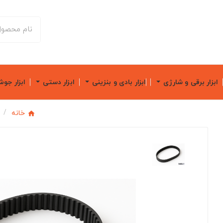
ابزار برقی و شارژی
ابزار بادی و بنزینی
ابزار دستی
ابزار جو
خانه