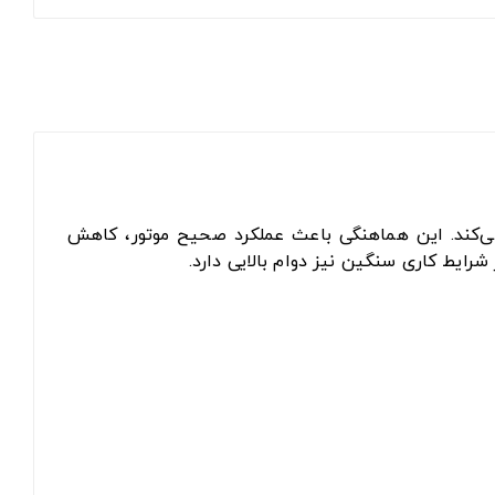
برقرار می‌کند. این هماهنگی باعث عملکرد صحیح موتور، کاهش
رایط کاری سنگین نیز دوام بالایی دارد.