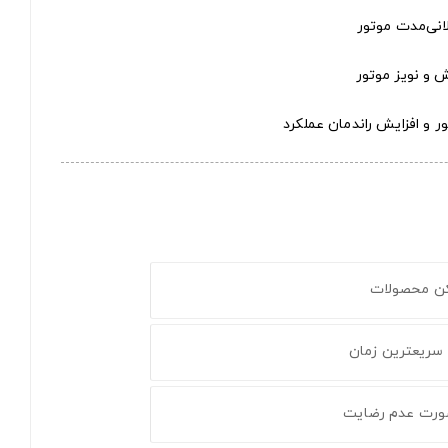
لانی‌مدت موتور
ش و نویز موتور
 و افزایش راندمان عملکرد
کن محصولات
 سریعترین زمان
ورت عدم رضایت