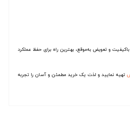
اکیفیت و تعویض به‌موقع، بهترین راه برای حفظ عملکرد
س
تهیه نمایید و لذت یک خرید مطمئن و آسان را تجربه