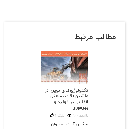
مطالب مرتبط
تکنولوژی‌های نوین در
ماشین‌آلات صنعتی:
انقلاب در تولید و
بهره‌وری
906 بازدید
لایک
1
ماشین آلات به‌عنوان