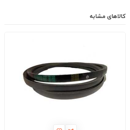
کالاهای مشابه