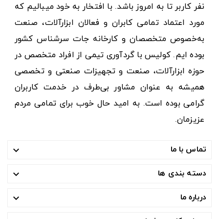
نفر کاربر تا به امروز باشد. با افتخار به خود میبالیم که
مورد اعتماد تمامی کابران و فعالان ابزارآلات، صنعت
به‌خصوص متخصصان و کارخانه جات سرشناس کشور
بوده ایم. کولیس با گردآوری تیمی از افراد متخصص در
حوزه ابزارآلات، صنعت و تجهیزات صنعتی و تخصصی
همیشه به عنوان مشاور بی‌طرف در خدمت کاربران
گرامی بوده است. به امید حال خوب برای تمامی مردم
عزیزمان.
تماس با ما

دسته بندی ها

درباره ما
