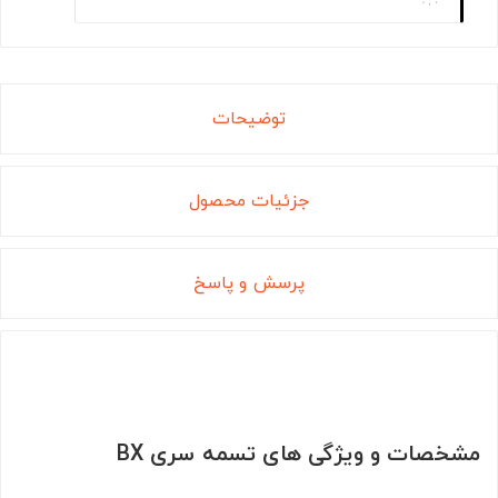
توضیحات
جزئیات محصول
پرسش و پاسخ
مشخصات و ویژگی های تسمه سری BX