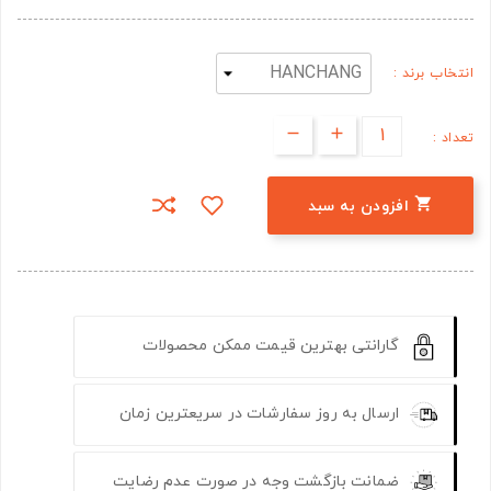
انتخاب برند :
تعداد :

افزودن به سبد
گارانتی بهترین قیمت ممکن محصولات
ارسال به روز سفارشات در سریعترین زمان
ضمانت بازگشت وجه در صورت عدم رضایت