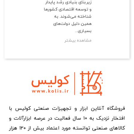
زیربنای بنیادی رشد پایدار
و توسعه اقتصادی کشورها
شناخته می‌شوند. به
همین دلیل دولت‌های
بسیاری...
مشاهده بیشتر
فروشگاه آنلاین ابزار و تجهیزات صنعتی کولیس با
افتخار نزدیک به ۱۰ سال فعالیت در عرصه ابزارآلات و
کالاهای صنعتی توانسته مورد اعتماد بیش از ۱۲۰ هزار