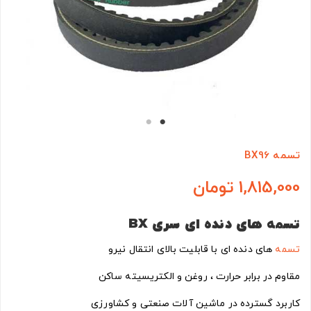
تسمه BX96
1,815,000 تومان
تسمه های دنده ای سری
BX
تسمه
های دنده ای با قابلیت بالای انتقال نیرو
مقاوم در برابر حرارت ، روغن و الکتریسیته ساکن
کاربرد گسترده در ماشین آلات صنعتی و کشاورزی