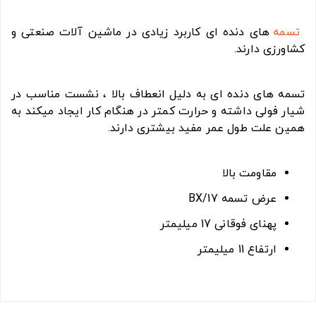
تسمه
های دنده ای کاربرد زیادی در ماشین آلات صنعتی و
کشاورزی دارند.
تسمه های دنده ای به دلیل انعطاف بالا ، نشست مناسب در
شیار فولی داشته و حرارت کمتر در هنگام کار ایجاد میکند به
همین علت طول عمر مفید بیشتری دارند.
مقاومت بالا
عرض تسمه BX/17
پهنای فوقانی 17 میلیمتر
ارتفاع 11 میلیمتر