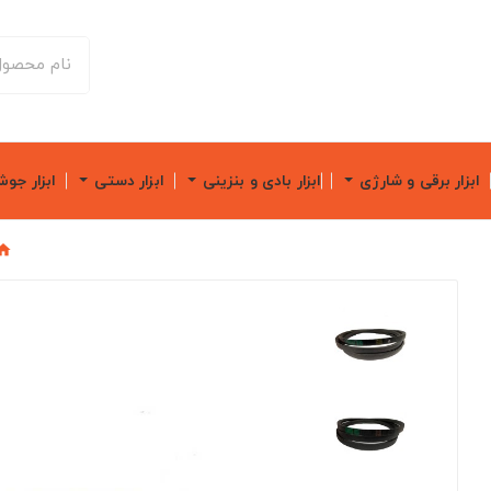
ابزار برقی و شارژی
ابزار بادی و بنزینی
ابزار دستی
ابزار جو