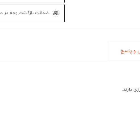
ضمانت بازگشت وجه در ص
و پاسخ
ی دارند.