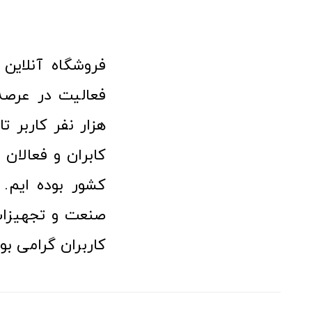
هزار نفر کاربر ت
کابران و فعالا
کشور بوده ایم. 
صنعت و تجهیزا
کاربران گرامی بو