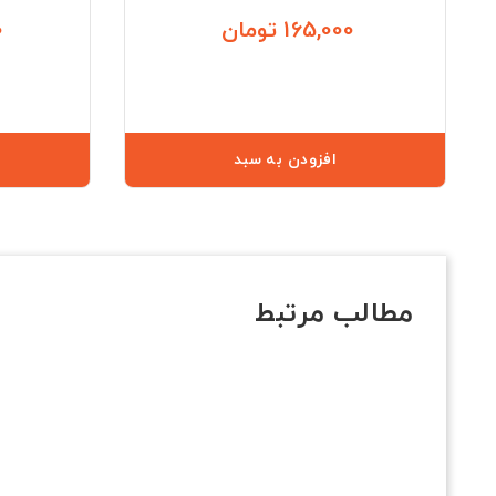
165,000 تومان
0
قیمت
افزودن به سبد
مطالب مرتبط