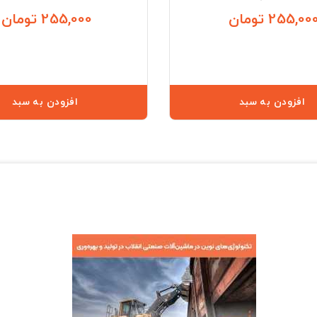
255,00 تومان
255,000 تومان
قیمت
افزودن به سبد
افزودن به سبد