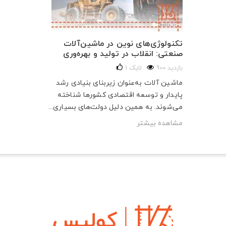
تکنولوژی‌های نوین در ماشین‌آلات
صنعتی: انقلاب در تولید و بهره‌وری
900 بازدید
لایک
1
ماشین آلات به‌عنوان زیربنای بنیادی رشد
پایدار و توسعه اقتصادی کشورها شناخته
می‌شوند. به همین دلیل دولت‌های بسیاری...
مشاهده بیشتر