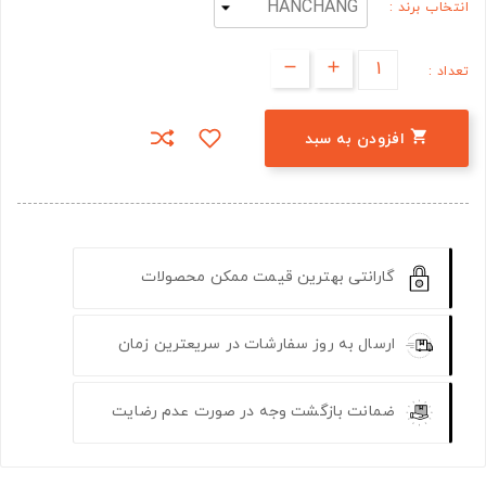
انتخاب برند :
تعداد :

افزودن به سبد
گارانتی بهترین قیمت ممکن محصولات
ارسال به روز سفارشات در سریعترین زمان
ضمانت بازگشت وجه در صورت عدم رضایت