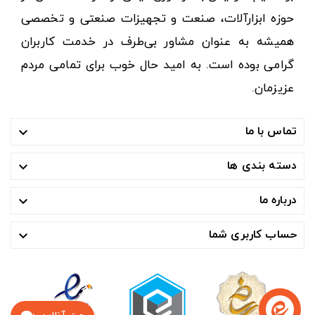
حوزه ابزارآلات، صنعت و تجهیزات صنعتی و تخصصی
همیشه به عنوان مشاور بی‌طرف در خدمت کاربران
گرامی بوده است. به امید حال خوب برای تمامی مردم
عزیزمان.
تماس با ما

دسته بندی ها

درباره ما

حساب کاربری شما
