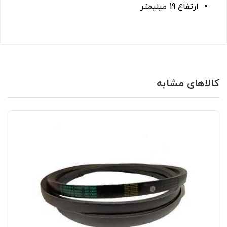
ارتفاع 19 میلیمتر
کالاهای مشابه