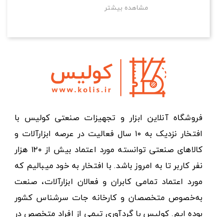
مشاهده بیشتر
فروشگاه آنلاین ابزار و تجهیزات صنعتی کولیس با
افتخار نزدیک به ۱۰ سال فعالیت در عرصه ابزارآلات و
کالاهای صنعتی توانسته مورد اعتماد بیش از ۱۲۰ هزار
نفر کاربر تا به امروز باشد. با افتخار به خود میبالیم که
مورد اعتماد تمامی کابران و فعالان ابزارآلات، صنعت
به‌خصوص متخصصان و کارخانه جات سرشناس کشور
بوده ایم. کولیس با گردآوری تیمی از افراد متخصص در