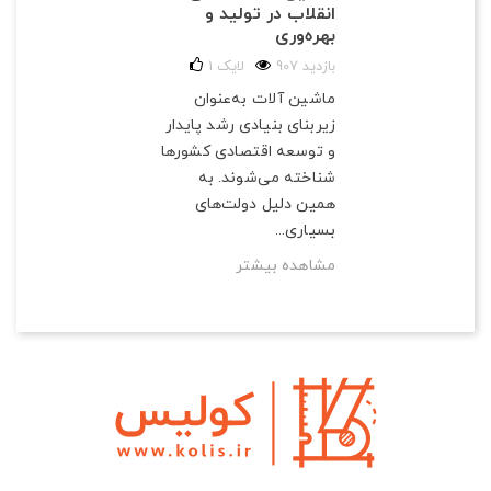
انقلاب در تولید و
بهره‌وری
907 بازدید
لایک
1
ماشین آلات به‌عنوان
زیربنای بنیادی رشد پایدار
و توسعه اقتصادی کشورها
شناخته می‌شوند. به
همین دلیل دولت‌های
بسیاری...
مشاهده بیشتر