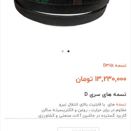
تسمه D315
13,230,000 تومان
تسمه های سری D
تسمه
های با قابلیت بالای انتقال نیرو
مقاوم در برابر حرارت ، روغن و الکتریسیته ساکن
کاربرد گسترده در ماشین آلات صنعتی و کشاورزی