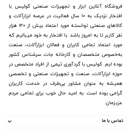
فروشگاه آنلاین ابزار و تجهیزات صنعتی کولیس با
افتخار نزدیک به ۱۰ سال فعالیت در عرصه ابزارآلات و
کالاهای صنعتی توانسته مورد اعتماد بیش از ۱۲۰ هزار
نفر کاربر تا به امروز باشد. با افتخار به خود میبالیم که
مورد اعتماد تمامی کابران و فعالان ابزارآلات، صنعت
به‌خصوص متخصصان و کارخانه جات سرشناس کشور
بوده ایم. کولیس با گردآوری تیمی از افراد متخصص در
حوزه ابزارآلات، صنعت و تجهیزات صنعتی و تخصصی
همیشه به عنوان مشاور بی‌طرف در خدمت کاربران
گرامی بوده است. به امید حال خوب برای تمامی مردم
عزیزمان.
تماس با ما
