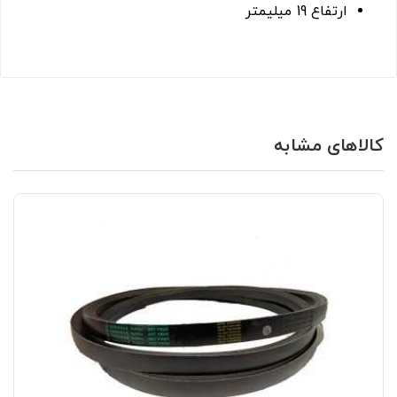
ارتفاع 19 میلیمتر
کالاهای مشابه