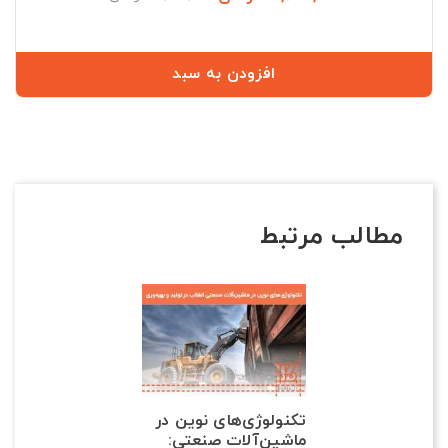
عادی
افزودن به سبد
مطالب مرتبط
تکنولوژی‌های نوین در
ماشین‌آلات صنعتی: