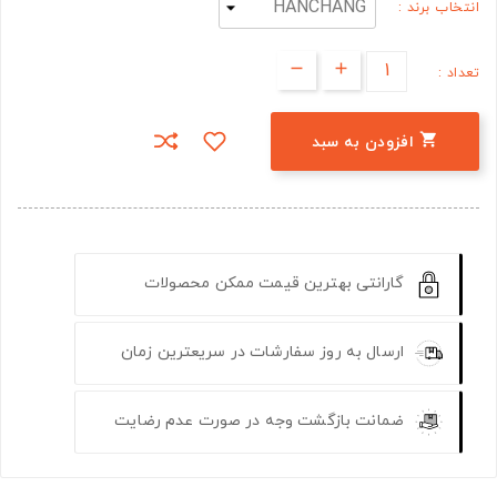
انتخاب برند :
تعداد :

افزودن به سبد
گارانتی بهترین قیمت ممکن محصولات
ارسال به روز سفارشات در سریعترین زمان
ضمانت بازگشت وجه در صورت عدم رضایت