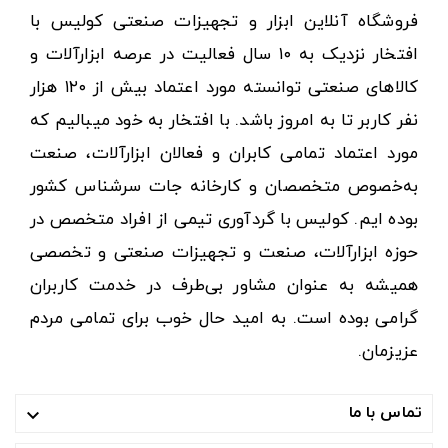
فروشگاه آنلاین ابزار و تجهیزات صنعتی کولیس با
افتخار نزدیک به ۱۰ سال فعالیت در عرصه ابزارآلات و
کالاهای صنعتی توانسته مورد اعتماد بیش از ۱۲۰ هزار
نفر کاربر تا به امروز باشد. با افتخار به خود میبالیم که
مورد اعتماد تمامی کابران و فعالان ابزارآلات، صنعت
به‌خصوص متخصصان و کارخانه جات سرشناس کشور
بوده ایم. کولیس با گردآوری تیمی از افراد متخصص در
حوزه ابزارآلات، صنعت و تجهیزات صنعتی و تخصصی
همیشه به عنوان مشاور بی‌طرف در خدمت کاربران
گرامی بوده است. به امید حال خوب برای تمامی مردم
عزیزمان.
تماس با ما
