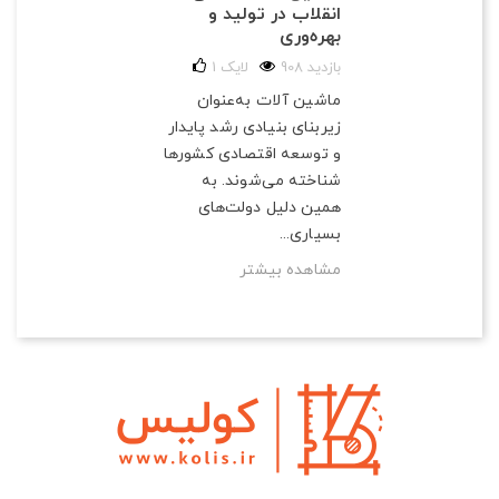
انقلاب در تولید و
بهره‌وری
908 بازدید
لایک
1
ماشین آلات به‌عنوان
زیربنای بنیادی رشد پایدار
و توسعه اقتصادی کشورها
شناخته می‌شوند. به
همین دلیل دولت‌های
بسیاری...
مشاهده بیشتر