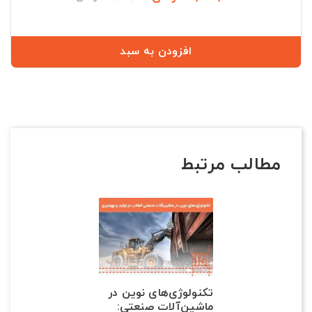
عادی
افزودن به سبد
مطالب مرتبط
تکنولوژی‌های نوین در
ماشین‌آلات صنعتی: