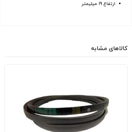
ارتفاع 19 میلیمتر
کالاهای مشابه