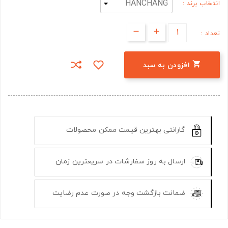
انتخاب برند :
تعداد :

افزودن به سبد
گارانتی بهترین قیمت ممکن محصولات
ارسال به روز سفارشات در سریعترین زمان
ضمانت بازگشت وجه در صورت عدم رضایت