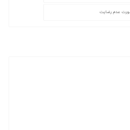
ورت عدم رضایت