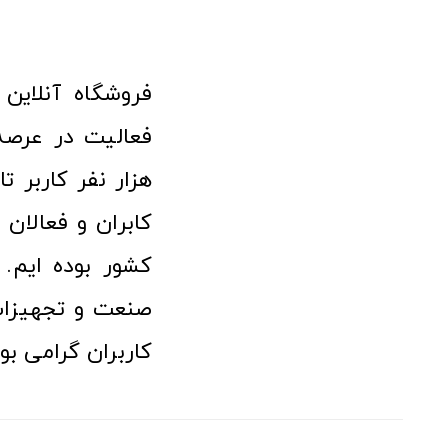
هزار نفر کاربر ت
کابران و فعالا
کشور بوده ایم. 
صنعت و تجهیزا
کاربران گرامی بو