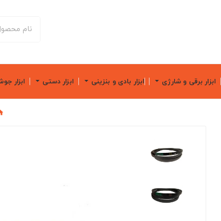
ابزار برقی و شارژی
ابزار بادی و بنزینی
ابزار دستی
ابزار جو