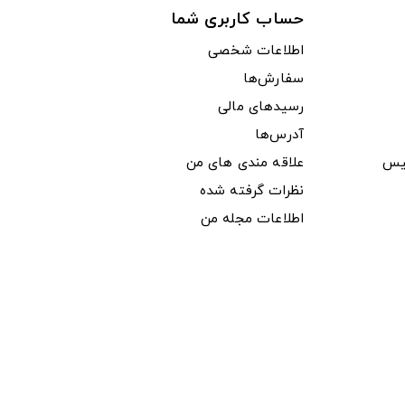
حساب کاربری شما
اطلاعات شخصی
سفارش‌ها
رسیدهای مالی
آدرس‌ها
یس
علاقه مندی های من
نظرات گرفته شده
اطلاعات مجله من