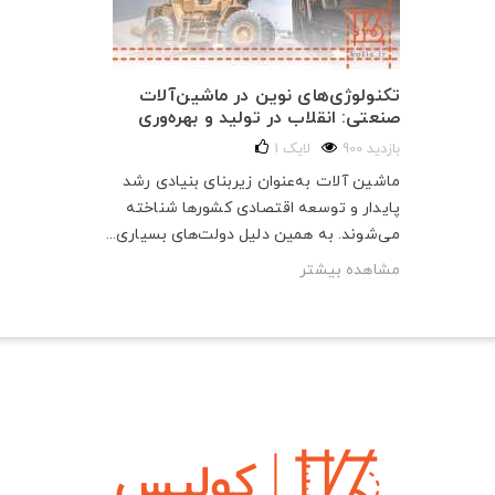
تکنولوژی‌های نوین در ماشین‌آلات
صنعتی: انقلاب در تولید و بهره‌وری
900 بازدید
لایک
1
ماشین آلات به‌عنوان زیربنای بنیادی رشد
پایدار و توسعه اقتصادی کشورها شناخته
می‌شوند. به همین دلیل دولت‌های بسیاری...
مشاهده بیشتر