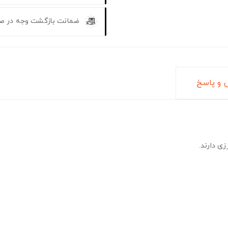
ضمانت بازگشت وجه در ص
و پاسخ
ی دارند.