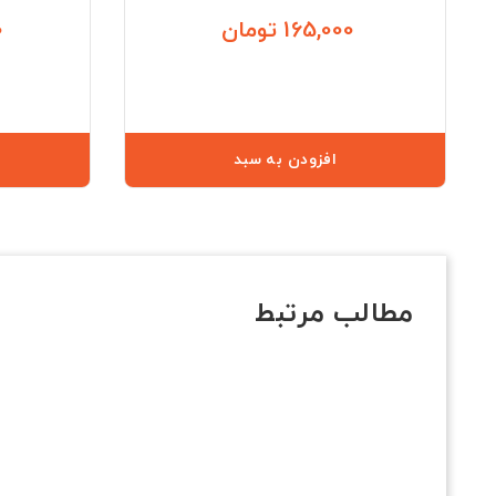
165,000 تومان
0
قیمت
افزودن به سبد
مطالب مرتبط