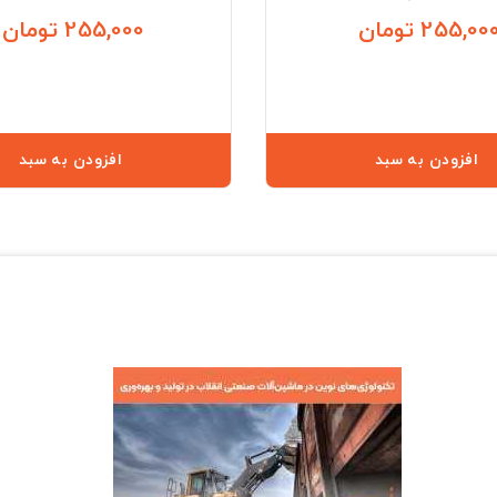
255,00 تومان
255,000 تومان
قیمت
افزودن به سبد
افزودن به سبد