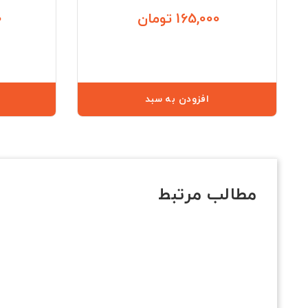
165,000 تومان
0
قیمت
افزودن به سبد
مطالب مرتبط