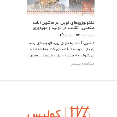
تکنولوژی‌های نوین در ماشین‌آلات
صنعتی: انقلاب در تولید و بهره‌وری
900 بازدید
لایک
1
ماشین آلات به‌عنوان زیربنای بنیادی رشد
پایدار و توسعه اقتصادی کشورها شناخته
می‌شوند. به همین دلیل دولت‌های بسیاری...
مشاهده بیشتر