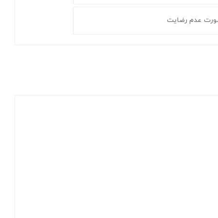
ورت عدم رضایت