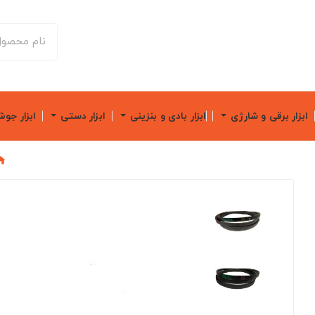
ابزار برقی و شارژی
ابزار بادی و بنزینی
ابزار دستی
ابزار جو