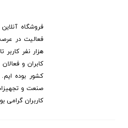
هزار نفر کاربر ت
کابران و فعالا
کشور بوده ایم. 
صنعت و تجهیزا
کاربران گرامی بو