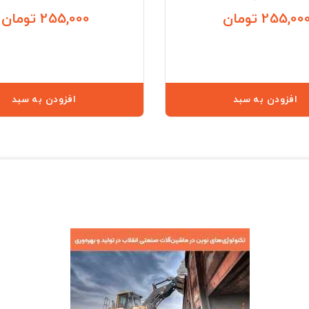
255,00 تومان
255,000 تومان
قیمت
افزودن به سبد
افزودن به سبد