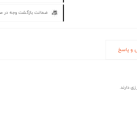
ضمانت بازگشت وجه در ص
و پاسخ
ی دارند.