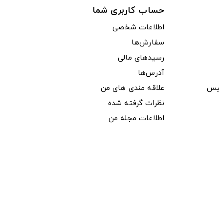
حساب کاربری شما
اطلاعات شخصی
سفارش‌ها
رسیدهای مالی
آدرس‌ها
یس
علاقه مندی های من
نظرات گرفته شده
اطلاعات مجله من