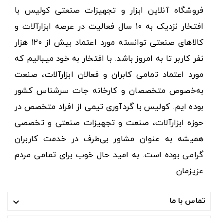
فروشگاه آنلاین ابزار و تجهیزات صنعتی کولیس با
افتخار نزدیک به ۱۰ سال فعالیت در عرصه ابزارآلات و
کالاهای صنعتی توانسته مورد اعتماد بیش از ۱۲۰ هزار
نفر کاربر تا به امروز باشد. با افتخار به خود میبالیم که
مورد اعتماد تمامی کابران و فعالان ابزارآلات، صنعت
به‌خصوص متخصصان و کارخانه جات سرشناس کشور
بوده ایم. کولیس با گردآوری تیمی از افراد متخصص در
حوزه ابزارآلات، صنعت و تجهیزات صنعتی و تخصصی
همیشه به عنوان مشاور بی‌طرف در خدمت کاربران
گرامی بوده است. به امید حال خوب برای تمامی مردم
عزیزمان.
تماس با ما
