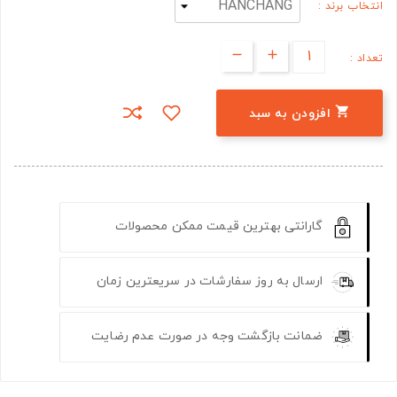
انتخاب برند :
تعداد :

افزودن به سبد
گارانتی بهترین قیمت ممکن محصولات
ارسال به روز سفارشات در سریعترین زمان
ضمانت بازگشت وجه در صورت عدم رضایت