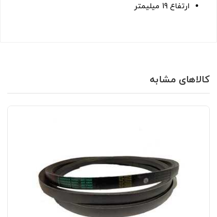
ارتفاع 19 میلیمتر
کالاهای مشابه