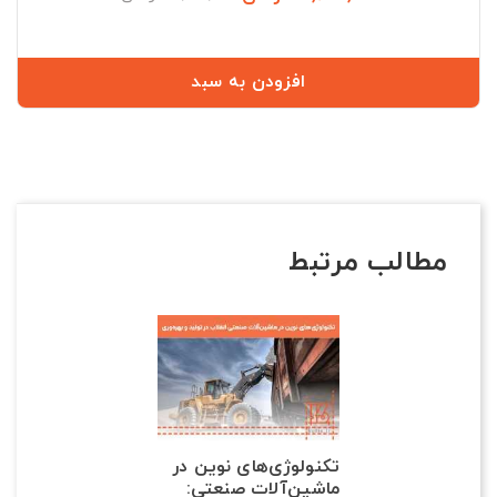
عادی
افزودن به سبد
مطالب مرتبط
تکنولوژی‌های نوین در
ماشین‌آلات صنعتی: