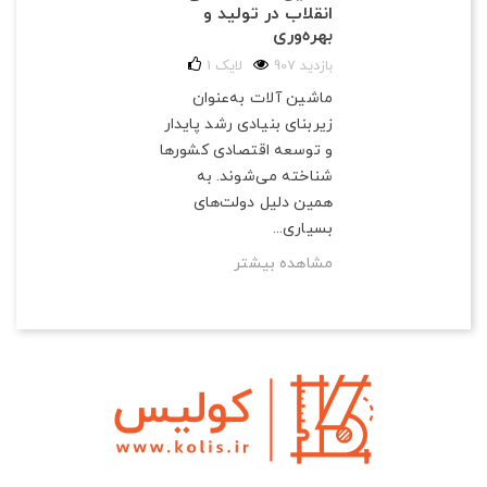
انقلاب در تولید و
بهره‌وری
907 بازدید
لایک
1
ماشین آلات به‌عنوان
زیربنای بنیادی رشد پایدار
و توسعه اقتصادی کشورها
شناخته می‌شوند. به
همین دلیل دولت‌های
بسیاری...
مشاهده بیشتر