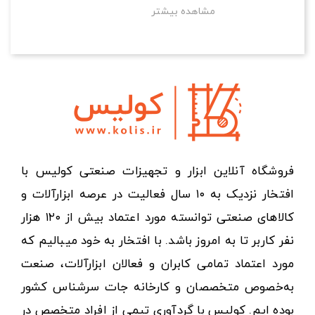
مشاهده بیشتر
فروشگاه آنلاین ابزار و تجهیزات صنعتی کولیس با
افتخار نزدیک به ۱۰ سال فعالیت در عرصه ابزارآلات و
کالاهای صنعتی توانسته مورد اعتماد بیش از ۱۲۰ هزار
نفر کاربر تا به امروز باشد. با افتخار به خود میبالیم که
مورد اعتماد تمامی کابران و فعالان ابزارآلات، صنعت
به‌خصوص متخصصان و کارخانه جات سرشناس کشور
بوده ایم. کولیس با گردآوری تیمی از افراد متخصص در