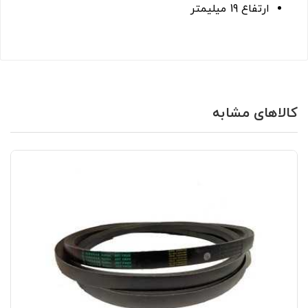
ارتفاع 19 میلیمتر
کالاهای مشابه