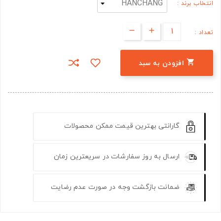
انتخاب برند :
تعداد :

افزودن به سبد
گارانتی بهترین قیمت ممکن محصولات
ارسال به روز سفارشات در سریعترین زمان
ضمانت بازگشت وجه در صورت عدم رضایت