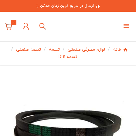
ارسال در سریع ترین زمان ممکن :)
0
خانه
لوازم مصرفی صنعتی
تسمه
تسمه صنعتی
تسمه D111