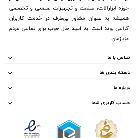
حوزه ابزارآلات، صنعت و تجهیزات صنعتی و تخصصی
همیشه به عنوان مشاور بی‌طرف در خدمت کاربران
گرامی بوده است. به امید حال خوب برای تمامی مردم
عزیزمان.
تماس با ما

دسته بندی ها

درباره ما

حساب کاربری شما
