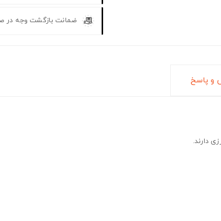
ضمانت بازگشت وجه در ص
و پاسخ
ی دارند.