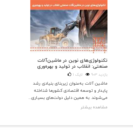
تکنولوژی‌های نوین در ماشین‌آلات
صنعتی: انقلاب در تولید و بهره‌وری
903 بازدید
لایک
1
ماشین آلات به‌عنوان زیربنای بنیادی رشد
پایدار و توسعه اقتصادی کشورها شناخته
می‌شوند. به همین دلیل دولت‌های بسیاری...
مشاهده بیشتر