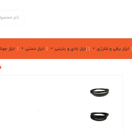
ابزار برقی و شارژی
ابزار بادی و بنزینی
ابزار دستی
ابزار جو