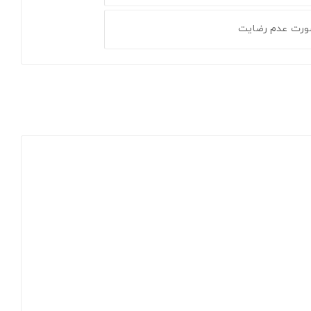
ورت عدم رضایت