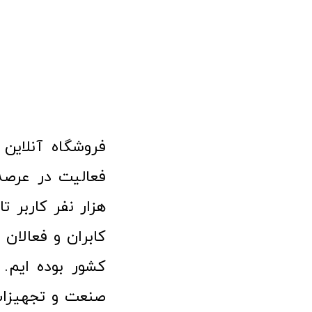
هزار نفر کاربر ت
کابران و فعالا
کشور بوده ایم. 
صنعت و تجهیزا