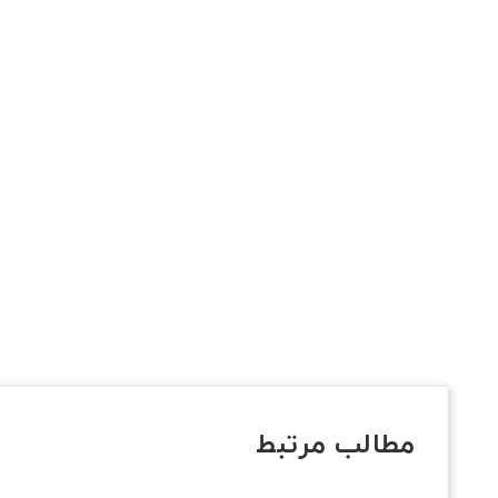
مطالب مرتبط