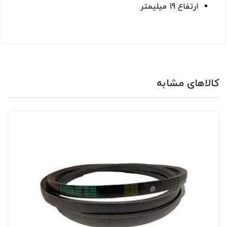
ارتفاع 19 میلیمتر
کالاهای مشابه