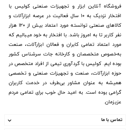
فروشگاه آنلاین ابزار و تجهیزات صنعتی کولیس با
افتخار نزدیک به ۱۰ سال فعالیت در عرصه ابزارآلات و
کالاهای صنعتی توانسته مورد اعتماد بیش از ۱۲۰ هزار
نفر کاربر تا به امروز باشد. با افتخار به خود میبالیم که
مورد اعتماد تمامی کابران و فعالان ابزارآلات، صنعت
به‌خصوص متخصصان و کارخانه جات سرشناس کشور
بوده ایم. کولیس با گردآوری تیمی از افراد متخصص در
حوزه ابزارآلات، صنعت و تجهیزات صنعتی و تخصصی
همیشه به عنوان مشاور بی‌طرف در خدمت کاربران
گرامی بوده است. به امید حال خوب برای تمامی مردم
عزیزمان.
تماس با ما
