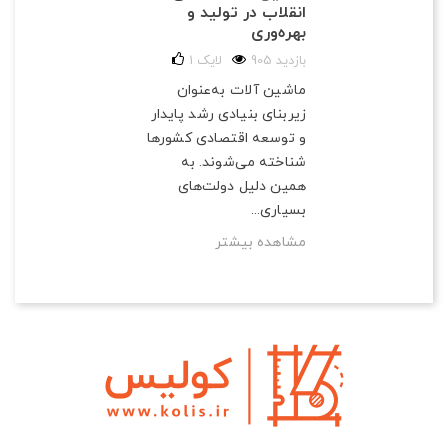
انقلاب در تولید و
بهره‌وری
905 بازدید
لایک
1
ماشین آلات به‌عنوان
زیربنای بنیادی رشد پایدار
و توسعه اقتصادی کشورها
شناخته می‌شوند. به
همین دلیل دولت‌های
بسیاری...
مشاهده بیشتر