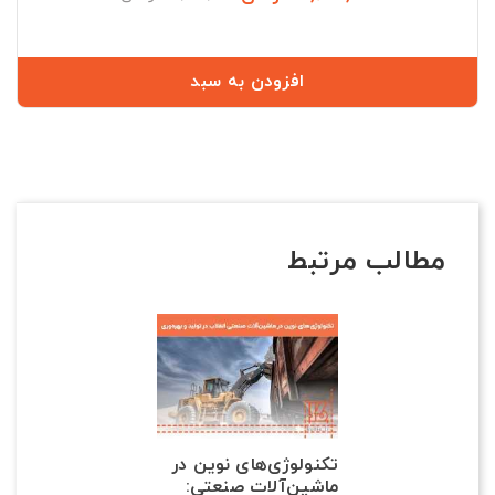
عادی
افزودن به سبد
مطالب مرتبط
تکنولوژی‌های نوین در
ماشین‌آلات صنعتی: