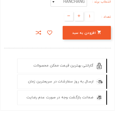
انتخاب برند :
تعداد :

افزودن به سبد
گارانتی بهترین قیمت ممکن محصولات
ارسال به روز سفارشات در سریعترین زمان
ضمانت بازگشت وجه در صورت عدم رضایت