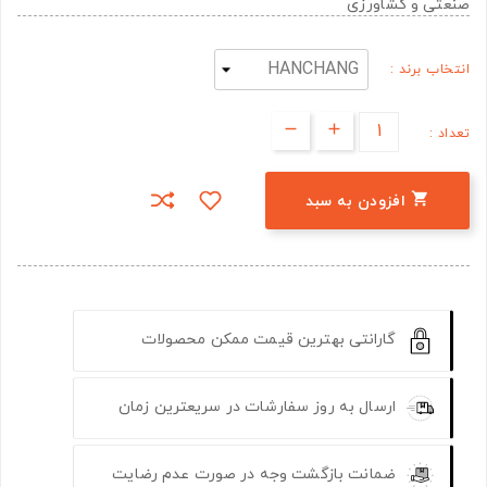
صنعتی و کشاورزی
انتخاب برند :
تعداد :

افزودن به سبد
گارانتی بهترین قیمت ممکن محصولات
ارسال به روز سفارشات در سریعترین زمان
ضمانت بازگشت وجه در صورت عدم رضایت