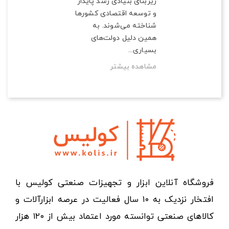
زیربنای بنیادی رشد پایدار
و توسعه اقتصادی کشورها
شناخته می‌شوند. به
همین دلیل دولت‌های
بسیاری...
مشاهده بیشتر
فروشگاه آنلاین ابزار و تجهیزات صنعتی کولیس با
افتخار نزدیک به ۱۰ سال فعالیت در عرصه ابزارآلات و
کالاهای صنعتی توانسته مورد اعتماد بیش از ۱۲۰ هزار