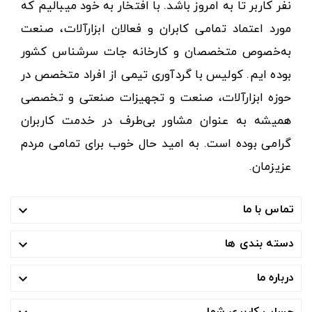
نفر کاربر تا به امروز باشد. با افتخار به خود میبالیم که
مورد اعتماد تمامی کابران و فعالان ابزارآلات، صنعت
به‌خصوص متخصصان و کارخانه جات سرشناس کشور
بوده ایم. کولیس با گردآوری تیمی از افراد متخصص در
حوزه ابزارآلات، صنعت و تجهیزات صنعتی و تخصصی
همیشه به عنوان مشاور بی‌طرف در خدمت کاربران
گرامی بوده است. به امید حال خوب برای تمامی مردم
عزیزمان.
تماس با ما

دسته بندی ها

درباره ما

حساب کاربری شما