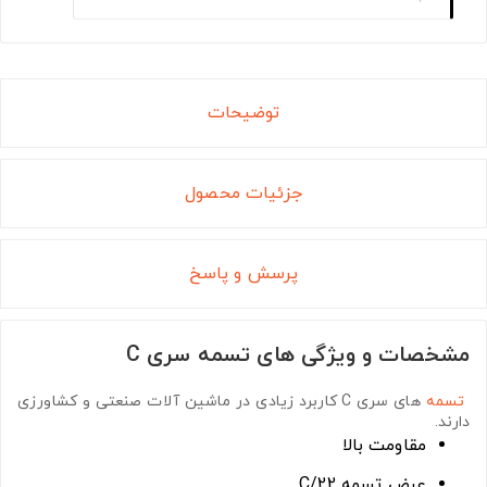
توضیحات
جزئیات محصول
پرسش و پاسخ
مشخصات و ویژگی های تسمه سری C
تسمه
های سری C
کاربرد زیادی در ماشین آلات صنعتی و کشاورزی
دارند.
مقاومت بالا
عرض تسمه C/22