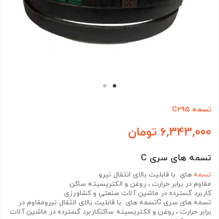
تسمه C295
6,343,000 تومان
تسمه های سری C
تسمه
های با قابلیت بالای انتقال نیرو
مقاوم در برابر حرارت ، روغن و الکتریسیته ساکن
کاربرد گسترده در ماشین آلات صنعتی و کشاورزی
تسمه های سری Cتسمه های با قابلیت بالای انتقال نیرومقاوم در
برابر حرارت ، روغن و الکتریسیته ساکنکاربرد گسترده در ماشین آلات