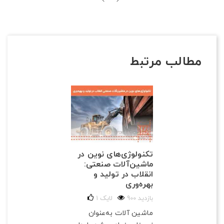
مطالب مرتبط
تکنولوژی‌های نوین در
ماشین‌آلات صنعتی:
انقلاب در تولید و
بهره‌وری
900 بازدید
لایک
1
ماشین آلات به‌عنوان