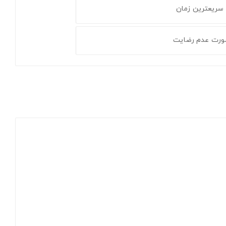
 سریعترین زمان
ورت عدم رضایت