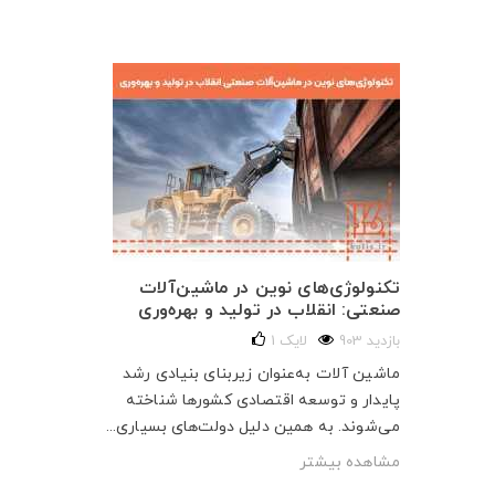
تکنولوژی‌های نوین در ماشین‌آلات
صنعتی: انقلاب در تولید و بهره‌وری
903 بازدید
لایک
1
ماشین آلات به‌عنوان زیربنای بنیادی رشد
پایدار و توسعه اقتصادی کشورها شناخته
می‌شوند. به همین دلیل دولت‌های بسیاری...
مشاهده بیشتر