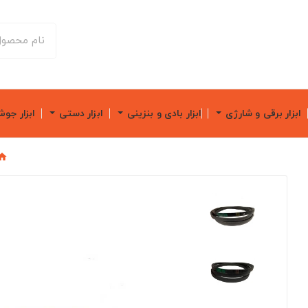
ابزار برقی و شارژی
ابزار بادی و بنزینی
ابزار دستی
ابزار جو