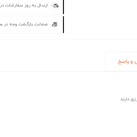
ارسال به روز سفارشات در
ضمانت بازگشت وجه در ص
و پاسخ
ی دارند.