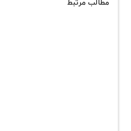
مطالب مرتبط