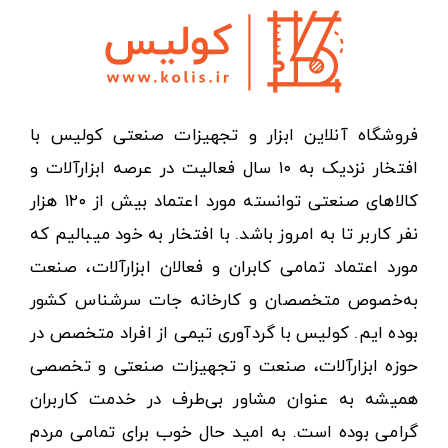
فروشگاه آنلاین ابزار و تجهیزات صنعتی کولیس با
افتخار نزدیک به ۱۰ سال فعالیت در عرصه ابزارآلات و
کالاهای صنعتی توانسته مورد اعتماد بیش از ۱۲۰ هزار
نفر کاربر تا به امروز باشد. با افتخار به خود میبالیم که
مورد اعتماد تمامی کابران و فعالان ابزارآلات، صنعت
به‌خصوص متخصصان و کارخانه جات سرشناس کشور
بوده ایم. کولیس با گردآوری تیمی از افراد متخصص در
حوزه ابزارآلات، صنعت و تجهیزات صنعتی و تخصصی
همیشه به عنوان مشاور بی‌طرف در خدمت کاربران
گرامی بوده است. به امید حال خوب برای تمامی مردم