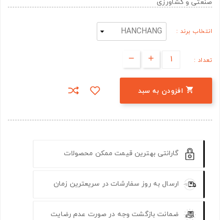
صنعتی و کشاورزی
انتخاب برند :
تعداد :

افزودن به سبد
گارانتی بهترین قیمت ممکن محصولات
ارسال به روز سفارشات در سریعترین زمان
ضمانت بازگشت وجه در صورت عدم رضایت