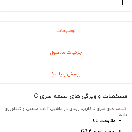
توضیحات
جزئیات محصول
پرسش و پاسخ
مشخصات و ویژگی های تسمه سری C
تسمه
های سری C
کاربرد زیادی در ماشین آلات صنعتی و کشاورزی
دارند.
مقاومت بالا
عرض تسمه C/22