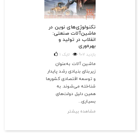
تکنولوژی‌های نوین در
ماشین‌آلات صنعتی:
انقلاب در تولید و
بهره‌وری
907 بازدید
لایک
1
ماشین آلات به‌عنوان
زیربنای بنیادی رشد پایدار
و توسعه اقتصادی کشورها
شناخته می‌شوند. به
همین دلیل دولت‌های
بسیاری...
مشاهده بیشتر