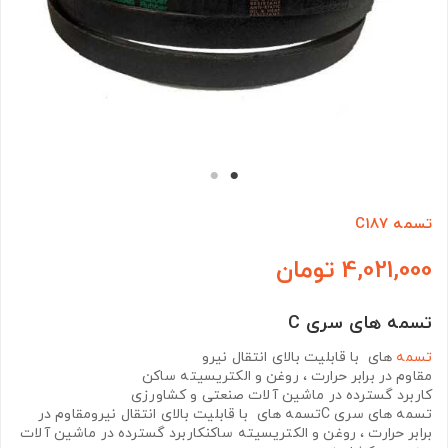
تسمه C187
4,021,000 تومان
تسمه های سری C
تسمه
های با قابلیت بالای انتقال نیرو
مقاوم در برابر حرارت ، روغن و الکتریسیته ساکن
کاربرد گسترده در ماشین آلات صنعتی و کشاورزی
تسمه های سری Cتسمه های با قابلیت بالای انتقال نیرومقاوم در
برابر حرارت ، روغن و الکتریسیته ساکنکاربرد گسترده در ماشین آلات