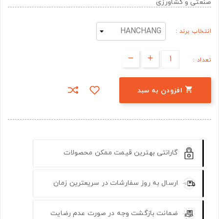
صنعتی و کشاورزی
انتخاب برند :
تعداد :

افزودن به سبد
گارانتی بهترین قیمت ممکن محصولات
ارسال به روز سفارشات در سریعترین زمان
ضمانت بازگشت وجه در صورت عدم رضایت