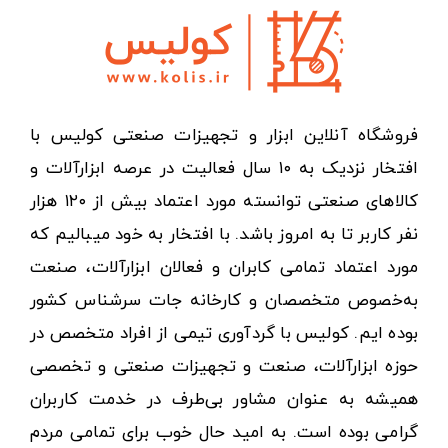
فروشگاه آنلاین ابزار و تجهیزات صنعتی کولیس با
افتخار نزدیک به ۱۰ سال فعالیت در عرصه ابزارآلات و
کالاهای صنعتی توانسته مورد اعتماد بیش از ۱۲۰ هزار
نفر کاربر تا به امروز باشد. با افتخار به خود میبالیم که
مورد اعتماد تمامی کابران و فعالان ابزارآلات، صنعت
به‌خصوص متخصصان و کارخانه جات سرشناس کشور
بوده ایم. کولیس با گردآوری تیمی از افراد متخصص در
حوزه ابزارآلات، صنعت و تجهیزات صنعتی و تخصصی
همیشه به عنوان مشاور بی‌طرف در خدمت کاربران
گرامی بوده است. به امید حال خوب برای تمامی مردم