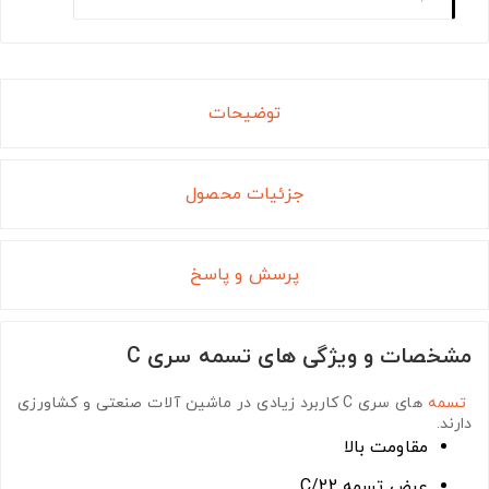
توضیحات
جزئیات محصول
پرسش و پاسخ
مشخصات و ویژگی های تسمه سری C
تسمه
های سری C
کاربرد زیادی در ماشین آلات صنعتی و کشاورزی
دارند.
مقاومت بالا
عرض تسمه C/22