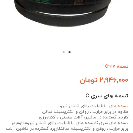
تسمه C137
2,946,000 تومان
تسمه های سری C
تسمه
های با قابلیت بالای انتقال نیرو
مقاوم در برابر حرارت ، روغن و الکتریسیته ساکن
کاربرد گسترده در ماشین آلات صنعتی و کشاورزی
تسمه های سری Cتسمه های با قابلیت بالای انتقال نیرومقاوم در
برابر حرارت ، روغن و الکتریسیته ساکنکاربرد گسترده در ماشین آلات