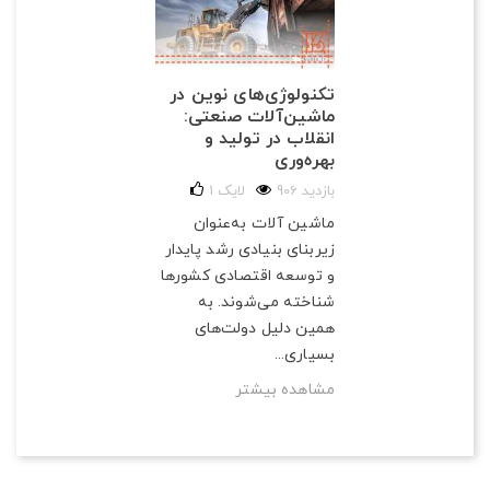
تکنولوژی‌های نوین در
ماشین‌آلات صنعتی:
انقلاب در تولید و
بهره‌وری
906 بازدید
لایک
1
ماشین آلات به‌عنوان
زیربنای بنیادی رشد پایدار
و توسعه اقتصادی کشورها
شناخته می‌شوند. به
همین دلیل دولت‌های
بسیاری...
مشاهده بیشتر