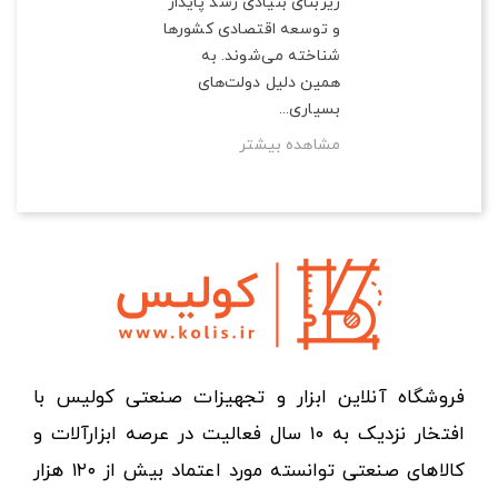
زیربنای بنیادی رشد پایدار
و توسعه اقتصادی کشورها
شناخته می‌شوند. به
همین دلیل دولت‌های
بسیاری...
مشاهده بیشتر
فروشگاه آنلاین ابزار و تجهیزات صنعتی کولیس با
افتخار نزدیک به ۱۰ سال فعالیت در عرصه ابزارآلات و
کالاهای صنعتی توانسته مورد اعتماد بیش از ۱۲۰ هزار