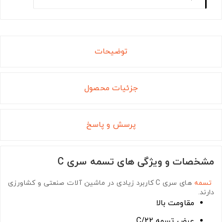
توضیحات
جزئیات محصول
پرسش و پاسخ
مشخصات و ویژگی های تسمه سری C
تسمه
های سری C
کاربرد زیادی در ماشین آلات صنعتی و کشاورزی
دارند.
مقاومت بالا
عرض تسمه C/22