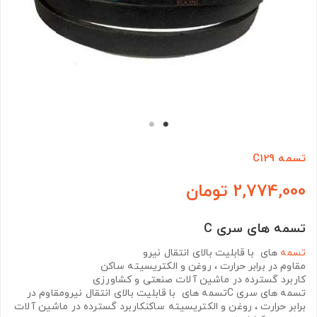
تسمه C129
2,774,000 تومان
تسمه های سری C
تسمه
های با قابلیت بالای انتقال نیرو
مقاوم در برابر حرارت ، روغن و الکتریسیته ساکن
کاربرد گسترده در ماشین آلات صنعتی و کشاورزی
تسمه های سری Cتسمه های با قابلیت بالای انتقال نیرومقاوم در
برابر حرارت ، روغن و الکتریسیته ساکنکاربرد گسترده در ماشین آلات