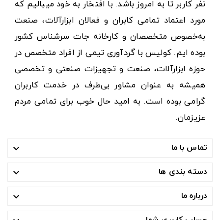
نفر کاربر تا به امروز باشد. با افتخار به خود میبالیم که
مورد اعتماد تمامی کابران و فعالان ابزارآلات، صنعت
به‌خصوص متخصصان و کارخانه جات سرشناس کشور
بوده ایم. کولیس با گردآوری تیمی از افراد متخصص در
حوزه ابزارآلات، صنعت و تجهیزات صنعتی و تخصصی
همیشه به عنوان مشاور بی‌طرف در خدمت کاربران
گرامی بوده است. به امید حال خوب برای تمامی مردم
عزیزمان.
تماس با ما

دسته بندی ها

درباره ما

حساب کاربری شما