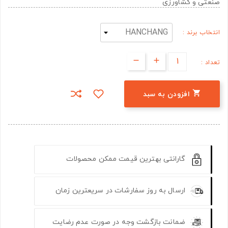
صنعتی و کشاورزی
انتخاب برند :
تعداد :

افزودن به سبد
گارانتی بهترین قیمت ممکن محصولات
ارسال به روز سفارشات در سریعترین زمان
ضمانت بازگشت وجه در صورت عدم رضایت