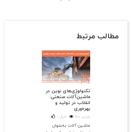
مطالب مرتبط
تکنولوژی‌های نوین در
ماشین‌آلات صنعتی:
انقلاب در تولید و
بهره‌وری
900 بازدید
لایک
1
ماشین آلات به‌عنوان