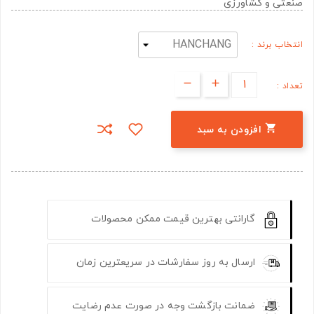
صنعتی و کشاورزی
انتخاب برند :
تعداد :

افزودن به سبد
گارانتی بهترین قیمت ممکن محصولات
ارسال به روز سفارشات در سریعترین زمان
ضمانت بازگشت وجه در صورت عدم رضایت