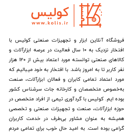
فروشگاه آنلاین ابزار و تجهیزات صنعتی کولیس با
افتخار نزدیک به ۱۰ سال فعالیت در عرصه ابزارآلات و
کالاهای صنعتی توانسته مورد اعتماد بیش از ۱۲۰ هزار
نفر کاربر تا به امروز باشد. با افتخار به خود میبالیم که
مورد اعتماد تمامی کابران و فعالان ابزارآلات، صنعت
به‌خصوص متخصصان و کارخانه جات سرشناس کشور
بوده ایم. کولیس با گردآوری تیمی از افراد متخصص در
حوزه ابزارآلات، صنعت و تجهیزات صنعتی و تخصصی
همیشه به عنوان مشاور بی‌طرف در خدمت کاربران
گرامی بوده است. به امید حال خوب برای تمامی مردم