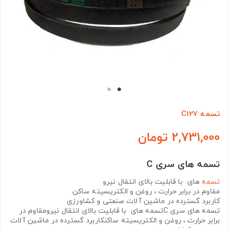
تسمه C127
2,731,000 تومان
تسمه های سری C
تسمه
های با قابلیت بالای انتقال نیرو
مقاوم در برابر حرارت ، روغن و الکتریسیته ساکن
کاربرد گسترده در ماشین آلات صنعتی و کشاورزی
تسمه های سری Cتسمه های با قابلیت بالای انتقال نیرومقاوم در
برابر حرارت ، روغن و الکتریسیته ساکنکاربرد گسترده در ماشین آلات