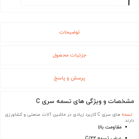
توضیحات
جزئیات محصول
پرسش و پاسخ
مشخصات و ویژگی های تسمه سری C
تسمه
های سری C
کاربرد زیادی در ماشین آلات صنعتی و کشاورزی
دارند.
مقاومت بالا
عرض تسمه C/22