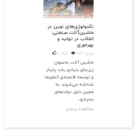
تکنولوژی‌های نوین در
ماشین‌آلات صنعتی:
انقلاب در تولید و
بهره‌وری
903 بازدید
لایک
1
ماشین آلات به‌عنوان
زیربنای بنیادی رشد پایدار
و توسعه اقتصادی کشورها
شناخته می‌شوند. به
همین دلیل دولت‌های
بسیاری...
مشاهده بیشتر