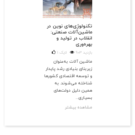
تکنولوژی‌های نوین در
ماشین‌آلات صنعتی:
انقلاب در تولید و
بهره‌وری
903 بازدید
لایک
1
ماشین آلات به‌عنوان
زیربنای بنیادی رشد پایدار
و توسعه اقتصادی کشورها
شناخته می‌شوند. به
همین دلیل دولت‌های
بسیاری...
مشاهده بیشتر