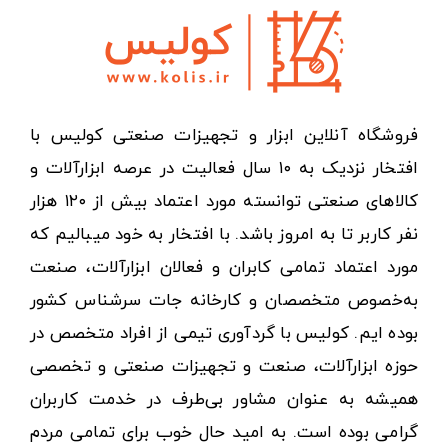
فروشگاه آنلاین ابزار و تجهیزات صنعتی کولیس با
افتخار نزدیک به ۱۰ سال فعالیت در عرصه ابزارآلات و
کالاهای صنعتی توانسته مورد اعتماد بیش از ۱۲۰ هزار
نفر کاربر تا به امروز باشد. با افتخار به خود میبالیم که
مورد اعتماد تمامی کابران و فعالان ابزارآلات، صنعت
به‌خصوص متخصصان و کارخانه جات سرشناس کشور
بوده ایم. کولیس با گردآوری تیمی از افراد متخصص در
حوزه ابزارآلات، صنعت و تجهیزات صنعتی و تخصصی
همیشه به عنوان مشاور بی‌طرف در خدمت کاربران
گرامی بوده است. به امید حال خوب برای تمامی مردم