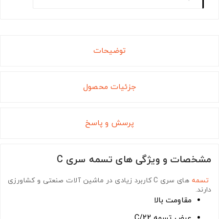
توضیحات
جزئیات محصول
پرسش و پاسخ
مشخصات و ویژگی های تسمه سری C
تسمه
های سری C
کاربرد زیادی در ماشین آلات صنعتی و کشاورزی
دارند.
مقاومت بالا
عرض تسمه C/22