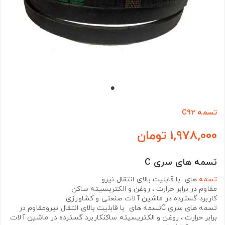
تسمه C92
1,978,000 تومان
تسمه های سری C
تسمه
های با قابلیت بالای انتقال نیرو
مقاوم در برابر حرارت ، روغن و الکتریسیته ساکن
کاربرد گسترده در ماشین آلات صنعتی و کشاورزی
تسمه های سری Cتسمه های با قابلیت بالای انتقال نیرومقاوم در
برابر حرارت ، روغن و الکتریسیته ساکنکاربرد گسترده در ماشین آلات