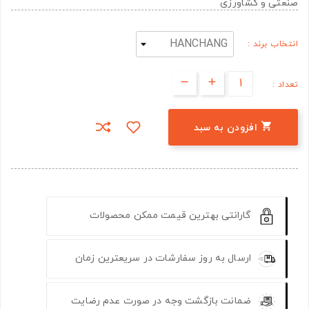
صنعتی و کشاورزی
انتخاب برند :
تعداد :

افزودن به سبد
گارانتی بهترین قیمت ممکن محصولات
ارسال به روز سفارشات در سریعترین زمان
ضمانت بازگشت وجه در صورت عدم رضایت