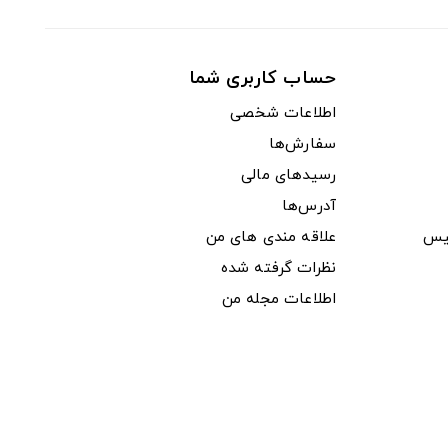
حساب کاربری شما
اطلاعات شخصی
سفارش‌ها
رسیدهای مالی
آدرس‌ها
یس
علاقه مندی های من
نظرات گرفته شده
اطلاعات مجله من