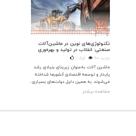
تکنولوژی‌های نوین در ماشین‌آلات
صنعتی: انقلاب در تولید و بهره‌وری
900 بازدید
لایک
1
ماشین آلات به‌عنوان زیربنای بنیادی رشد
پایدار و توسعه اقتصادی کشورها شناخته
می‌شوند. به همین دلیل دولت‌های بسیاری...
مشاهده بیشتر