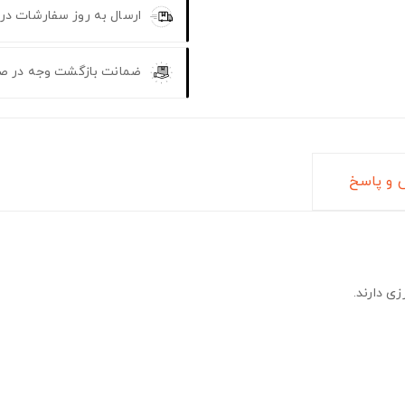
ارسال به روز سفارشات در
ضمانت بازگشت وجه در ص
و پاسخ
ی دارند.