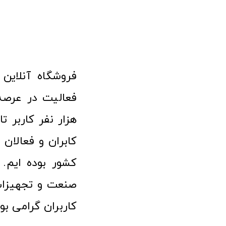
هزار نفر کاربر ت
کابران و فعالا
کشور بوده ایم. 
صنعت و تجهیزا
کاربران گرامی بو