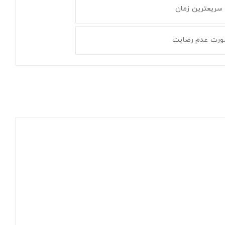
 سریعترین زمان
ورت عدم رضایت