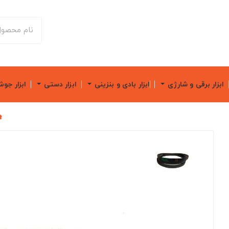
ابزار برقی و شارژی
ابزار بادی و بنزینی
ابزار دستی
ابزار جو