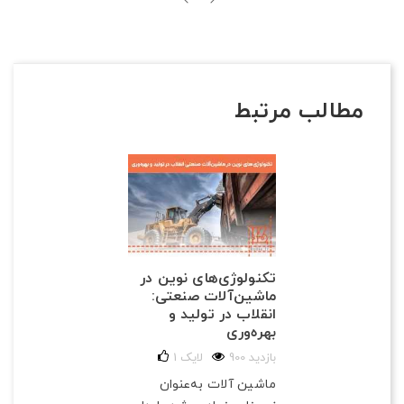
مطالب مرتبط
تکنولوژی‌های نوین در
ماشین‌آلات صنعتی:
انقلاب در تولید و
بهره‌وری
900 بازدید
لایک
1
ماشین آلات به‌عنوان