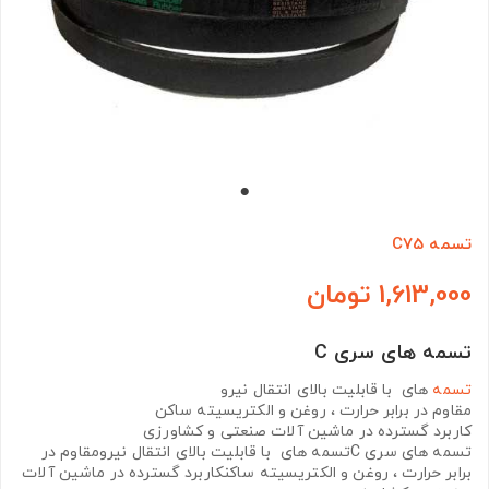
تسمه C75
1,613,000 تومان
تسمه های سری C
تسمه
های با قابلیت بالای انتقال نیرو
مقاوم در برابر حرارت ، روغن و الکتریسیته ساکن
کاربرد گسترده در ماشین آلات صنعتی و کشاورزی
تسمه های سری Cتسمه های با قابلیت بالای انتقال نیرومقاوم در
برابر حرارت ، روغن و الکتریسیته ساکنکاربرد گسترده در ماشین آلات