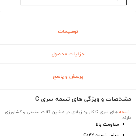
توضیحات
جزئیات محصول
پرسش و پاسخ
مشخصات و ویژگی های تسمه سری C
تسمه
های سری C
کاربرد زیادی در ماشین آلات صنعتی و کشاورزی
دارند.
مقاومت بالا
عرض تسمه C/22