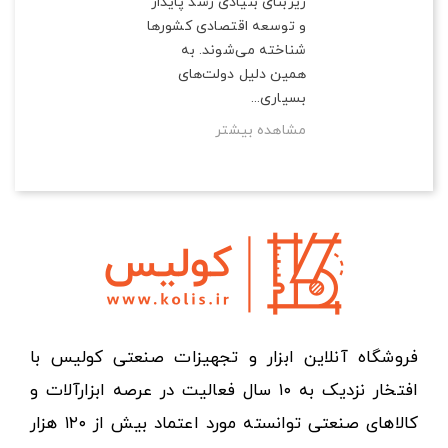
زیربنای بنیادی رشد پایدار
و توسعه اقتصادی کشورها
شناخته می‌شوند. به
همین دلیل دولت‌های
بسیاری...
مشاهده بیشتر
فروشگاه آنلاین ابزار و تجهیزات صنعتی کولیس با
افتخار نزدیک به ۱۰ سال فعالیت در عرصه ابزارآلات و
کالاهای صنعتی توانسته مورد اعتماد بیش از ۱۲۰ هزار