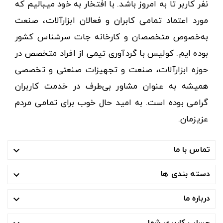
نفر کاربر تا به امروز باشد. با افتخار به خود میبالیم که
مورد اعتماد تمامی کابران و فعالان ابزارآلات، صنعت
به‌خصوص متخصصان و کارخانه جات سرشناس کشور
بوده ایم. کولیس با گردآوری تیمی از افراد متخصص در
حوزه ابزارآلات، صنعت و تجهیزات صنعتی و تخصصی
همیشه به عنوان مشاور بی‌طرف در خدمت کاربران
گرامی بوده است. به امید حال خوب برای تمامی مردم
عزیزمان.
تماس با ما

دسته بندی ها

درباره ما

حساب کاربری شما