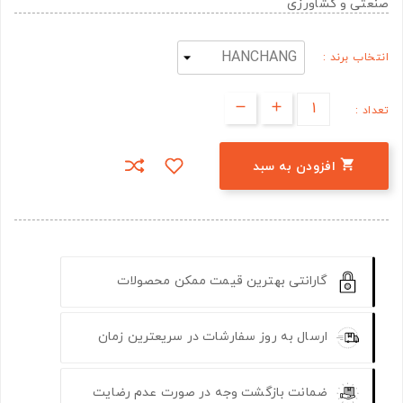
صنعتی و کشاورزی
انتخاب برند :
تعداد :

افزودن به سبد
گارانتی بهترین قیمت ممکن محصولات
ارسال به روز سفارشات در سریعترین زمان
ضمانت بازگشت وجه در صورت عدم رضایت