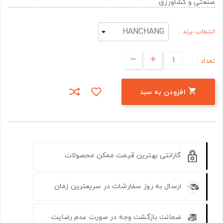
صنعتی و کشاورزی
انتخاب برند :
تعداد :

افزودن به سبد
گارانتی بهترین قیمت ممکن محصولات
ارسال به روز سفارشات در سریعترین زمان
ضمانت بازگشت وجه در صورت عدم رضایت