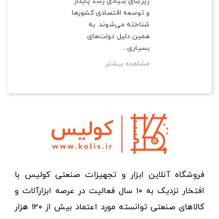
زیربنای بنیادی رشد پایدار
و توسعه اقتصادی کشورها
شناخته می‌شوند. به
همین دلیل دولت‌های
بسیاری...
مشاهده بیشتر
فروشگاه آنلاین ابزار و تجهیزات صنعتی کولیس با
افتخار نزدیک به ۱۰ سال فعالیت در عرصه ابزارآلات و
کالاهای صنعتی توانسته مورد اعتماد بیش از ۱۲۰ هزار