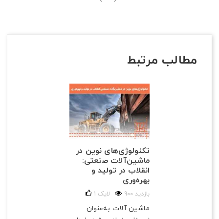
مطالب مرتبط
تکنولوژی‌های نوین در
ماشین‌آلات صنعتی:
انقلاب در تولید و
بهره‌وری
900 بازدید
لایک
1
ماشین آلات به‌عنوان