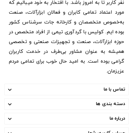
نفر کاربر تا به امروز باشد. با افتخار به خود میبالیم که
مورد اعتماد تمامی کابران و فعالان ابزارآلات، صنعت
به‌خصوص متخصصان و کارخانه جات سرشناس کشور
بوده ایم. کولیس با گردآوری تیمی از افراد متخصص در
حوزه ابزارآلات، صنعت و تجهیزات صنعتی و تخصصی
همیشه به عنوان مشاور بی‌طرف در خدمت کاربران
گرامی بوده است. به امید حال خوب برای تمامی مردم
عزیزمان.
تماس با ما

دسته بندی ها

درباره ما

حساب کاربری شما