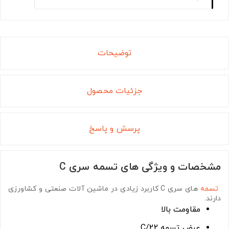
توضیحات
جزئیات محصول
پرسش و پاسخ
مشخصات و ویژگی های تسمه سری C
تسمه
های سری C
کاربرد زیادی در ماشین آلات صنعتی و کشاورزی
دارند.
مقاومت بالا
عرض تسمه C/22