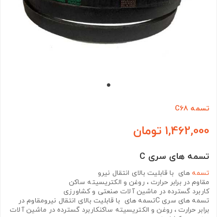
تسمه C68
1,462,000 تومان
تسمه های سری C
تسمه
های با قابلیت بالای انتقال نیرو
مقاوم در برابر حرارت ، روغن و الکتریسیته ساکن
کاربرد گسترده در ماشین آلات صنعتی و کشاورزی
تسمه های سری Cتسمه های با قابلیت بالای انتقال نیرومقاوم در
برابر حرارت ، روغن و الکتریسیته ساکنکاربرد گسترده در ماشین آلات