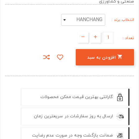
صنعتی و کشاورزی
انتخاب برند :
تعداد :

افزودن به سبد
گارانتی بهترین قیمت ممکن محصولات
ارسال به روز سفارشات در سریعترین زمان
ضمانت بازگشت وجه در صورت عدم رضایت