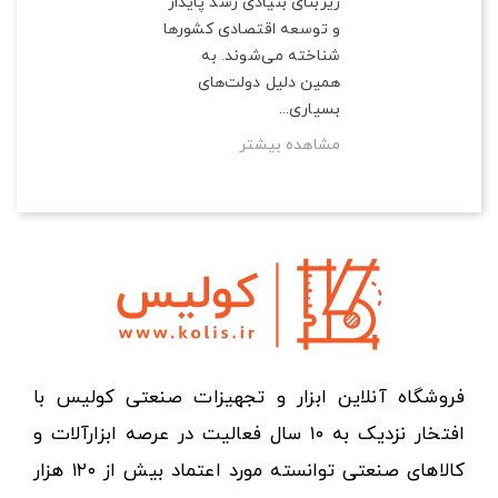
زیربنای بنیادی رشد پایدار
و توسعه اقتصادی کشورها
شناخته می‌شوند. به
همین دلیل دولت‌های
بسیاری...
مشاهده بیشتر
فروشگاه آنلاین ابزار و تجهیزات صنعتی کولیس با
افتخار نزدیک به ۱۰ سال فعالیت در عرصه ابزارآلات و
کالاهای صنعتی توانسته مورد اعتماد بیش از ۱۲۰ هزار