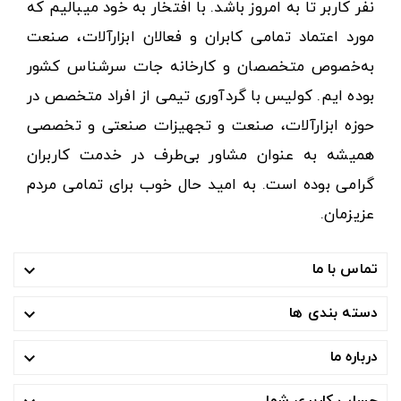
نفر کاربر تا به امروز باشد. با افتخار به خود میبالیم که
مورد اعتماد تمامی کابران و فعالان ابزارآلات، صنعت
به‌خصوص متخصصان و کارخانه جات سرشناس کشور
بوده ایم. کولیس با گردآوری تیمی از افراد متخصص در
حوزه ابزارآلات، صنعت و تجهیزات صنعتی و تخصصی
همیشه به عنوان مشاور بی‌طرف در خدمت کاربران
گرامی بوده است. به امید حال خوب برای تمامی مردم
عزیزمان.
تماس با ما

دسته بندی ها

درباره ما

حساب کاربری شما