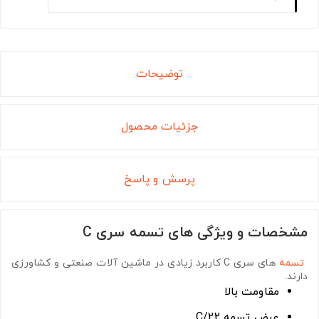
توضیحات
جزئیات محصول
پرسش و پاسخ
مشخصات و ویژگی های تسمه سری C
تسمه
های سری C
کاربرد زیادی در ماشین آلات صنعتی و کشاورزی
دارند.
مقاومت بالا
عرض تسمه C/22