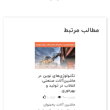
مطالب مرتبط
تکنولوژی‌های نوین در
ماشین‌آلات صنعتی:
انقلاب در تولید و
بهره‌وری
900 بازدید
لایک
1
ماشین آلات به‌عنوان