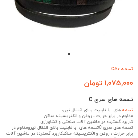
تسمه C50
1,075,000 تومان
تسمه های سری C
تسمه
های با قابلیت بالای انتقال نیرو
مقاوم در برابر حرارت ، روغن و الکتریسیته ساکن
کاربرد گسترده در ماشین آلات صنعتی و کشاورزی
تسمه های سری Cتسمه های با قابلیت بالای انتقال نیرومقاوم در
برابر حرارت ، روغن و الکتریسیته ساکنکاربرد گسترده در ماشین آلات