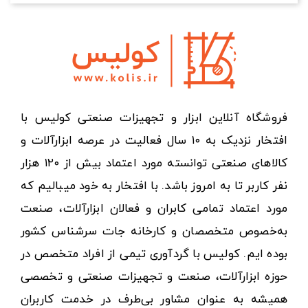
فروشگاه آنلاین ابزار و تجهیزات صنعتی کولیس با
افتخار نزدیک به ۱۰ سال فعالیت در عرصه ابزارآلات و
کالاهای صنعتی توانسته مورد اعتماد بیش از ۱۲۰ هزار
نفر کاربر تا به امروز باشد. با افتخار به خود میبالیم که
مورد اعتماد تمامی کابران و فعالان ابزارآلات، صنعت
به‌خصوص متخصصان و کارخانه جات سرشناس کشور
بوده ایم. کولیس با گردآوری تیمی از افراد متخصص در
حوزه ابزارآلات، صنعت و تجهیزات صنعتی و تخصصی
همیشه به عنوان مشاور بی‌طرف در خدمت کاربران