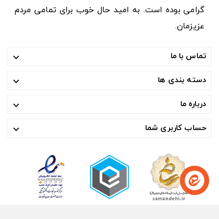
گرامی بوده است. به امید حال خوب برای تمامی مردم
عزیزمان.
تماس با ما

دسته بندی ها

درباره ما

حساب کاربری شما
