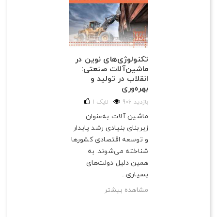
تکنولوژی‌های نوین در
ماشین‌آلات صنعتی:
انقلاب در تولید و
بهره‌وری
906 بازدید
لایک
1
ماشین آلات به‌عنوان
زیربنای بنیادی رشد پایدار
و توسعه اقتصادی کشورها
شناخته می‌شوند. به
همین دلیل دولت‌های
بسیاری...
مشاهده بیشتر