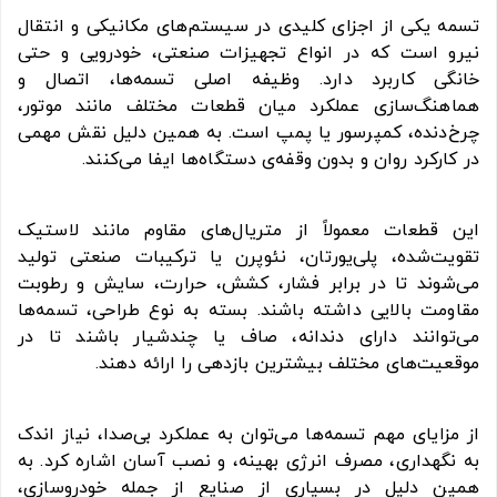
تسمه یکی از اجزای کلیدی در سیستم‌های مکانیکی و انتقال
نیرو است که در انواع تجهیزات صنعتی، خودرویی و حتی
خانگی کاربرد دارد. وظیفه اصلی تسمه‌ها، اتصال و
هماهنگ‌سازی عملکرد میان قطعات مختلف مانند موتور،
چرخ‌دنده، کمپرسور یا پمپ است. به همین دلیل نقش مهمی
در کارکرد روان و بدون وقفه‌ی دستگاه‌ها ایفا می‌کنند.
این قطعات معمولاً از متریال‌های مقاوم مانند لاستیک
تقویت‌شده، پلی‌یورتان، نئوپرن یا ترکیبات صنعتی تولید
می‌شوند تا در برابر فشار، کشش، حرارت، سایش و رطوبت
مقاومت بالایی داشته باشند. بسته به نوع طراحی، تسمه‌ها
می‌توانند دارای دندانه، صاف یا چندشیار باشند تا در
موقعیت‌های مختلف بیشترین بازدهی را ارائه دهند.
از مزایای مهم تسمه‌ها می‌توان به عملکرد بی‌صدا، نیاز اندک
به نگهداری، مصرف انرژی بهینه، و نصب آسان اشاره کرد. به
همین دلیل در بسیاری از صنایع از جمله خودروسازی،