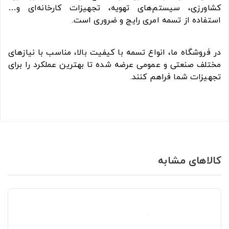
کشاورزی، سیستم‌های تهویه، تجهیزات کارخانه‌ای و…
استفاده از تسمه امری رایج و ضروری است.
در فروشگاه ما، انواع تسمه با کیفیت بالا، مناسب با نیازهای
مختلف صنعتی و عمومی عرضه شده تا بهترین عملکرد را برای
تجهیزات شما فراهم کنند.
کالاهای مشابه