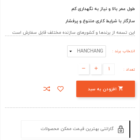
طول عمر بالا و نیاز به نگهداری کم
سازگار با شرایط کاری متنوع و پرفشار
این تسمه از برندها و کشورهای سازنده مختلف قابل سفارش است
انتخاب برند :
تعداد :

افزودن به سبد
گارانتی بهترین قیمت ممکن محصولات