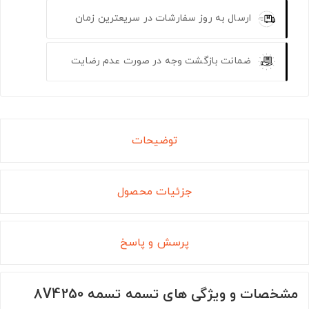
ارسال به روز سفارشات در سریعترین زمان
ضمانت بازگشت وجه در صورت عدم رضایت
توضیحات
جزئیات محصول
پرسش و پاسخ
مشخصات و ویژگی های تسمه تسمه 8V4250