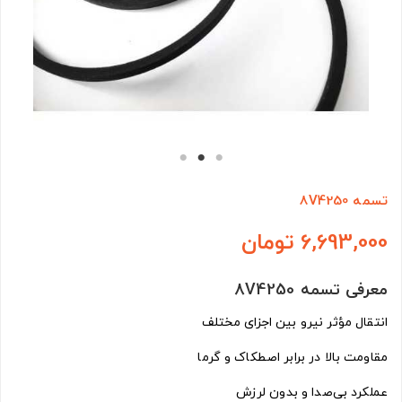
تسمه 8V4250
6,693,000 تومان
معرفی تسمه 8V4250
انتقال مؤثر نیرو بین اجزای مختلف
مقاومت بالا در برابر اصطکاک و گرما
عملکرد بی‌صدا و بدون لرزش