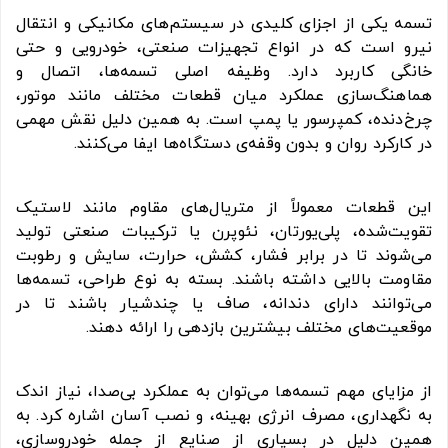
تسمه یکی از اجزای کلیدی در سیستم‌های مکانیکی و انتقال
نیرو است که در انواع تجهیزات صنعتی، خودرویی و حتی
خانگی کاربرد دارد. وظیفه اصلی تسمه‌ها، اتصال و
هماهنگ‌سازی عملکرد میان قطعات مختلف مانند موتور،
چرخ‌دنده، کمپرسور یا پمپ است. به همین دلیل نقش مهمی
در کارکرد روان و بدون وقفه‌ی دستگاه‌ها ایفا می‌کنند.
این قطعات معمولاً از متریال‌های مقاوم مانند لاستیک
تقویت‌شده، پلی‌یورتان، نئوپرن یا ترکیبات صنعتی تولید
می‌شوند تا در برابر فشار، کشش، حرارت، سایش و رطوبت
مقاومت بالایی داشته باشند. بسته به نوع طراحی، تسمه‌ها
می‌توانند دارای دندانه، صاف یا چندشیار باشند تا در
موقعیت‌های مختلف بیشترین بازدهی را ارائه دهند.
از مزایای مهم تسمه‌ها می‌توان به عملکرد بی‌صدا، نیاز اندک
به نگهداری، مصرف انرژی بهینه، و نصب آسان اشاره کرد. به
همین دلیل در بسیاری از صنایع از جمله خودروسازی،