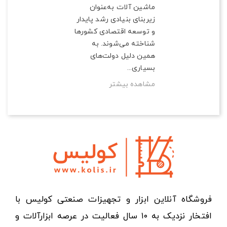
ماشین آلات به‌عنوان
زیربنای بنیادی رشد پایدار
و توسعه اقتصادی کشورها
شناخته می‌شوند. به
همین دلیل دولت‌های
بسیاری...
مشاهده بیشتر
فروشگاه آنلاین ابزار و تجهیزات صنعتی کولیس با
افتخار نزدیک به ۱۰ سال فعالیت در عرصه ابزارآلات و