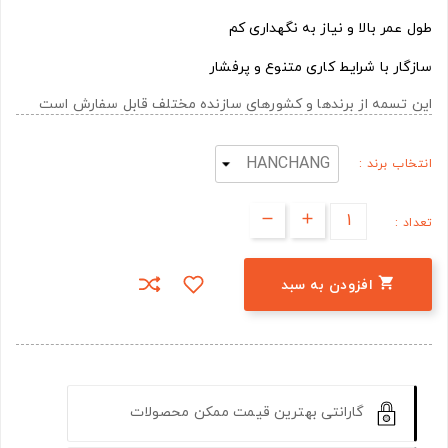
طول عمر بالا و نیاز به نگهداری کم
سازگار با شرایط کاری متنوع و پرفشار
این تسمه از برندها و کشورهای سازنده مختلف قابل سفارش است
انتخاب برند :
تعداد :

افزودن به سبد
گارانتی بهترین قیمت ممکن محصولات