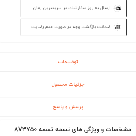
ارسال به روز سفارشات در سریعترین زمان
ضمانت بازگشت وجه در صورت عدم رضایت
توضیحات
جزئیات محصول
پرسش و پاسخ
مشخصات و ویژگی های تسمه تسمه 8V3750