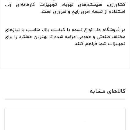
کشاورزی، سیستم‌های تهویه، تجهیزات کارخانه‌ای و…
استفاده از تسمه امری رایج و ضروری است.
در فروشگاه ما، انواع تسمه با کیفیت بالا، مناسب با نیازهای
مختلف صنعتی و عمومی عرضه شده تا بهترین عملکرد را برای
تجهیزات شما فراهم کنند.
کالاهای مشابه