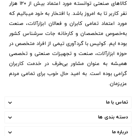
کالاهای صنعتی توانسته مورد اعتماد بیش از ۱۲۰ هزار
نفر کاربر تا به امروز باشد. با افتخار به خود میبالیم که
مورد اعتماد تمامی کابران و فعالان ابزارآلات، صنعت
به‌خصوص متخصصان و کارخانه جات سرشناس کشور
بوده ایم. کولیس با گردآوری تیمی از افراد متخصص در
حوزه ابزارآلات، صنعت و تجهیزات صنعتی و تخصصی
همیشه به عنوان مشاور بی‌طرف در خدمت کاربران
گرامی بوده است. به امید حال خوب برای تمامی مردم
عزیزمان.
تماس با ما

دسته بندی ها

درباره ما
