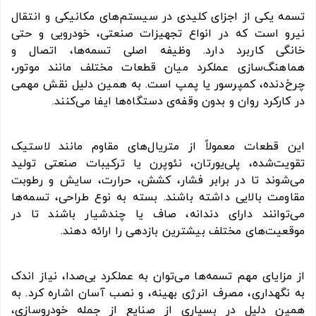
تسمه یکی از اجزای کلیدی در سیستم‌های مکانیکی و انتقال
نیرو است که در انواع تجهیزات صنعتی، خودرویی و حتی
خانگی کاربرد دارد. وظیفه اصلی تسمه‌ها، اتصال و
هماهنگ‌سازی عملکرد میان قطعات مختلف مانند موتور،
چرخ‌دنده، کمپرسور یا پمپ است. به همین دلیل نقش مهمی
در کارکرد روان و بدون وقفه‌ی دستگاه‌ها ایفا می‌کنند.
این قطعات معمولاً از متریال‌های مقاوم مانند لاستیک
تقویت‌شده، پلی‌یورتان، نئوپرن یا ترکیبات صنعتی تولید
می‌شوند تا در برابر فشار، کشش، حرارت، سایش و رطوبت
مقاومت بالایی داشته باشند. بسته به نوع طراحی، تسمه‌ها
می‌توانند دارای دندانه، صاف یا چندشیار باشند تا در
موقعیت‌های مختلف بیشترین بازدهی را ارائه دهند.
از مزایای مهم تسمه‌ها می‌توان به عملکرد بی‌صدا، نیاز اندک
به نگهداری، مصرف انرژی بهینه، و نصب آسان اشاره کرد. به
همین دلیل در بسیاری از صنایع از جمله خودروسازی،