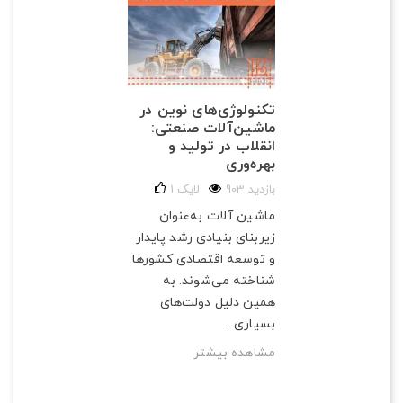
تکنولوژی‌های نوین در
ماشین‌آلات صنعتی:
انقلاب در تولید و
بهره‌وری
903 بازدید
لایک
1
ماشین آلات به‌عنوان
زیربنای بنیادی رشد پایدار
و توسعه اقتصادی کشورها
شناخته می‌شوند. به
همین دلیل دولت‌های
بسیاری...
مشاهده بیشتر