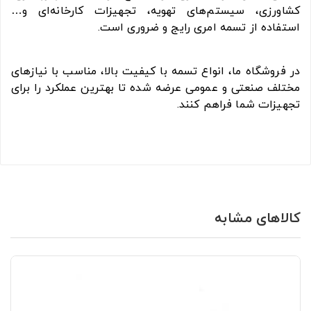
کشاورزی، سیستم‌های تهویه، تجهیزات کارخانه‌ای و…
استفاده از تسمه امری رایج و ضروری است.
در فروشگاه ما، انواع تسمه با کیفیت بالا، مناسب با نیازهای
مختلف صنعتی و عمومی عرضه شده تا بهترین عملکرد را برای
تجهیزات شما فراهم کنند.
کالاهای مشابه