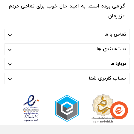
گرامی بوده است. به امید حال خوب برای تمامی مردم
عزیزمان.
تماس با ما

دسته بندی ها

درباره ما

حساب کاربری شما
