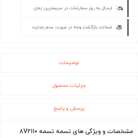
ارسال به روز سفارشات در سریعترین زمان
ضمانت بازگشت وجه در صورت عدم رضایت
توضیحات
جزئیات محصول
پرسش و پاسخ
مشخصات و ویژگی های تسمه تسمه 8V2110