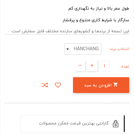
طول عمر بالا و نیاز به نگهداری کم
سازگار با شرایط کاری متنوع و پرفشار
این تسمه از برندها و کشورهای سازنده مختلف قابل سفارش است
انتخاب برند :
تعداد :

افزودن به سبد
گارانتی بهترین قیمت ممکن محصولات