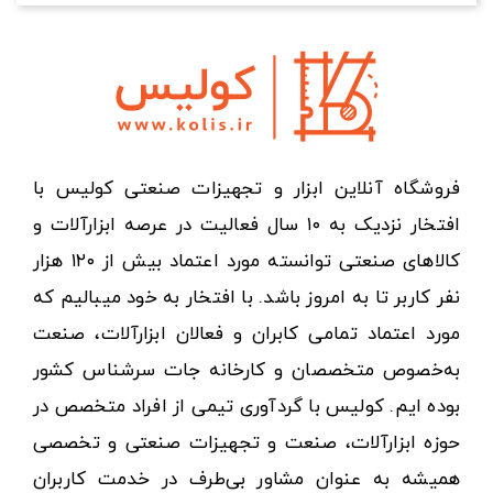
فروشگاه آنلاین ابزار و تجهیزات صنعتی کولیس با
افتخار نزدیک به ۱۰ سال فعالیت در عرصه ابزارآلات و
کالاهای صنعتی توانسته مورد اعتماد بیش از ۱۲۰ هزار
نفر کاربر تا به امروز باشد. با افتخار به خود میبالیم که
مورد اعتماد تمامی کابران و فعالان ابزارآلات، صنعت
به‌خصوص متخصصان و کارخانه جات سرشناس کشور
بوده ایم. کولیس با گردآوری تیمی از افراد متخصص در
حوزه ابزارآلات، صنعت و تجهیزات صنعتی و تخصصی
همیشه به عنوان مشاور بی‌طرف در خدمت کاربران