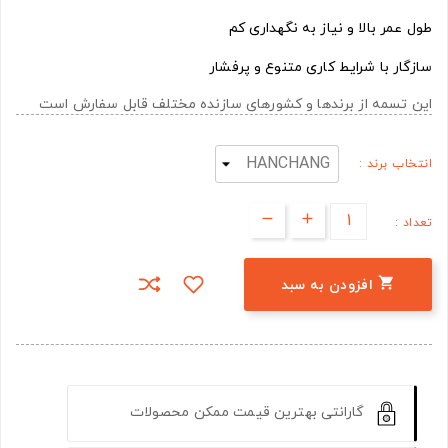
طول عمر بالا و نیاز به نگهداری کم
سازگار با شرایط کاری متنوع و پرفشار
این تسمه از برندها و کشورهای سازنده مختلف قابل سفارش است
انتخاب برند :
تعداد :

افزودن به سبد
گارانتی بهترین قیمت ممکن محصولات