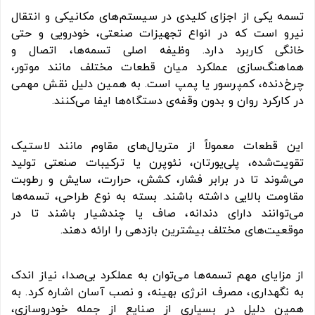
تسمه یکی از اجزای کلیدی در سیستم‌های مکانیکی و انتقال
نیرو است که در انواع تجهیزات صنعتی، خودرویی و حتی
خانگی کاربرد دارد. وظیفه اصلی تسمه‌ها، اتصال و
هماهنگ‌سازی عملکرد میان قطعات مختلف مانند موتور،
چرخ‌دنده، کمپرسور یا پمپ است. به همین دلیل نقش مهمی
در کارکرد روان و بدون وقفه‌ی دستگاه‌ها ایفا می‌کنند.
این قطعات معمولاً از متریال‌های مقاوم مانند لاستیک
تقویت‌شده، پلی‌یورتان، نئوپرن یا ترکیبات صنعتی تولید
می‌شوند تا در برابر فشار، کشش، حرارت، سایش و رطوبت
مقاومت بالایی داشته باشند. بسته به نوع طراحی، تسمه‌ها
می‌توانند دارای دندانه، صاف یا چندشیار باشند تا در
موقعیت‌های مختلف بیشترین بازدهی را ارائه دهند.
از مزایای مهم تسمه‌ها می‌توان به عملکرد بی‌صدا، نیاز اندک
به نگهداری، مصرف انرژی بهینه، و نصب آسان اشاره کرد. به
همین دلیل در بسیاری از صنایع از جمله خودروسازی،