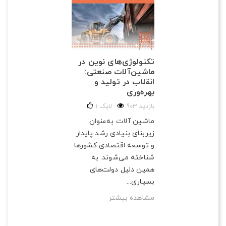
تکنولوژی‌های نوین در
ماشین‌آلات صنعتی:
انقلاب در تولید و
بهره‌وری
903 بازدید
لایک
1
ماشین آلات به‌عنوان
زیربنای بنیادی رشد پایدار
و توسعه اقتصادی کشورها
شناخته می‌شوند. به
همین دلیل دولت‌های
بسیاری...
مشاهده بیشتر