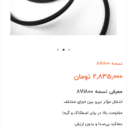
تسمه 8V1800
2,835,000 تومان
معرفی تسمه 8V1800
انتقال مؤثر نیرو بین اجزای مختلف
مقاومت بالا در برابر اصطکاک و گرما
عملکرد بی‌صدا و بدون لرزش