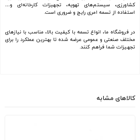
کشاورزی، سیستم‌های تهویه، تجهیزات کارخانه‌ای و…
استفاده از تسمه امری رایج و ضروری است.
در فروشگاه ما، انواع تسمه با کیفیت بالا، مناسب با نیازهای
مختلف صنعتی و عمومی عرضه شده تا بهترین عملکرد را برای
تجهیزات شما فراهم کنند.
کالاهای مشابه