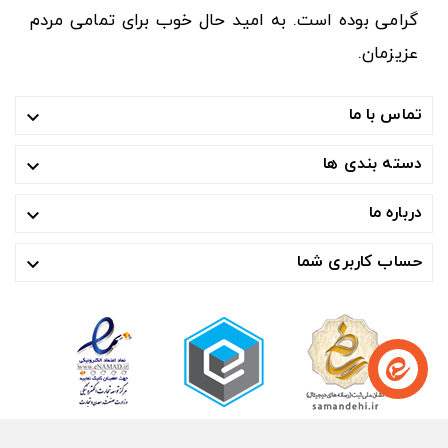
گرامی بوده است. به امید حال خوب برای تمامی مردم
عزیزمان.
تماس با ما

دسته بندی ها

درباره ما

حساب کاربری شما
