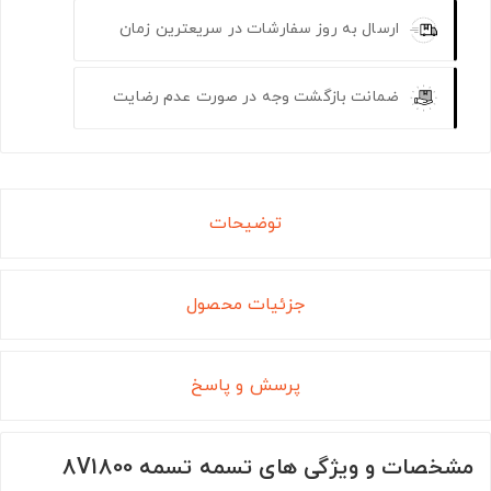
ارسال به روز سفارشات در سریعترین زمان
ضمانت بازگشت وجه در صورت عدم رضایت
توضیحات
جزئیات محصول
پرسش و پاسخ
مشخصات و ویژگی های تسمه تسمه 8V1800