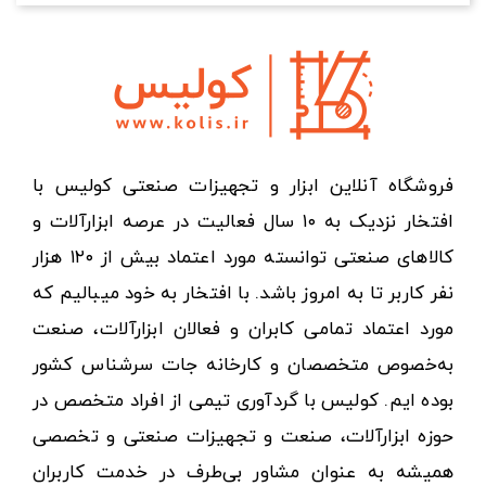
فروشگاه آنلاین ابزار و تجهیزات صنعتی کولیس با
افتخار نزدیک به ۱۰ سال فعالیت در عرصه ابزارآلات و
کالاهای صنعتی توانسته مورد اعتماد بیش از ۱۲۰ هزار
نفر کاربر تا به امروز باشد. با افتخار به خود میبالیم که
مورد اعتماد تمامی کابران و فعالان ابزارآلات، صنعت
به‌خصوص متخصصان و کارخانه جات سرشناس کشور
بوده ایم. کولیس با گردآوری تیمی از افراد متخصص در
حوزه ابزارآلات، صنعت و تجهیزات صنعتی و تخصصی
همیشه به عنوان مشاور بی‌طرف در خدمت کاربران