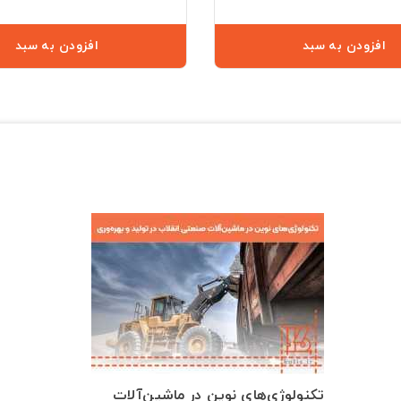
افزودن به سبد
افزودن به سبد
تکنولوژی‌های نوین در ماشین‌آلات