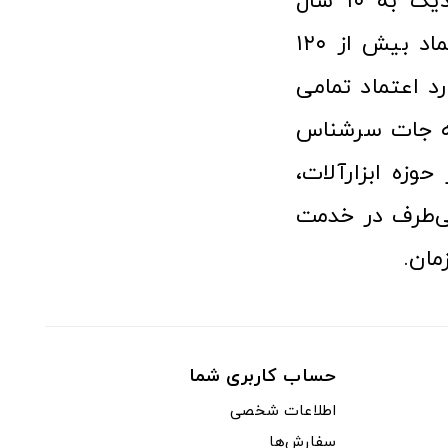
فروشگاه آنلاین ابزار و تجهیزات صنعتی کولیس با افتخار نزدیک به ۱۰ سال
فعالیت در عرصه ابزارآلات و کالاهای صنعتی توانسته مورد اعتماد بیش از ۱۲۰
رد اعتماد تمامی
نه جات سرشناس
وزه ابزارآلات،
‌طرف در خدمت
مان.
حساب کاربری شما
اطلاعات شخصی
سفارش‌ها