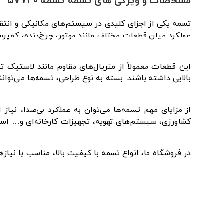
مشخصات و ویژگی های تسمه تسمه 5V730
تسمه یکی از اجزای کلیدی در سیستم‌های مکانیکی و انتقا
عملکرد میان قطعات مختلف مانند موتور، چرخ‌دنده، کمپرس
این قطعات معمولاً از متریال‌های مقاوم مانند لاستیک 
بالایی داشته باشند. بسته به نوع طراحی، تسمه‌ها می‌توان
از مزایای مهم تسمه‌ها می‌توان به عملکرد بی‌صدا، نیا
کشاورزی، سیستم‌های تهویه، تجهیزات کارخانه‌ای و… است
در فروشگاه ما، انواع تسمه با کیفیت بالا، مناسب با نیا