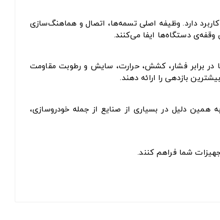
اربرد دارد. وظیفه اصلی تسمه‌ها، اتصال و هماهنگ‌سازی
فه‌ی دستگاه‌ها ایفا می‌کنند.
 تا در برابر فشار، کشش، حرارت، سایش و رطوبت مقاومت
یشترین بازدهی را ارائه دهند.
به همین دلیل در بسیاری از صنایع از جمله خودروسازی،
جهیزات شما فراهم کنند.