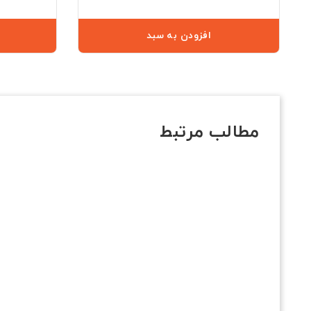
افزودن به سبد
مطالب مرتبط