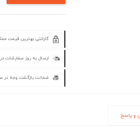
گارانتی بهترین قیمت مم
ارسال به روز سفارشات در
ضمانت بازگشت وجه در ص
و پاسخ