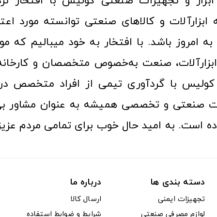
ا به امروز باشد. با افتخار به خود میبالیم که مو
ن ابزارآلات، صنعت به‌خصوص متخصصان و کارخا
کولیس با گردآوری تیمی از افراد متخصص در ح
ت صنعتی و تخصصی همیشه به عنوان مشاور بی
ده است. به امید حال خوب برای تمامی مردم عزیز
دسته بندی ها
درباره ما
تجهیزات ایمنی
ارسال کالا
لوازم مصرفی صنعتی
شرایط و ضوابط استفاده