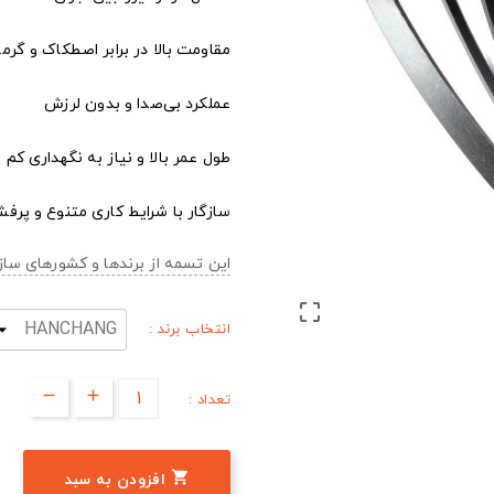
مقاومت بالا در برابر اصطکاک و گرما
عملکرد بی‌صدا و بدون لرزش
طول عمر بالا و نیاز به نگهداری کم
سازگار با شرایط کاری متنوع و پرفش
این تسمه از برندها و کشورهای س

انتخاب برند :
تعداد :

افزودن به سبد