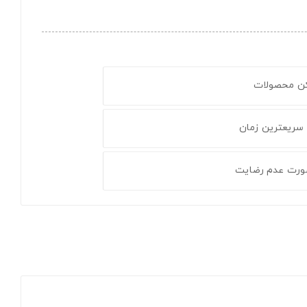
کن محصولات
 سریعترین زمان
ورت عدم رضایت