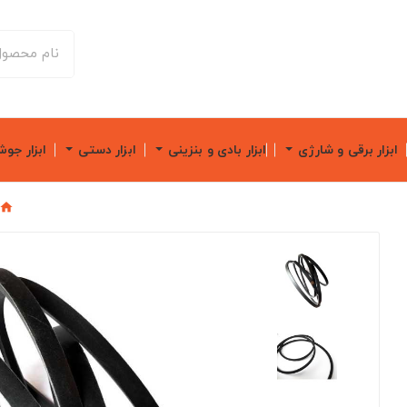
ابزار برقی و شارژی
ابزار بادی و بنزینی
ابزار دستی
ابزار جو