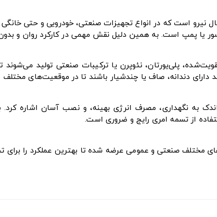
ل نیرو است که در انواع تجهیزات صنعتی، خودرویی و حتی خانگی ک
ور یا پمپ است. به همین دلیل نقش مهمی در کارکرد روان و بدون وق
تقویت‌شده، پلی‌یورتان، نئوپرن یا ترکیبات صنعتی تولید می‌شوند
ند دارای دندانه، صاف یا چندشیار باشند تا در موقعیت‌های مختلف ب
ز اندک به نگهداری، مصرف انرژی بهینه، و نصب آسان اشاره کرد. 
فاده از تسمه امری رایج و ضروری است.
زهای مختلف صنعتی و عمومی عرضه شده تا بهترین عملکرد را برای ت