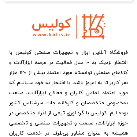
فروشگاه آنلاین ابزار و تجهیزات صنعتی کولیس با
افتخار نزدیک به ۱۰ سال فعالیت در عرصه ابزارآلات و
کالاهای صنعتی توانسته مورد اعتماد بیش از ۱۲۰ هزار
نفر کاربر تا به امروز باشد. با افتخار به خود میبالیم که
مورد اعتماد تمامی کابران و فعالان ابزارآلات، صنعت
به‌خصوص متخصصان و کارخانه جات سرشناس کشور
بوده ایم. کولیس با گردآوری تیمی از افراد متخصص در
حوزه ابزارآلات، صنعت و تجهیزات صنعتی و تخصصی
همیشه به عنوان مشاور بی‌طرف در خدمت کاربران