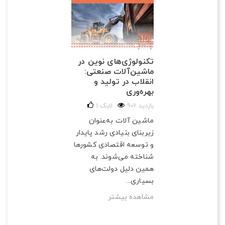
تکنولوژی‌های نوین در
ماشین‌آلات صنعتی:
انقلاب در تولید و
بهره‌وری
906 بازدید
لایک
1
ماشین آلات به‌عنوان
زیربنای بنیادی رشد پایدار
و توسعه اقتصادی کشورها
شناخته می‌شوند. به
همین دلیل دولت‌های
بسیاری...
مشاهده بیشتر