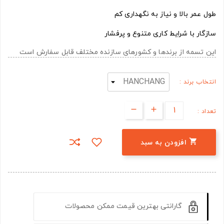
طول عمر بالا و نیاز به نگهداری کم
سازگار با شرایط کاری متنوع و پرفشار
این تسمه از برندها و کشورهای سازنده مختلف قابل سفارش است
انتخاب برند :
تعداد :

افزودن به سبد
گارانتی بهترین قیمت ممکن محصولات