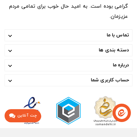
گرامی بوده است. به امید حال خوب برای تمامی مردم
عزیزمان.
تماس با ما

دسته بندی ها

درباره ما

حساب کاربری شما

چت آنلاین