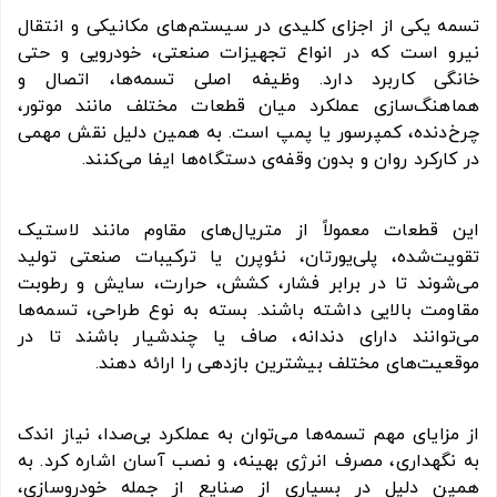
تسمه یکی از اجزای کلیدی در سیستم‌های مکانیکی و انتقال
نیرو است که در انواع تجهیزات صنعتی، خودرویی و حتی
خانگی کاربرد دارد. وظیفه اصلی تسمه‌ها، اتصال و
هماهنگ‌سازی عملکرد میان قطعات مختلف مانند موتور،
چرخ‌دنده، کمپرسور یا پمپ است. به همین دلیل نقش مهمی
در کارکرد روان و بدون وقفه‌ی دستگاه‌ها ایفا می‌کنند.
این قطعات معمولاً از متریال‌های مقاوم مانند لاستیک
تقویت‌شده، پلی‌یورتان، نئوپرن یا ترکیبات صنعتی تولید
می‌شوند تا در برابر فشار، کشش، حرارت، سایش و رطوبت
مقاومت بالایی داشته باشند. بسته به نوع طراحی، تسمه‌ها
می‌توانند دارای دندانه، صاف یا چندشیار باشند تا در
موقعیت‌های مختلف بیشترین بازدهی را ارائه دهند.
از مزایای مهم تسمه‌ها می‌توان به عملکرد بی‌صدا، نیاز اندک
به نگهداری، مصرف انرژی بهینه، و نصب آسان اشاره کرد. به
همین دلیل در بسیاری از صنایع از جمله خودروسازی،