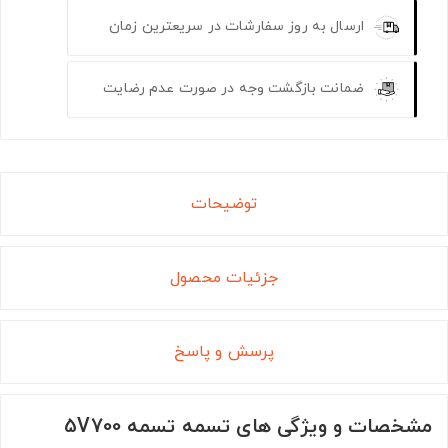
ارسال به روز سفارشات در سریعترین زمان
ضمانت بازگشت وجه در صورت عدم رضایت
توضیحات
جزئیات محصول
پرسش و پاسخ
مشخصات و ویژگی های تسمه تسمه 5V700