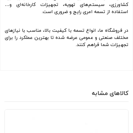
کشاورزی، سیستم‌های تهویه، تجهیزات کارخانه‌ای و…
استفاده از تسمه امری رایج و ضروری است.
در فروشگاه ما، انواع تسمه با کیفیت بالا، مناسب با نیازهای
مختلف صنعتی و عمومی عرضه شده تا بهترین عملکرد را برای
تجهیزات شما فراهم کنند.
کالاهای مشابه