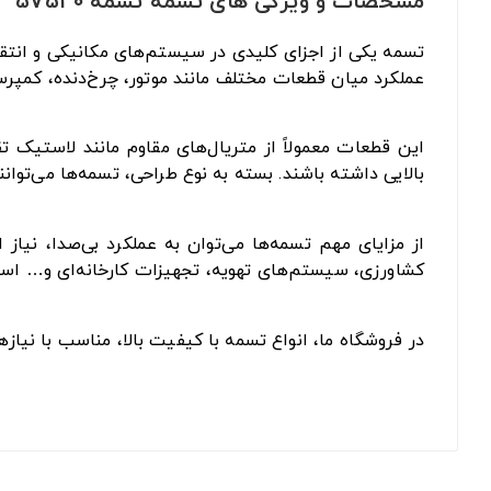
مشخصات و ویژگی های تسمه تسمه 5V530
تسمه یکی از اجزای کلیدی در سیستم‌های مکانیکی و انتقا
عملکرد میان قطعات مختلف مانند موتور، چرخ‌دنده، کمپرس
این قطعات معمولاً از متریال‌های مقاوم مانند لاستیک 
بالایی داشته باشند. بسته به نوع طراحی، تسمه‌ها می‌توان
از مزایای مهم تسمه‌ها می‌توان به عملکرد بی‌صدا، نیا
کشاورزی، سیستم‌های تهویه، تجهیزات کارخانه‌ای و… است
در فروشگاه ما، انواع تسمه با کیفیت بالا، مناسب با نیا