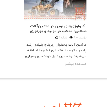
تکنولوژی‌های نوین در ماشین‌آلات
صنعتی: انقلاب در تولید و بهره‌وری
900 بازدید
لایک
1
ماشین آلات به‌عنوان زیربنای بنیادی رشد
پایدار و توسعه اقتصادی کشورها شناخته
می‌شوند. به همین دلیل دولت‌های بسیاری...
مشاهده بیشتر