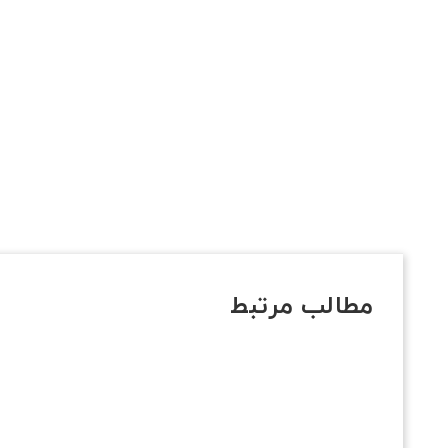
مطالب مرتبط