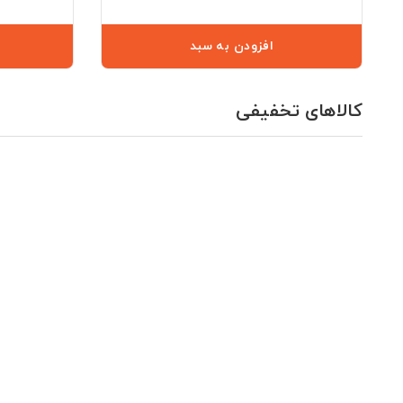
افزودن به سبد
کالاهای تخفیفی