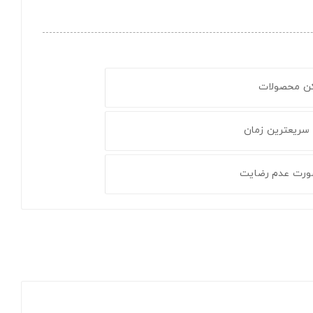
کن محصولات
 سریعترین زمان
ورت عدم رضایت