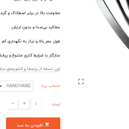
مقاومت بالا در برابر اصطکاک و گرما
عملکرد بی‌صدا و بدون لرزش
طول عمر بالا و نیاز به نگهداری کم
سازگار با شرایط کاری متنوع و پرفش
این تسمه از برندها و کشورهای س

انتخاب برند :
تعداد :

افزودن به سبد