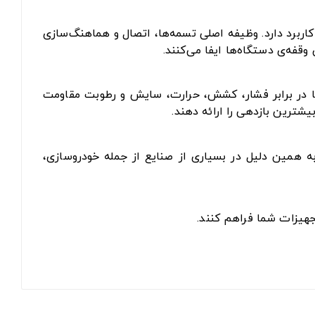
اربرد دارد. وظیفه اصلی تسمه‌ها، اتصال و هماهنگ‌سازی
فه‌ی دستگاه‌ها ایفا می‌کنند.
 تا در برابر فشار، کشش، حرارت، سایش و رطوبت مقاومت
یشترین بازدهی را ارائه دهند.
به همین دلیل در بسیاری از صنایع از جمله خودروسازی،
جهیزات شما فراهم کنند.