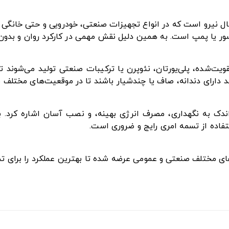
ل نیرو است که در انواع تجهیزات صنعتی، خودرویی و حتی خانگی ک
ور یا پمپ است. به همین دلیل نقش مهمی در کارکرد روان و بدون وق
تقویت‌شده، پلی‌یورتان، نئوپرن یا ترکیبات صنعتی تولید می‌شوند
ند دارای دندانه، صاف یا چندشیار باشند تا در موقعیت‌های مختلف ب
ز اندک به نگهداری، مصرف انرژی بهینه، و نصب آسان اشاره کرد. 
فاده از تسمه امری رایج و ضروری است.
زهای مختلف صنعتی و عمومی عرضه شده تا بهترین عملکرد را برای ت