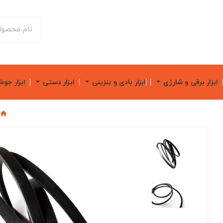
ابزار برقی و شارژی
ابزار بادی و بنزینی
ابزار دستی
ابزار جو