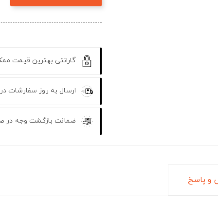
گارانتی بهترین قیمت مم
ارسال به روز سفارشات در
ضمانت بازگشت وجه در ص
و پاسخ