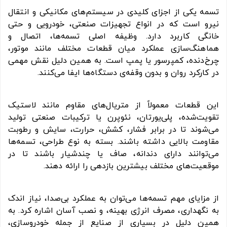
تسمه یکی از اجزای کلیدی در سیستم‌های مکانیکی و انتقال
نیرو است که در انواع تجهیزات صنعتی، خودرویی و حتی
خانگی کاربرد دارد. وظیفه اصلی تسمه‌ها، اتصال و
هماهنگ‌سازی عملکرد میان قطعات مختلف مانند موتور،
چرخ‌دنده، کمپرسور یا پمپ است. به همین دلیل نقش مهمی
در کارکرد روان و بدون وقفه‌ی دستگاه‌ها ایفا می‌کنند.
این قطعات معمولاً از متریال‌های مقاوم مانند لاستیک
تقویت‌شده، پلی‌یورتان، نئوپرن یا ترکیبات صنعتی تولید
می‌شوند تا در برابر فشار، کشش، حرارت، سایش و رطوبت
مقاومت بالایی داشته باشند. بسته به نوع طراحی، تسمه‌ها
می‌توانند دارای دندانه، صاف یا چندشیار باشند تا در
موقعیت‌های مختلف بیشترین بازدهی را ارائه دهند.
از مزایای مهم تسمه‌ها می‌توان به عملکرد بی‌صدا، نیاز اندک
به نگهداری، مصرف انرژی بهینه، و نصب آسان اشاره کرد. به
همین دلیل در بسیاری از صنایع از جمله خودروسازی،