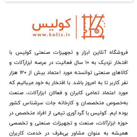
فروشگاه آنلاین ابزار و تجهیزات صنعتی کولیس با
افتخار نزدیک به ۱۰ سال فعالیت در عرصه ابزارآلات و
کالاهای صنعتی توانسته مورد اعتماد بیش از ۱۲۰ هزار
نفر کاربر تا به امروز باشد. با افتخار به خود میبالیم که
مورد اعتماد تمامی کابران و فعالان ابزارآلات، صنعت
به‌خصوص متخصصان و کارخانه جات سرشناس کشور
بوده ایم. کولیس با گردآوری تیمی از افراد متخصص در
حوزه ابزارآلات، صنعت و تجهیزات صنعتی و تخصصی
همیشه به عنوان مشاور بی‌طرف در خدمت کاربران