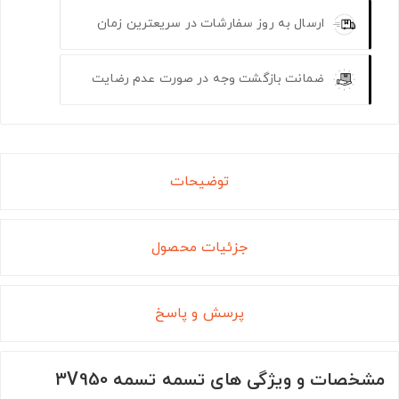
ارسال به روز سفارشات در سریعترین زمان
ضمانت بازگشت وجه در صورت عدم رضایت
توضیحات
جزئیات محصول
پرسش و پاسخ
مشخصات و ویژگی های تسمه تسمه 3V950