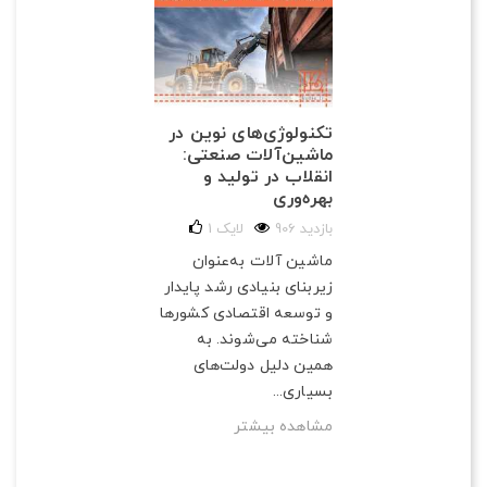
تکنولوژی‌های نوین در
ماشین‌آلات صنعتی:
انقلاب در تولید و
بهره‌وری
906 بازدید
لایک
1
ماشین آلات به‌عنوان
زیربنای بنیادی رشد پایدار
و توسعه اقتصادی کشورها
شناخته می‌شوند. به
همین دلیل دولت‌های
بسیاری...
مشاهده بیشتر