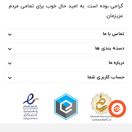
گرامی بوده است. به امید حال خوب برای تمامی مردم
عزیزمان.
تماس با ما

دسته بندی ها

درباره ما

حساب کاربری شما
