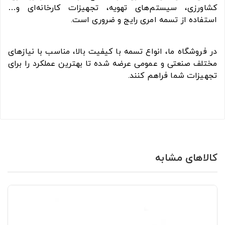
کشاورزی، سیستم‌های تهویه، تجهیزات کارخانه‌ای و…
استفاده از تسمه امری رایج و ضروری است.
در فروشگاه ما، انواع تسمه با کیفیت بالا، مناسب با نیازهای
مختلف صنعتی و عمومی عرضه شده تا بهترین عملکرد را برای
تجهیزات شما فراهم کنند.
کالاهای مشابه