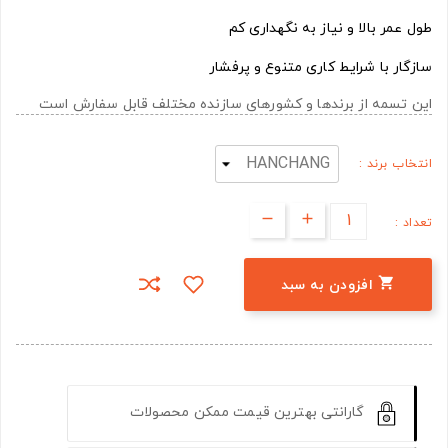
طول عمر بالا و نیاز به نگهداری کم
سازگار با شرایط کاری متنوع و پرفشار
این تسمه از برندها و کشورهای سازنده مختلف قابل سفارش است
انتخاب برند :
تعداد :

افزودن به سبد
گارانتی بهترین قیمت ممکن محصولات